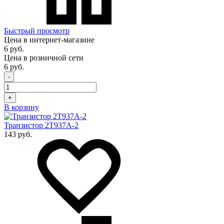
Быстрый просмотр
Цена в интернет-магазине
6 руб.
Цена в розничной сети
6 руб.
-
+
В корзину
Транзистор 2Т937А-2
143 руб.