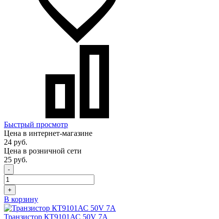
Быстрый просмотр
Цена в интернет-магазине
24 руб.
Цена в розничной сети
25 руб.
-
+
В корзину
Транзистор КТ9101АС 50V 7A