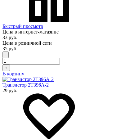
Быстрый просмотр
Цена в интернет-магазине
33 руб.
Цена в розничной сети
35 руб.
-
+
В корзину
Транзистор 2Т396А-2
29 руб.