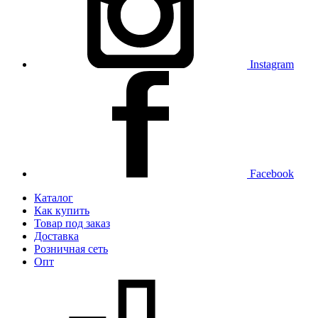
Instagram
Facebook
Каталог
Как купить
Товар под заказ
Доставка
Розничная сеть
Опт