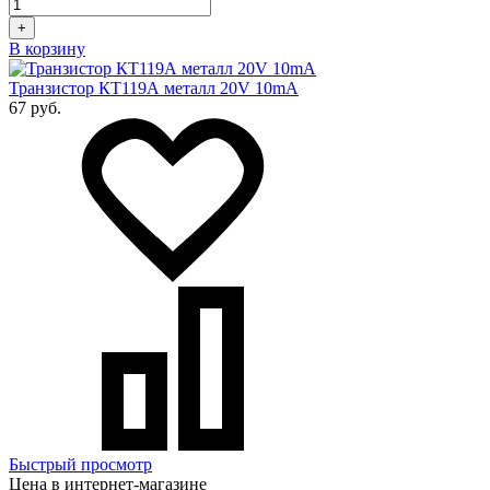
+
В корзину
Транзистор КТ119А металл 20V 10mA
67 руб.
Быстрый просмотр
Цена в интернет-магазине