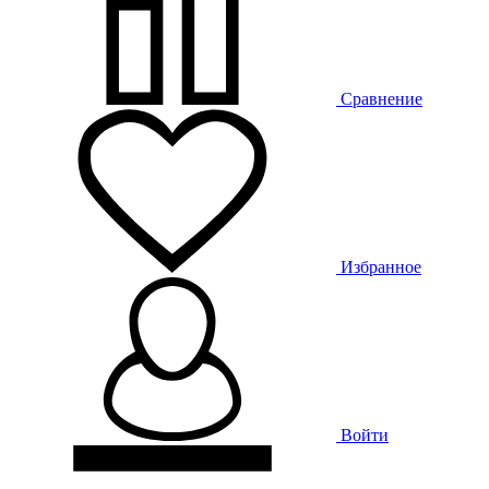
Сравнение
Избранное
Войти