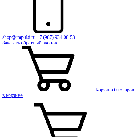
shop@impulsi.ru
+7 (987) 934-08-53
Заказать
обратный
звонок
Корзина
0 товаров
в корзине