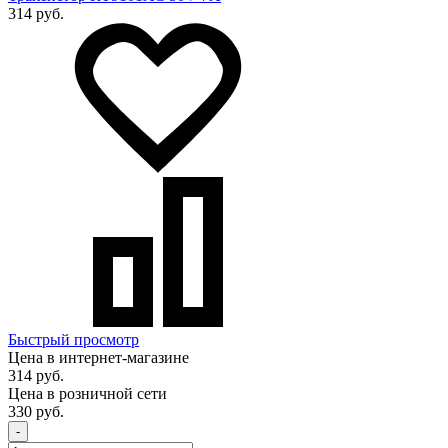
314 руб.
Быстрый просмотр
Цена в интернет-магазине
314 руб.
Цена в розничной сети
330 руб.
-