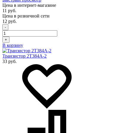
Цена в интернет-магазине
11 руб.
Цена в розничной сети
12 руб.
-
+
В корзину
Транзистор 2Т384А-2
33 руб.