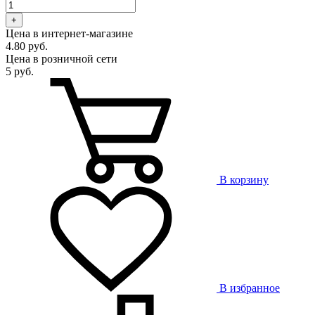
+
Цена в интернет-магазине
4.80 руб.
Цена в розничной сети
5 руб.
В корзину
В избранное