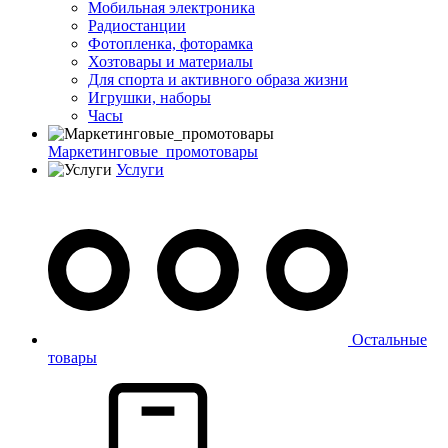
Мобильная электроника
Радиостанции
Фотопленка, фоторамка
Хозтовары и материалы
Для спорта и активного образа жизни
Игрушки, наборы
Часы
Маркетинговые_промотовары
Услуги
Остальные
товары