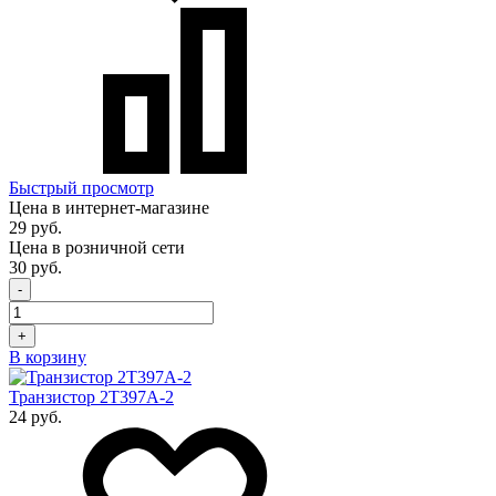
Быстрый просмотр
Цена в интернет-магазине
29 руб.
Цена в розничной сети
30 руб.
-
+
В корзину
Транзистор 2Т397А-2
24 руб.