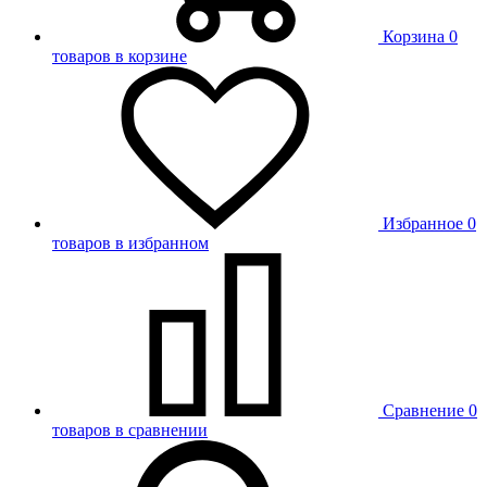
Корзина
0
товаров в корзине
Избранное
0
товаров в избранном
Сравнение
0
товаров в сравнении