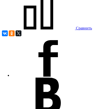
Сравнить