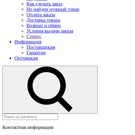
Как сделать заказ
Не найден нужный товар
Оплата заказа
Доставка товара
Возврат и обмен
Условия выдачи заказа
Сервис
Информация
Поставщикам
Гарантия
Оптовикам
Контактная информация