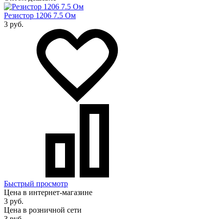
Резистор 1206 7.5 Ом
3 руб.
Быстрый просмотр
Цена в интернет-магазине
3 руб.
Цена в розничной сети
3 руб.