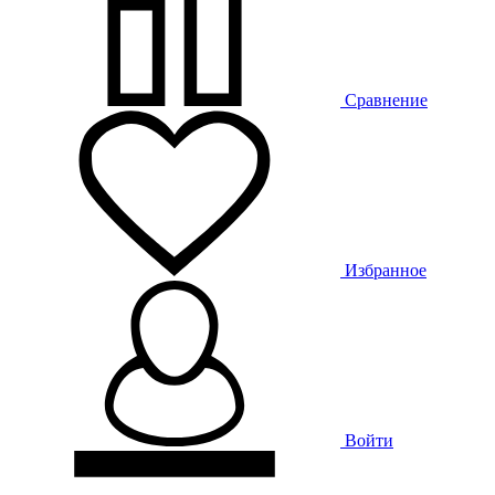
Сравнение
Избранное
Войти