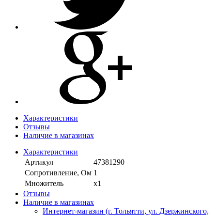
Характеристики
Отзывы
Наличие в магазинах
Характеристики
Артикул
47381290
Сопротивление, Ом
1
Множитель
х1
Отзывы
Наличие в магазинах
Интернет-магазин (г. Тольятти, ул. Дзержинского,