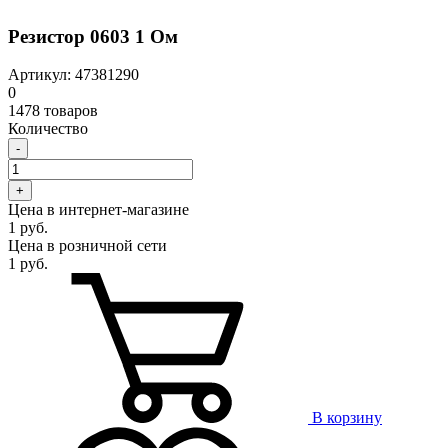
Резистор 0603 1 Ом
Артикул: 47381290
0
1478 товаров
Количество
-
+
Цена в интернет-магазине
1 руб.
Цена в розничной сети
1 руб.
В корзину