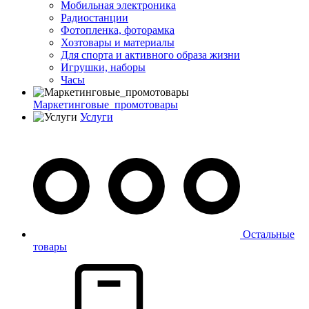
Мобильная электроника
Радиостанции
Фотопленка, фоторамка
Хозтовары и материалы
Для спорта и активного образа жизни
Игрушки, наборы
Часы
Маркетинговые_промотовары
Услуги
Остальные
товары