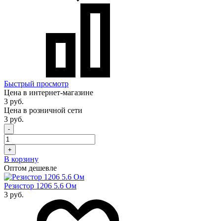
Быстрый просмотр
Цена в интернет-магазине
3 руб.
Цена в розничной сети
3 руб.
-
+
В корзину
Оптом дешевле
Резистор 1206 5.6 Ом
3 руб.