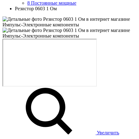
8 Постоянные мощные
Резистор 0603 1 Ом
Увеличить