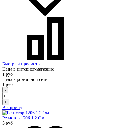
Быстрый просмотр
Цена в интернет-магазине
1 руб.
Цена в розничной сети
1 руб.
-
+
В корзину
Резистор 1206 1.2 Ом
3 руб.