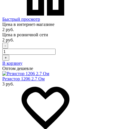
Быстрый просмотр
Цена в интернет-магазине
2 руб.
Цена в розничной сети
2 руб.
-
+
В корзину
Оптом дешевле
Резистор 1206 2.7 Ом
3 руб.