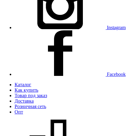
Instagram
Facebook
Каталог
Как купить
Товар под заказ
Доставка
Розничная сеть
Опт