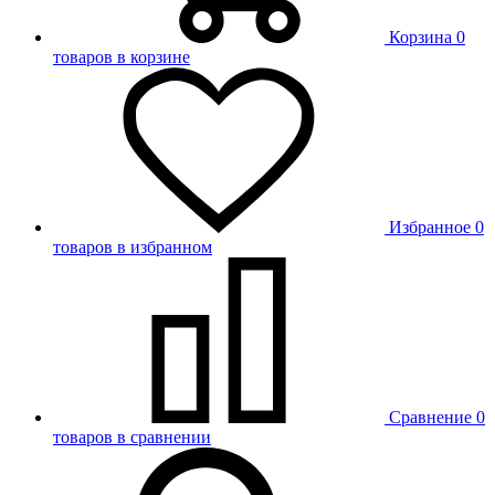
Корзина
0
товаров в корзине
Избранное
0
товаров в избранном
Сравнение
0
товаров в сравнении