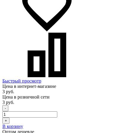
Быстрый просмотр
Цена в интернет-магазине
3 руб.
Цена в розничной сети
3 руб.
-
+
В корзину
Оптом дешевле