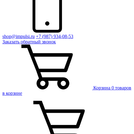
shop@impulsi.ru
+7 (987) 934-08-53
Заказать
обратный
звонок
Корзина
0 товаров
в корзине