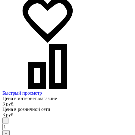
Быстрый просмотр
Цена в интернет-магазине
3 руб.
Цена в розничной сети
3 руб.
-
+