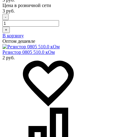
Цена в розничной сети
3 руб.
-
+
В корзину
Оптом дешевле
Резистор 0805 510.0 кОм
2 руб.