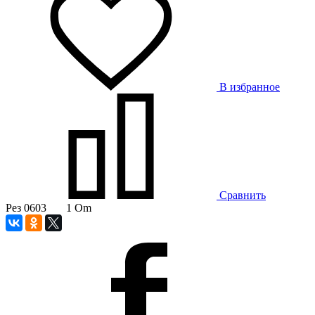
В избранное
Сравнить
Рез 0603 1 Om