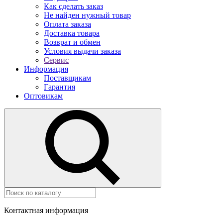
Как сделать заказ
Не найден нужный товар
Оплата заказа
Доставка товара
Возврат и обмен
Условия выдачи заказа
Сервис
Информация
Поставщикам
Гарантия
Оптовикам
Контактная информация