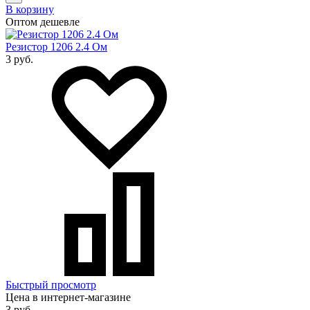
В корзину
Оптом дешевле
Резистор 1206 2.4 Ом
3 руб.
Быстрый просмотр
Цена в интернет-магазине
3 руб.