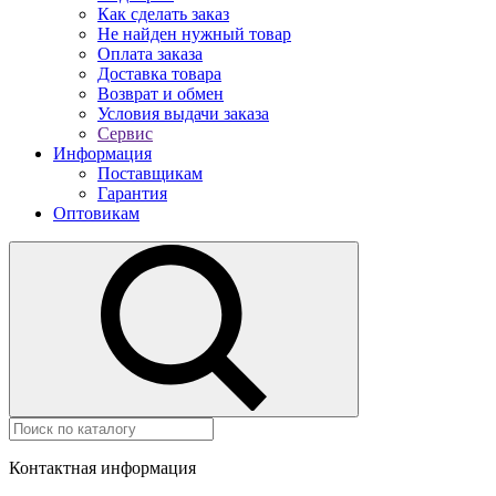
Как сделать заказ
Не найден нужный товар
Оплата заказа
Доставка товара
Возврат и обмен
Условия выдачи заказа
Сервис
Информация
Поставщикам
Гарантия
Оптовикам
Контактная информация