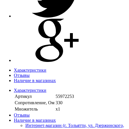
Характеристики
Отзывы
Наличие в магазинах
Характеристики
Артикул
55972253
Сопротивление, Ом
330
Множитель
х1
Отзывы
Наличие в магазинах
Интернет-магазин (г. Тольятти, ул. Дзержинского,