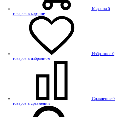
Корзина
0
товаров в корзине
Избранное
0
товаров в избранном
Сравнение
0
товаров в сравнении