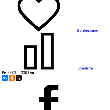
В избранное
Сравнить
Рез 0603 330 Om