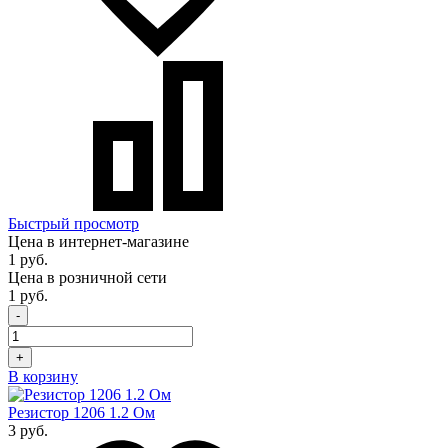
Быстрый просмотр
Цена в интернет-магазине
1 руб.
Цена в розничной сети
1 руб.
-
+
В корзину
Резистор 1206 1.2 Ом
3 руб.