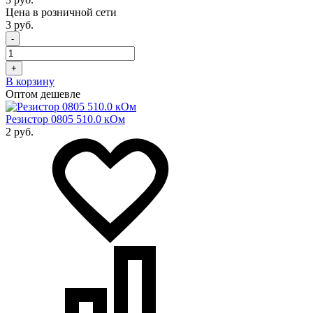
Цена в розничной сети
3 руб.
-
+
В корзину
Оптом дешевле
Резистор 0805 510.0 кОм
2 руб.