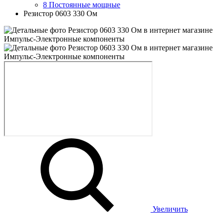
8 Постоянные мощные
Резистор 0603 330 Ом
Увеличить