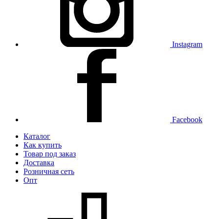
Instagram
Facebook
Каталог
Как купить
Товар под заказ
Доставка
Розничная сеть
Опт