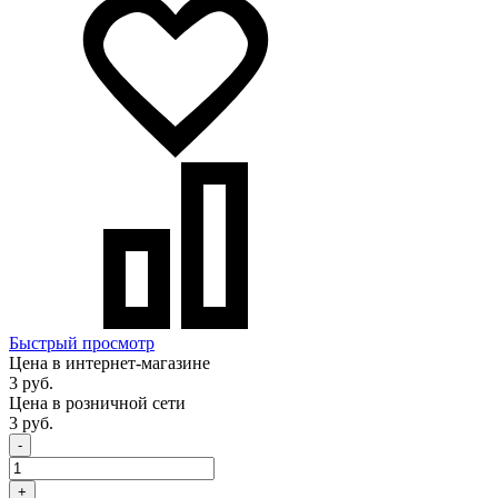
Быстрый просмотр
Цена в интернет-магазине
3 руб.
Цена в розничной сети
3 руб.
-
+