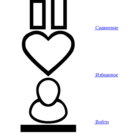
Сравнение
Избранное
Войти