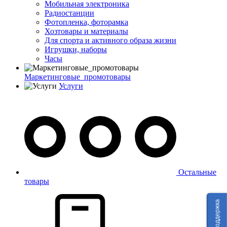
Мобильная электроника
Радиостанции
Фотопленка, фоторамка
Хозтовары и материалы
Для спорта и активного образа жизни
Игрушки, наборы
Часы
Маркетинговые_промотовары
Услуги
Остальные
товары
Техподдержка