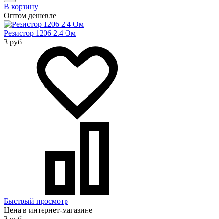
В корзину
Оптом дешевле
Резистор 1206 2.4 Ом
3 руб.
Быстрый просмотр
Цена в интернет-магазине
3 руб.