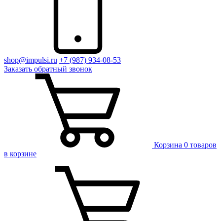
shop@impulsi.ru
+7 (987) 934-08-53
Заказать
обратный
звонок
Корзина
0 товаров
в корзине