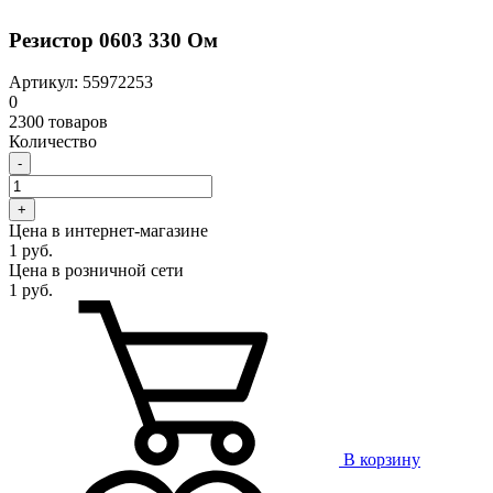
Резистор 0603 330 Ом
Артикул: 55972253
0
2300 товаров
Количество
-
+
Цена в интернет-магазине
1 руб.
Цена в розничной сети
1 руб.
В корзину