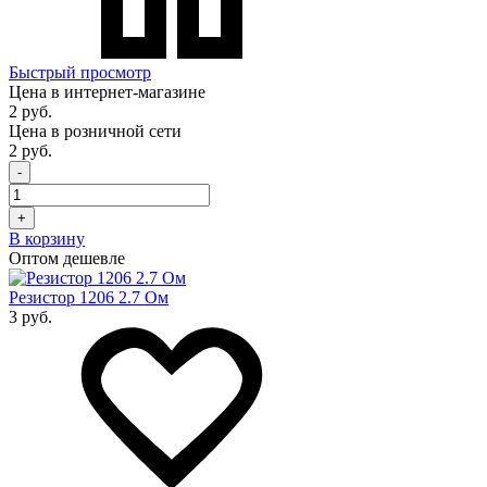
Быстрый просмотр
Цена в интернет-магазине
2 руб.
Цена в розничной сети
2 руб.
-
+
В корзину
Оптом дешевле
Резистор 1206 2.7 Ом
3 руб.