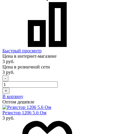
Быстрый просмотр
Цена в интернет-магазине
3 руб.
Цена в розничной сети
3 руб.
-
+
В корзину
Оптом дешевле
Резистор 1206 5.6 Ом
3 руб.