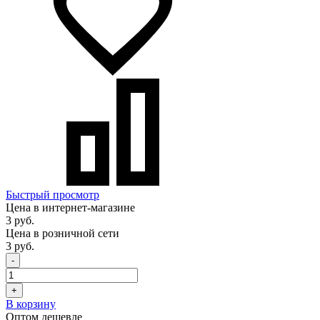
Быстрый просмотр
Цена в интернет-магазине
3 руб.
Цена в розничной сети
3 руб.
-
+
В корзину
Оптом дешевле