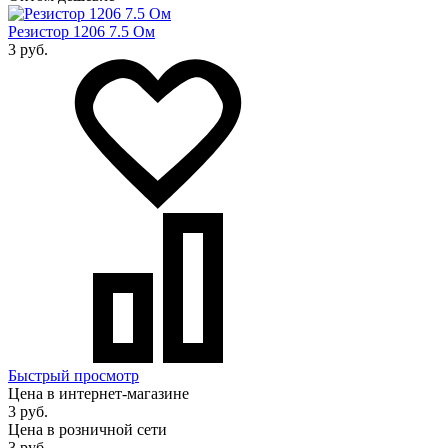
Резистор 1206 7.5 Ом
3 руб.
Быстрый просмотр
Цена в интернет-магазине
3 руб.
Цена в розничной сети
3 руб.