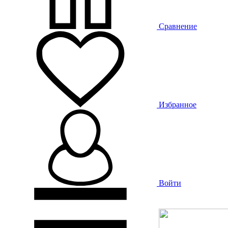
Сравнение
Избранное
Войти