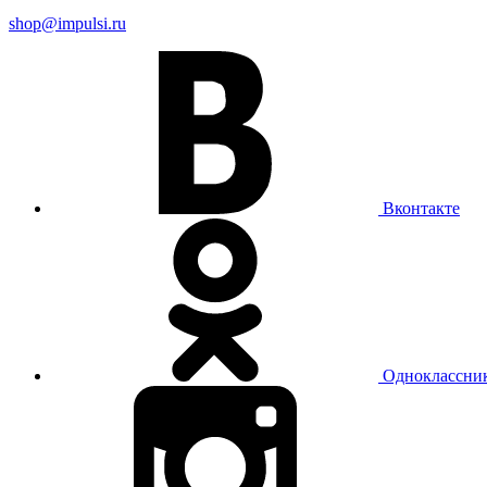
shop@impulsi.ru
Вконтакте
Одноклассни