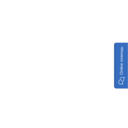
Online помощь