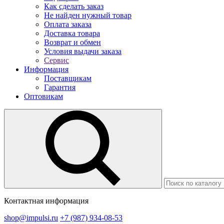
Как сделать заказ
Не найден нужный товар
Оплата заказа
Доставка товара
Возврат и обмен
Условия выдачи заказа
Сервис
Информация
Поставщикам
Гарантия
Оптовикам
Контактная информация
shop@impulsi.ru
+7 (987) 934-08-53