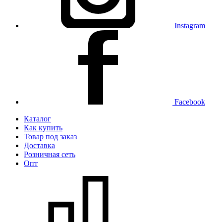
Instagram
Facebook
Каталог
Как купить
Товар под заказ
Доставка
Розничная сеть
Опт