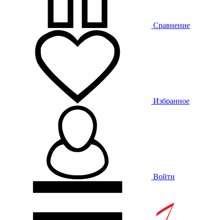
Сравнение
Избранное
Войти