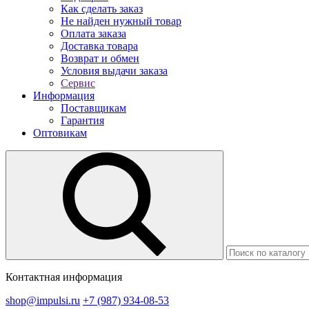
Как сделать заказ
Не найден нужный товар
Оплата заказа
Доставка товара
Возврат и обмен
Условия выдачи заказа
Сервис
Информация
Поставщикам
Гарантия
Оптовикам
Контактная информация
shop@impulsi.ru
+7 (987) 934-08-53