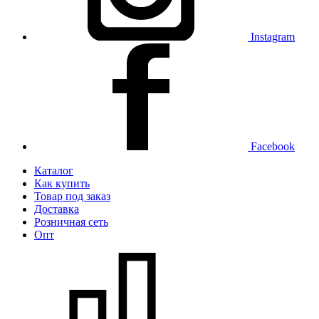
Instagram
Facebook
Каталог
Как купить
Товар под заказ
Доставка
Розничная сеть
Опт