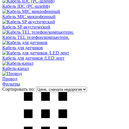
Кабель IDC (PC-шлейф)
Кабель MIC микрофонный
Кабель SP акустический
Кабель TEL телефон/компьютерн.
Кабель для датчиков
Кабель для датчиков /LED лент
Кабель-канал
Провод
Фильтры
Сортировать по: