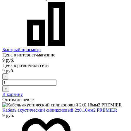
Быстрый просмотр
Цена в интернет-магазине
9 руб.
Цена в розничной сети
9 руб.
-
+
В корзину
Оптом дешевле
Кабель акустический силиконовый 2х0.16мм2 PREMIER
9 руб.