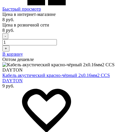
Быстрый просмотр
Цена в интернет-магазине
8 руб.
Цена в розничной сети
8 руб.
-
+
В корзину
Оптом дешевле
Кабель акустический красно-чёрный 2х0.16мм2 CCS
DAYTON
9 руб.