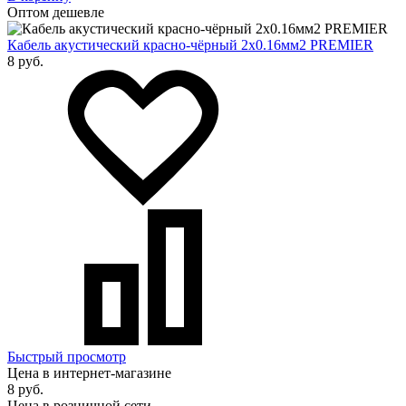
Оптом дешевле
Кабель акустический красно-чёрный 2х0.16мм2 PREMIER
8 руб.
Быстрый просмотр
Цена в интернет-магазине
8 руб.
Цена в розничной сети