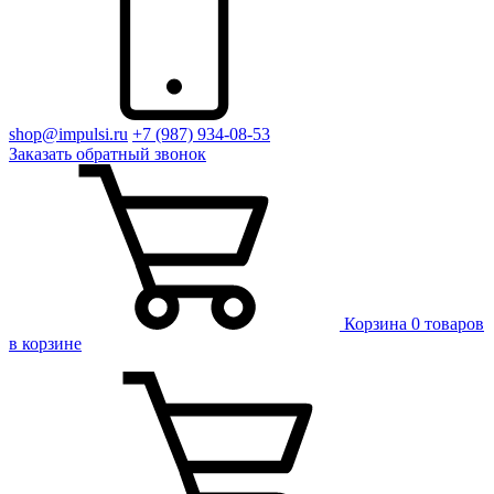
shop@impulsi.ru
+7 (987) 934-08-53
Заказать
обратный
звонок
Корзина
0 товаров
в корзине