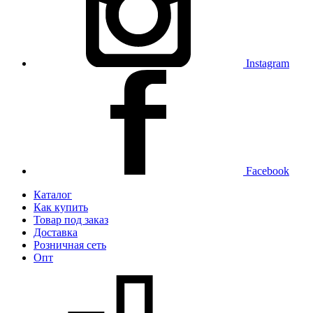
Instagram
Facebook
Каталог
Как купить
Товар под заказ
Доставка
Розничная сеть
Опт