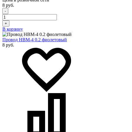
8 руб.
-
+
В корзину
Провод НВМ-4 0.2 фиолетовый
8 руб.