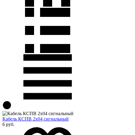
Кабель КСПВ 2х04 сигнальный
6 руб.