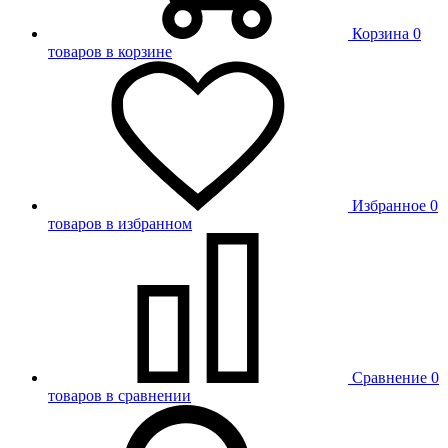
Корзина
0
товаров в корзине
Избранное
0
товаров в избранном
Сравнение
0
товаров в сравнении