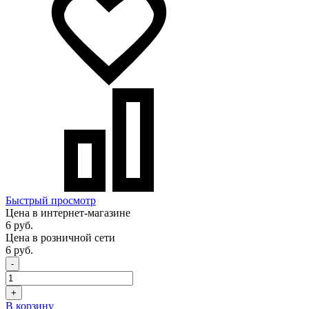
Быстрый просмотр
Цена в интернет-магазине
6 руб.
Цена в розничной сети
6 руб.
-
+
В корзину