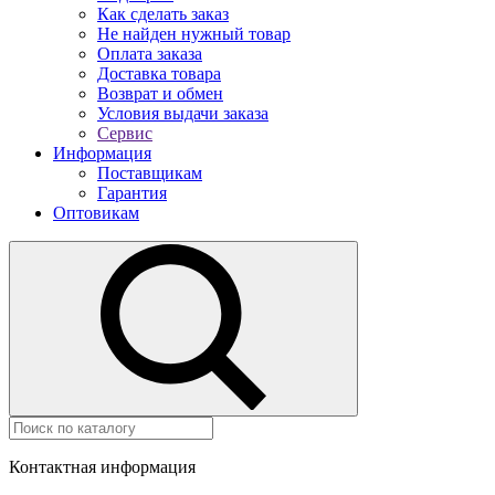
Как сделать заказ
Не найден нужный товар
Оплата заказа
Доставка товара
Возврат и обмен
Условия выдачи заказа
Сервис
Информация
Поставщикам
Гарантия
Оптовикам
Контактная информация