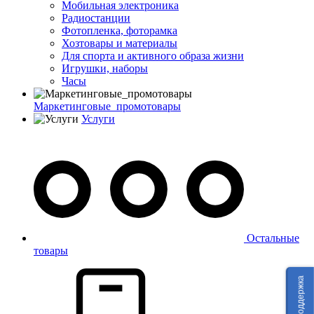
Мобильная электроника
Радиостанции
Фотопленка, фоторамка
Хозтовары и материалы
Для спорта и активного образа жизни
Игрушки, наборы
Часы
Маркетинговые_промотовары
Услуги
Остальные
товары
Техподдержка