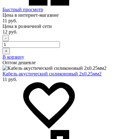
Быстрый просмотр
Цена в интернет-магазине
11 руб.
Цена в розничной сети
12 руб.
-
+
В корзину
Оптом дешевле
Кабель акустический силиконовый 2х0.25мм2
11 руб.