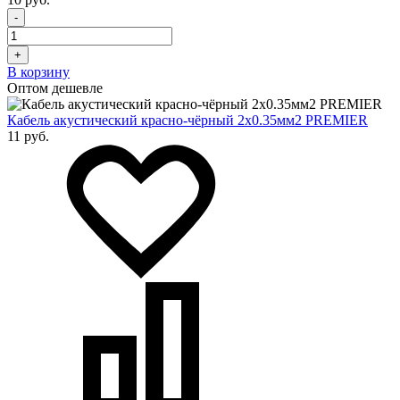
-
+
В корзину
Оптом дешевле
Кабель акустический красно-чёрный 2х0.35мм2 PREMIER
11 руб.