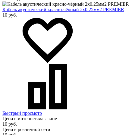
Кабель акустический красно-чёрный 2х0.25мм2 PREMIER
10 руб.
Быстрый просмотр
Цена в интернет-магазине
10 руб.
Цена в розничной сети
10 руб.