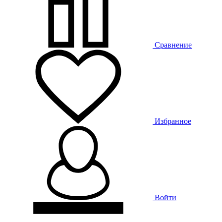
Сравнение
Избранное
Войти