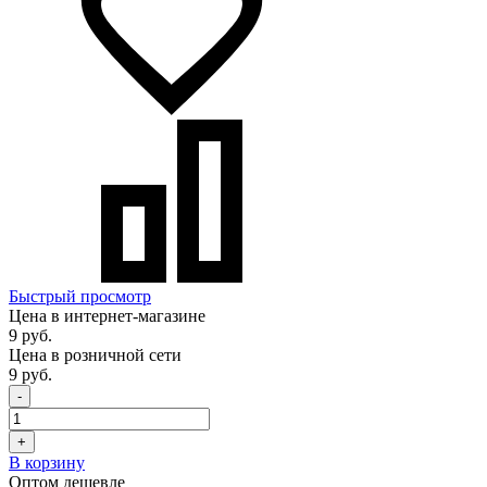
Быстрый просмотр
Цена в интернет-магазине
9 руб.
Цена в розничной сети
9 руб.
-
+
В корзину
Оптом дешевле