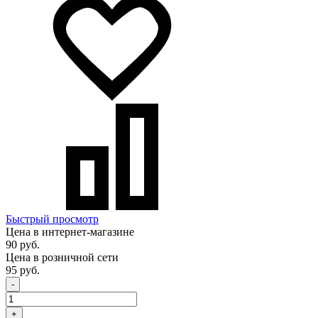
Быстрый просмотр
Цена в интернет-магазине
90 руб.
Цена в розничной сети
95 руб.
-
+