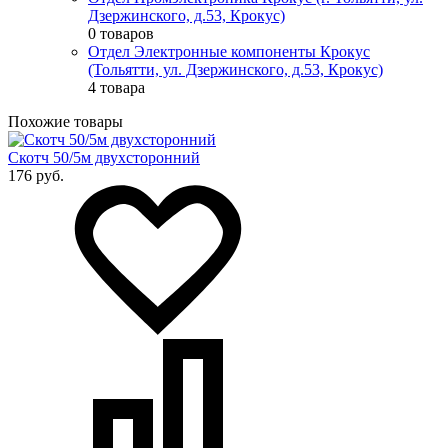
Дзержинского, д.53, Крокус)
0 товаров
Отдел Электронные компоненты Крокус
(Тольятти, ул. Дзержинского, д.53, Крокус)
4 товара
Похожие товары
Скотч 50/5м двухсторонний
176 руб.