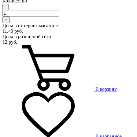
Количество
-
+
Цена в интернет-магазине
11.40 руб.
Цена в розничной сети
12 руб.
В корзину
В избранное