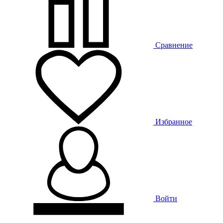
Сравнение
Избранное
Войти