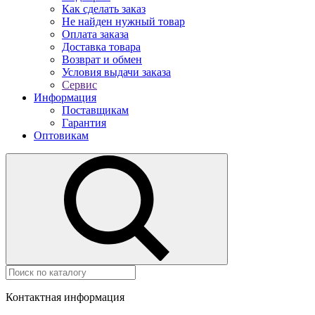
Как сделать заказ
Не найден нужный товар
Оплата заказа
Доставка товара
Возврат и обмен
Условия выдачи заказа
Сервис
Информация
Поставщикам
Гарантия
Оптовикам
Контактная информация