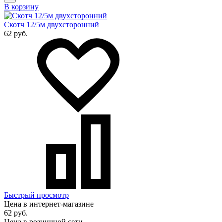
В корзину
Скотч 12/5м двухсторонний
62 руб.
Быстрый просмотр
Цена в интернет-магазине
62 руб.
Цена в розничной сети