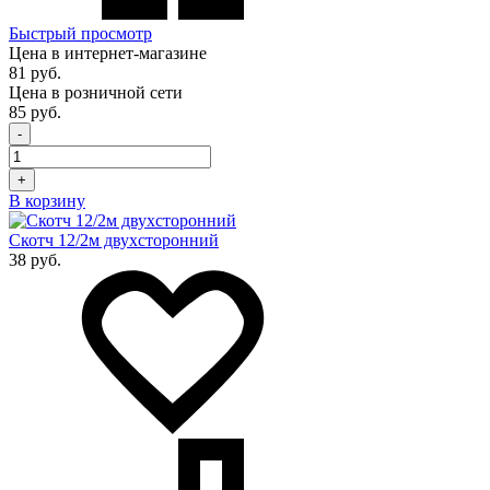
Быстрый просмотр
Цена в интернет-магазине
81 руб.
Цена в розничной сети
85 руб.
-
+
В корзину
Скотч 12/2м двухсторонний
38 руб.