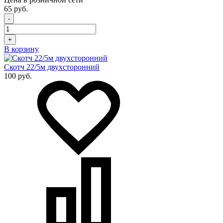
65 руб.
-
+
В корзину
Скотч 22/5м двухсторонний
100 руб.