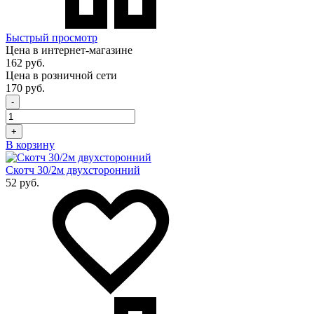
Быстрый просмотр
Цена в интернет-магазине
162 руб.
Цена в розничной сети
170 руб.
-
+
В корзину
Скотч 30/2м двухсторонний
52 руб.