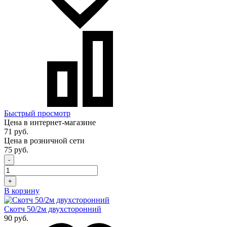
Быстрый просмотр
Цена в интернет-магазине
71 руб.
Цена в розничной сети
75 руб.
-
+
В корзину
Скотч 50/2м двухсторонний
90 руб.