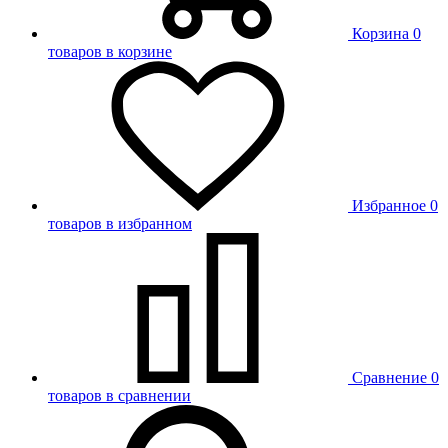
Корзина
0
товаров в корзине
Избранное
0
товаров в избранном
Сравнение
0
товаров в сравнении