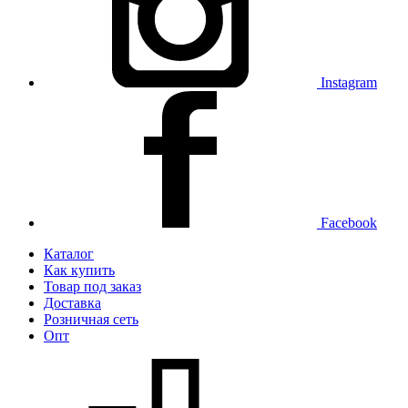
Instagram
Facebook
Каталог
Как купить
Товар под заказ
Доставка
Розничная сеть
Опт