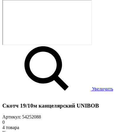
Увеличить
Скотч 19/10м канцелярский UNIBOB
Артикул: 54252088
0
4 товара