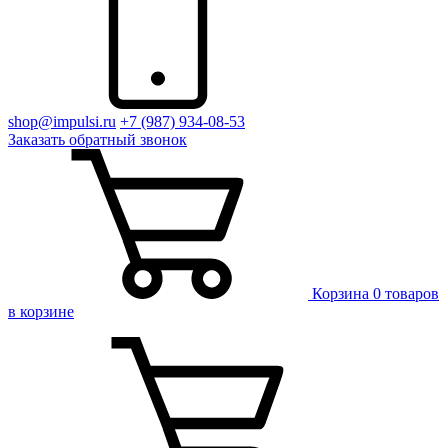
shop@impulsi.ru
+7 (987) 934-08-53
Заказать
обратный
звонок
Корзина
0 товаров
в корзине