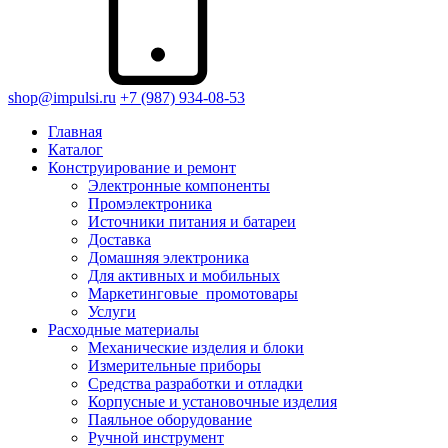
shop@impulsi.ru
+7 (987) 934-08-53
Главная
Каталог
Конструирование и ремонт
Электронные компоненты
Промэлектроника
Источники питания и батареи
Доставка
Домашняя электроника
Для активных и мобильных
Маркетинговые_промотовары
Услуги
Расходные материалы
Механические изделия и блоки
Измерительные приборы
Средства разработки и отладки
Корпусные и установочные изделия
Паяльное оборудование
Ручной инструмент