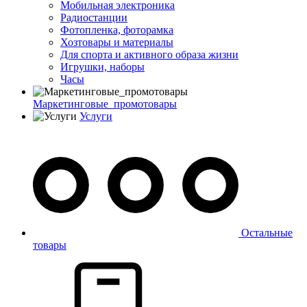
Мобильная электроника
Радиостанции
Фотопленка, фоторамка
Хозтовары и материалы
Для спорта и активного образа жизни
Игрушки, наборы
Часы
Маркетинговые_промотовары
Услуги
Остальные
товары