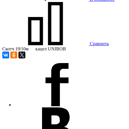
Сравнить
Скотч 19/10м кацел UNIBOB