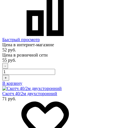
Быстрый просмотр
Цена в интернет-магазине
52 руб.
Цена в розничной сети
55 руб.
-
+
В корзину
Скотч 40/2м двухсторонний
71 руб.