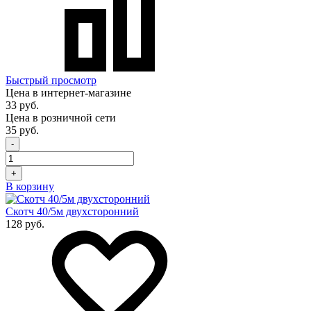
Быстрый просмотр
Цена в интернет-магазине
33 руб.
Цена в розничной сети
35 руб.
-
+
В корзину
Скотч 40/5м двухсторонний
128 руб.