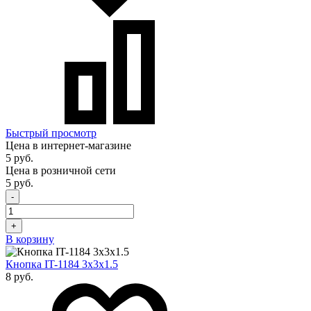
Быстрый просмотр
Цена в интернет-магазине
5 руб.
Цена в розничной сети
5 руб.
-
+
В корзину
Кнопка IT-1184 3x3х1.5
8 руб.