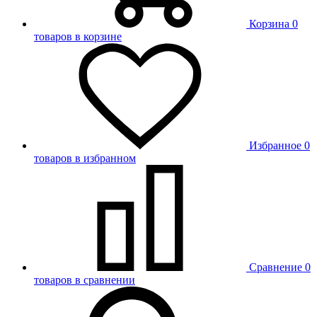
Корзина
0
товаров в корзине
Избранное
0
товаров в избранном
Сравнение
0
товаров в сравнении