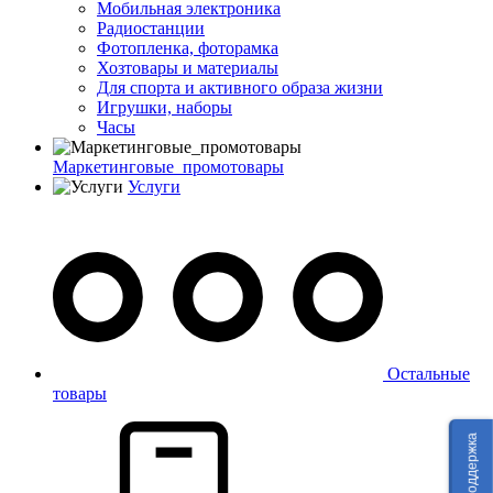
Мобильная электроника
Радиостанции
Фотопленка, фоторамка
Хозтовары и материалы
Для спорта и активного образа жизни
Игрушки, наборы
Часы
Маркетинговые_промотовары
Услуги
Остальные
товары
Техподдержка