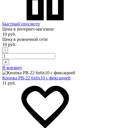
Быстрый просмотр
Цена в интернет-магазине
10 руб.
Цена в розничной сети
10 руб.
-
+
В корзину
Кнопка PB-22 6х6x10 с фиксацией
11 руб.