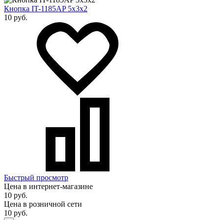
Кнопка IT-1185AP 5x3х2
10 руб.
Быстрый просмотр
Цена в интернет-магазине
10 руб.
Цена в розничной сети
10 руб.