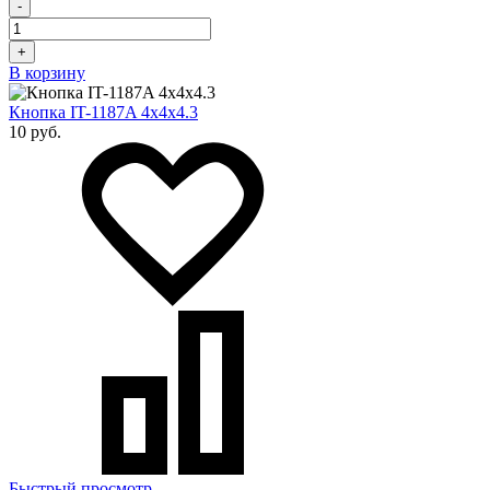
-
+
В корзину
Кнопка IT-1187A 4x4х4.3
10 руб.
Быстрый просмотр