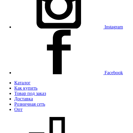
Instagram
Facebook
Каталог
Как купить
Товар под заказ
Доставка
Розничная сеть
Опт