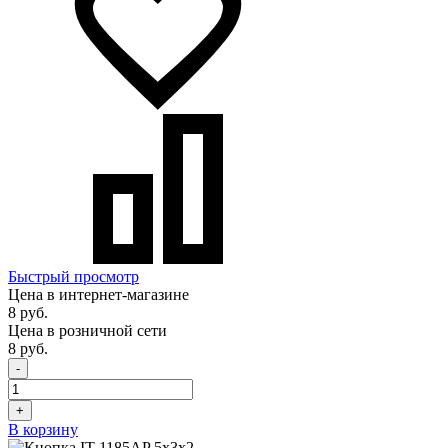
Быстрый просмотр
Цена в интернет-магазине
8 руб.
Цена в розничной сети
8 руб.
-
+
В корзину