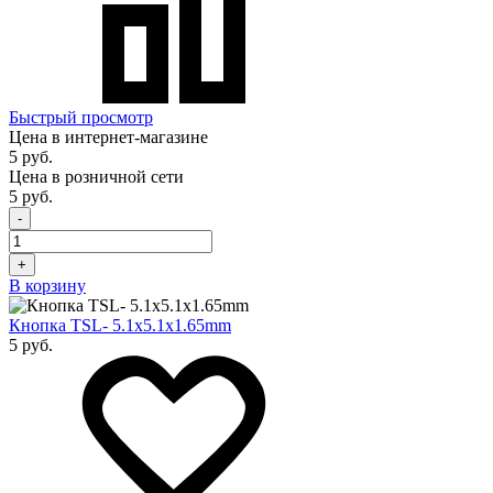
Быстрый просмотр
Цена в интернет-магазине
5 руб.
Цена в розничной сети
5 руб.
-
+
В корзину
Кнопка TSL- 5.1х5.1x1.65mm
5 руб.