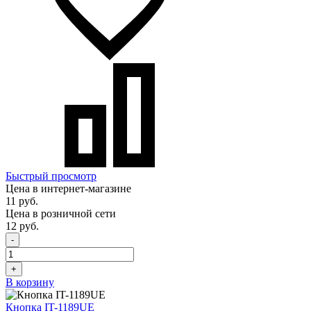
Быстрый просмотр
Цена в интернет-магазине
11 руб.
Цена в розничной сети
12 руб.
-
+
В корзину
Кнопка IT-1189UE