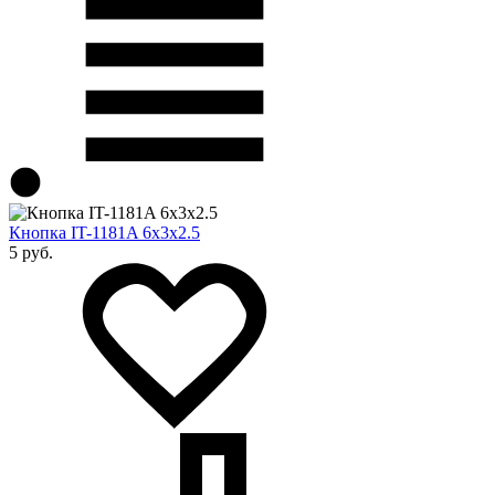
Кнопка IT-1181A 6x3х2.5
5 руб.