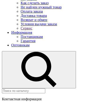
Как сделать заказ
Не найден нужный товар
Оплата заказа
Доставка товара
Возврат и обмен
Условия выдачи заказа
Сервис
Информация
Поставщикам
Гарантия
Оптовикам
Контактная информация