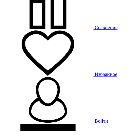
Сравнение
Избранное
Войти