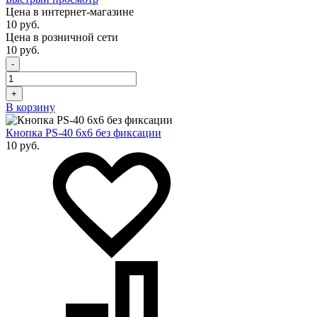
Цена в интернет-магазине
10 руб.
Цена в розничной сети
10 руб.
-
+
В корзину
Кнопка PS-40 6х6 без фиксации
10 руб.