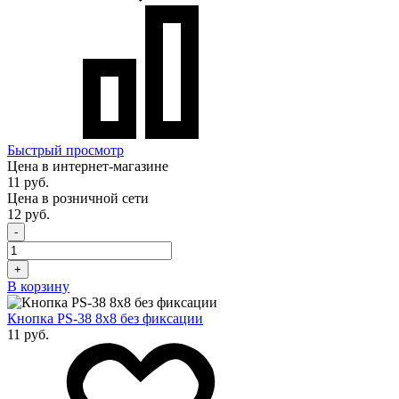
Быстрый просмотр
Цена в интернет-магазине
11 руб.
Цена в розничной сети
12 руб.
-
+
В корзину
Кнопка PS-38 8х8 без фиксации
11 руб.