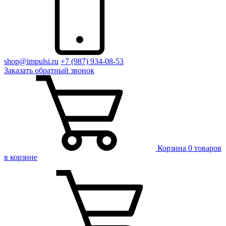
shop@impulsi.ru
+7 (987) 934-08-53
Заказать
обратный
звонок
Корзина
0 товаров
в корзине