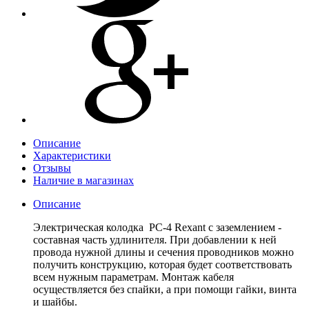
Описание
Характеристики
Отзывы
Наличие в магазинах
Описание
Электрическая колодка PC-4 Rexant с заземлением -
составная часть удлинителя. При добавлении к ней
провода нужной длины и сечения проводников можно
получить конструкцию, которая будет соответствовать
всем нужным параметрам. Монтаж кабеля
осуществляется без спайки, а при помощи гайки, винта
и шайбы.