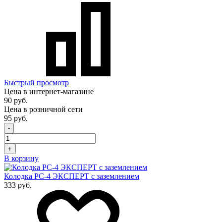
Быстрый просмотр
Цена в интернет-магазине
90 руб.
Цена в розничной сети
95 руб.
-
+
В корзину
Колодка РС-4 ЭКСПЕРТ с заземлением
333 руб.