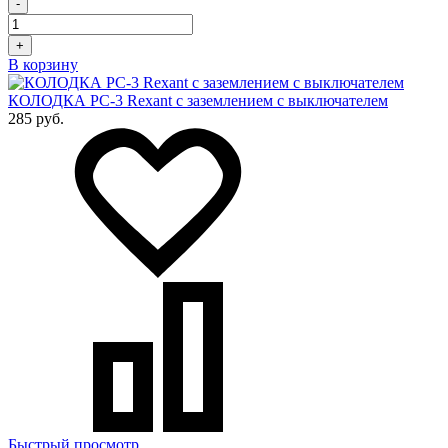
-
+
В корзину
КОЛОДКА PC-3 Rexant с заземлением с выключателем
285 руб.
Быстрый просмотр