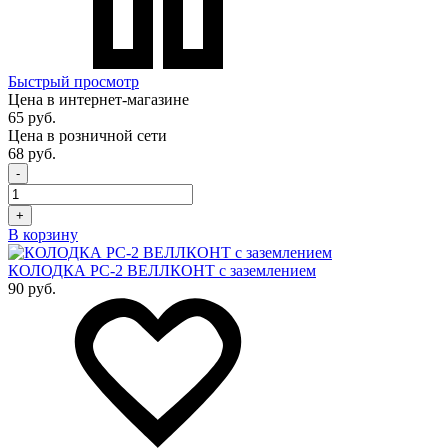
Быстрый просмотр
Цена в интернет-магазине
65 руб.
Цена в розничной сети
68 руб.
-
+
В корзину
КОЛОДКА PC-2 ВЕЛЛКОНТ с заземлением
90 руб.