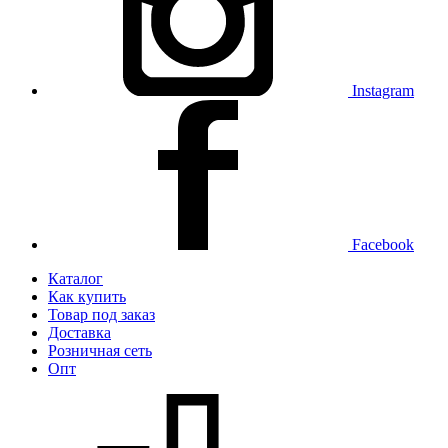
Instagram
Facebook
Каталог
Как купить
Товар под заказ
Доставка
Розничная сеть
Опт