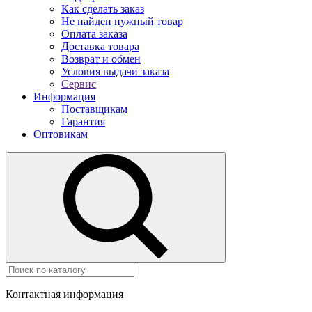
Как сделать заказ
Не найден нужный товар
Оплата заказа
Доставка товара
Возврат и обмен
Условия выдачи заказа
Сервис
Информация
Поставщикам
Гарантия
Оптовикам
Контактная информация