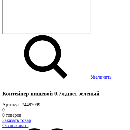
Увеличить
Контейнер пищевой 0.7л,цвет зеленый
Артикул: 74487099
0
0 товаров
Заказать товар
Отслеживать