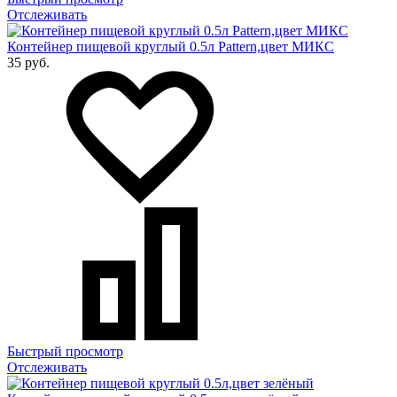
Отслеживать
Контейнер пищевой круглый 0.5л Pattern,цвет МИКС
35 руб.
Быстрый просмотр
Отслеживать