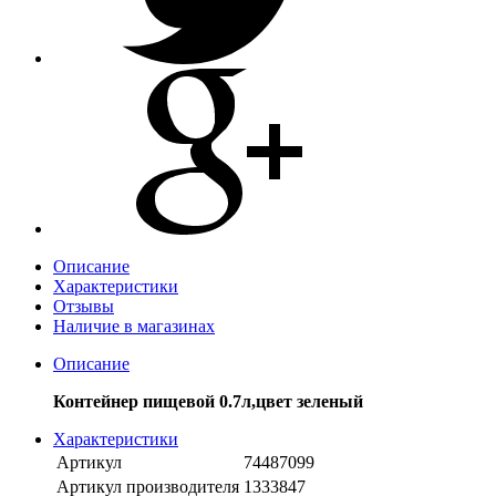
Описание
Характеристики
Отзывы
Наличие в магазинах
Описание
Контейнер пищевой 0.7л,цвет зеленый
Характеристики
Артикул
74487099
Артикул производителя
1333847