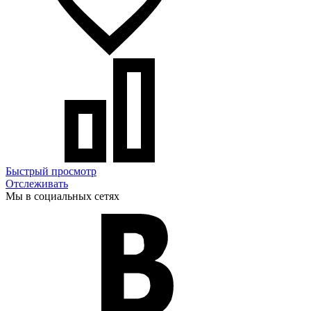
Быстрый просмотр
Отслеживать
Мы в социальных сетях