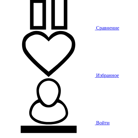
Сравнение
Избранное
Войти