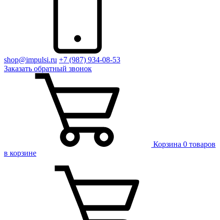
shop@impulsi.ru
+7 (987) 934-08-53
Заказать
обратный
звонок
Корзина
0 товаров
в корзине