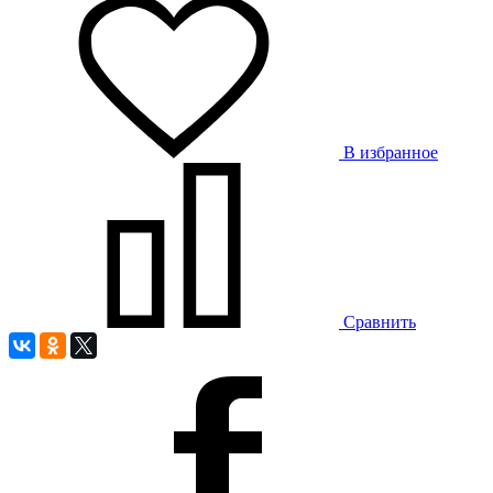
В избранное
Сравнить