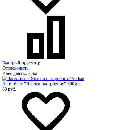
Быстрый просмотр
Отслеживать
Идея для подарка
Ланч-бокс "Яркого настроения" 500мл
63 руб.