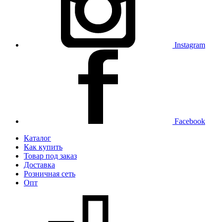
Instagram
Facebook
Каталог
Как купить
Товар под заказ
Доставка
Розничная сеть
Опт