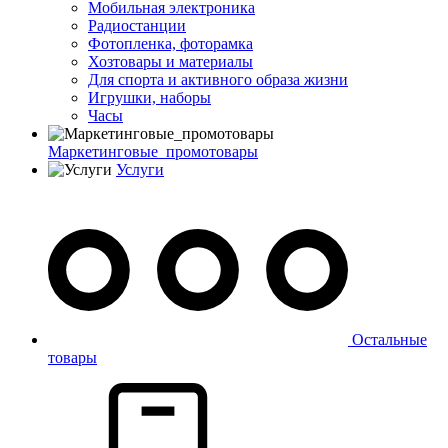
Мобильная электроника
Радиостанции
Фотопленка, фоторамка
Хозтовары и материалы
Для спорта и активного образа жизни
Игрушки, наборы
Часы
Маркетинговые_промотовары
Услуги
Остальные
товары