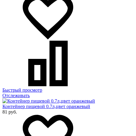
Быстрый просмотр
Отслеживать
Контейнер пищевой 0.7л,цвет оранжевый
81 руб.