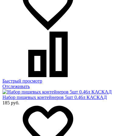
Быстрый просмотр
Отслеживать
Набор пищевых контейнеров 5шт 0.46л КАСКАД
185 руб.