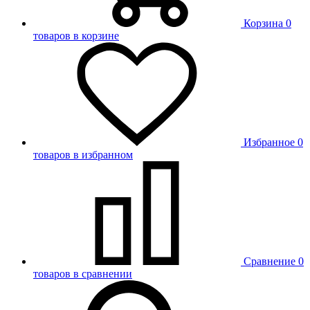
Корзина
0
товаров в корзине
Избранное
0
товаров в избранном
Сравнение
0
товаров в сравнении