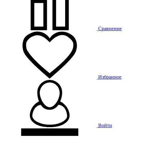
Сравнение
Избранное
Войти