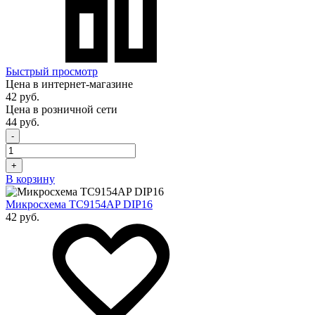
Быстрый просмотр
Цена в интернет-магазине
42 руб.
Цена в розничной сети
44 руб.
-
+
В корзину
Микросхема TC9154AP DIP16
42 руб.