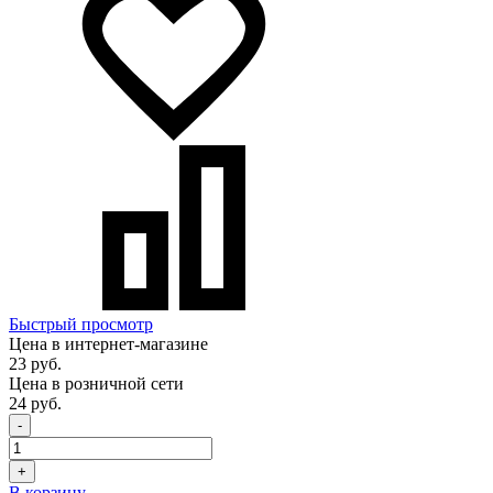
Быстрый просмотр
Цена в интернет-магазине
23 руб.
Цена в розничной сети
24 руб.
-
+
В корзину