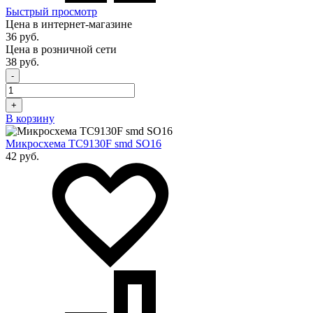
Быстрый просмотр
Цена в интернет-магазине
36 руб.
Цена в розничной сети
38 руб.
-
+
В корзину
Микросхема TC9130F smd SO16
42 руб.