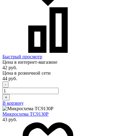
Быстрый просмотр
Цена в интернет-магазине
42 руб.
Цена в розничной сети
44 руб.
-
+
В корзину
Микросхема TC9130P
43 руб.