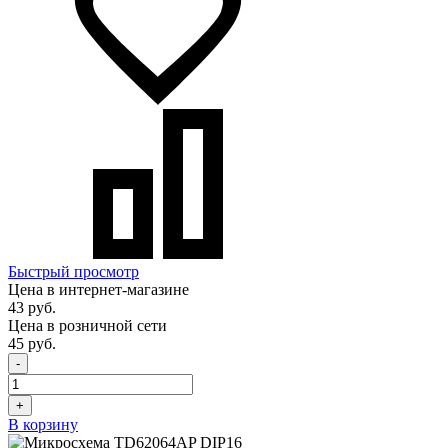
Быстрый просмотр
Цена в интернет-магазине
43 руб.
Цена в розничной сети
45 руб.
-
+
В корзину