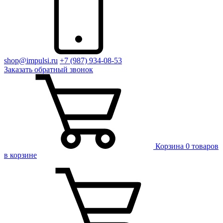
shop@impulsi.ru
+7 (987) 934-08-53
Заказать
обратный
звонок
Корзина
0 товаров
в корзине