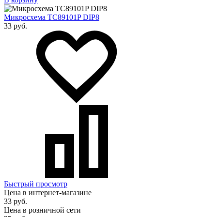
Микросхема TC89101P DIP8
33 руб.
Быстрый просмотр
Цена в интернет-магазине
33 руб.
Цена в розничной сети