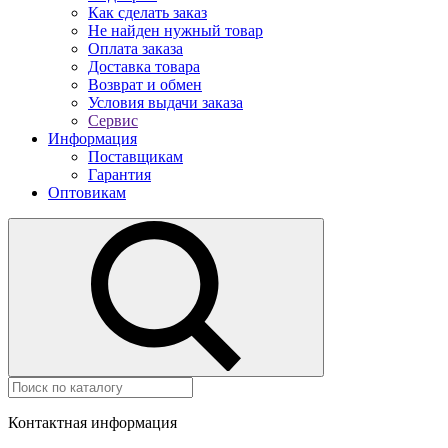
Как сделать заказ
Не найден нужный товар
Оплата заказа
Доставка товара
Возврат и обмен
Условия выдачи заказа
Сервис
Информация
Поставщикам
Гарантия
Оптовикам
Контактная информация