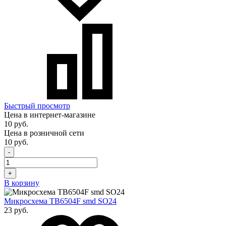
Быстрый просмотр
Цена в интернет-магазине
10 руб.
Цена в розничной сети
10 руб.
-
+
В корзину
Микросхема TB6504F smd SO24
23 руб.