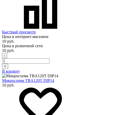
Быстрый просмотр
Цена в интернет-магазине
10 руб.
Цена в розничной сети
10 руб.
-
+
В корзину
Микросхема TBA120T DIP14
10 руб.