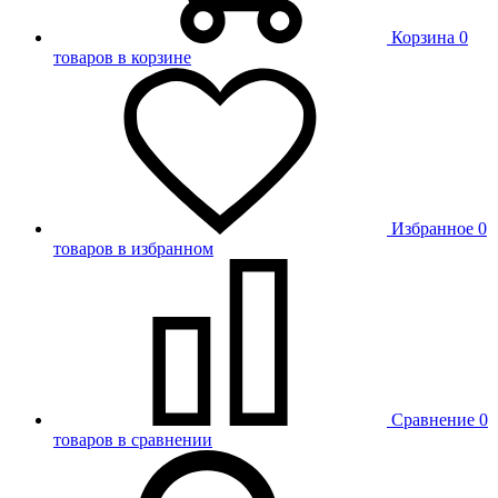
Корзина
0
товаров в корзине
Избранное
0
товаров в избранном
Сравнение
0
товаров в сравнении