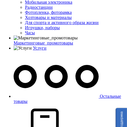
Мобильная электроника
Радиостанции
Фотопленка, фоторамка
Хозтовары и материалы
Для спорта и активного образа жизни
Игрушки, наборы
Часы
Маркетинговые_промотовары
Услуги
Остальные
товары
Техподдержка