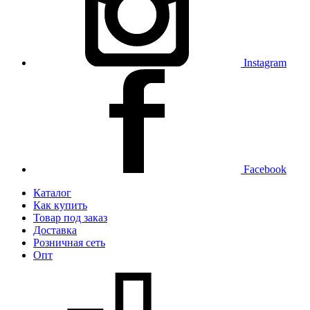
Instagram
Facebook
Каталог
Как купить
Товар под заказ
Доставка
Розничная сеть
Опт