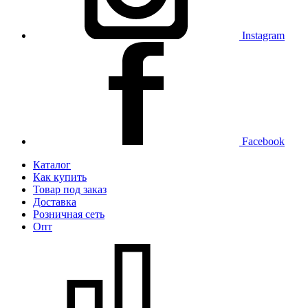
Instagram
Facebook
Каталог
Как купить
Товар под заказ
Доставка
Розничная сеть
Опт