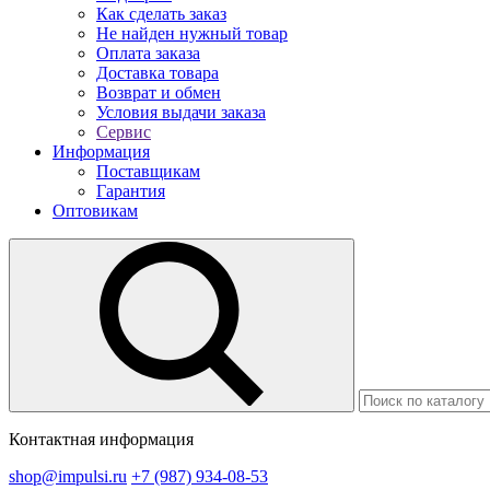
Как сделать заказ
Не найден нужный товар
Оплата заказа
Доставка товара
Возврат и обмен
Условия выдачи заказа
Сервис
Информация
Поставщикам
Гарантия
Оптовикам
Контактная информация
shop@impulsi.ru
+7 (987) 934-08-53