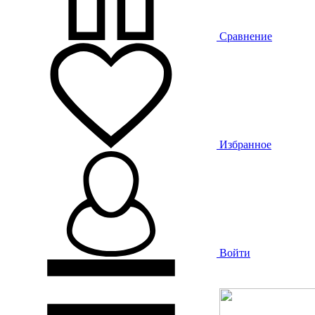
Сравнение
Избранное
Войти