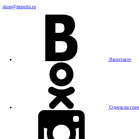
shop@impulsi.ru
Вконтакте
Одноклассни