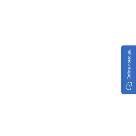
Online помощь