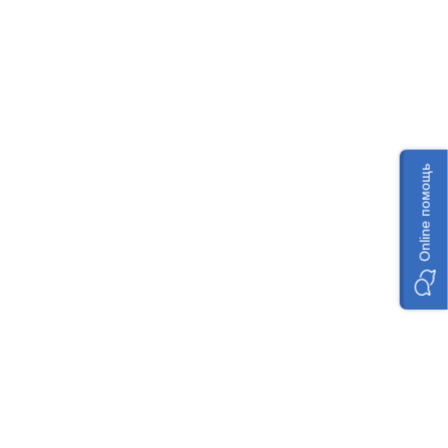
Online помощь