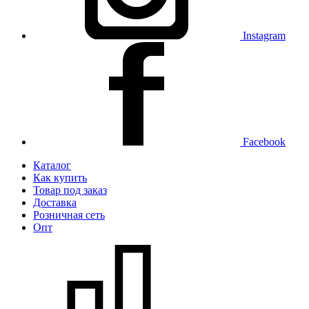
Instagram
Facebook
Каталог
Как купить
Товар под заказ
Доставка
Розничная сеть
Опт