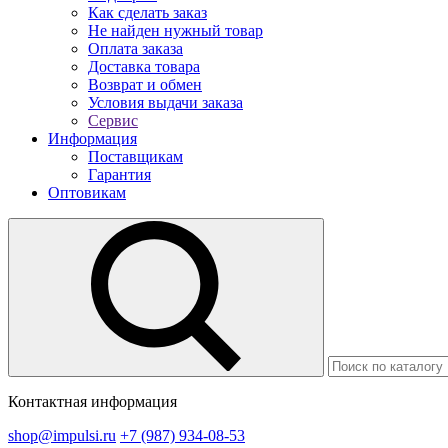
Как сделать заказ
Не найден нужный товар
Оплата заказа
Доставка товара
Возврат и обмен
Условия выдачи заказа
Сервис
Информация
Поставщикам
Гарантия
Оптовикам
Контактная информация
shop@impulsi.ru
+7 (987) 934-08-53