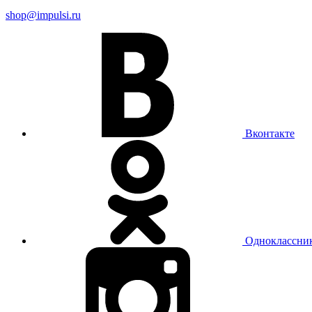
shop@impulsi.ru
Вконтакте
Одноклассни