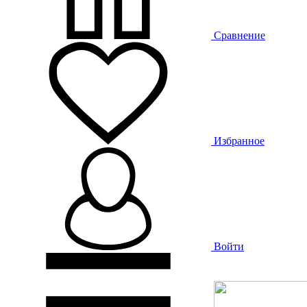
Сравнение
Избранное
Войти