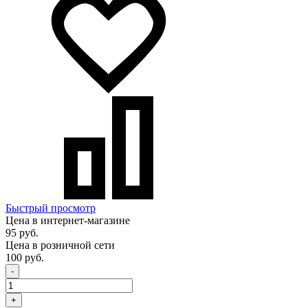
Быстрый просмотр
Цена в интернет-магазине
95 руб.
Цена в розничной сети
100 руб.
-
+