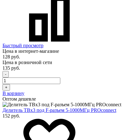
Быстрый просмотр
Цена в интернет-магазине
128 руб.
Цена в розничной сети
135 руб.
-
+
В корзину
Оптом дешевле
Делитель ТВх3 под F-разъем 5-1000МГц PROconnect
152 руб.