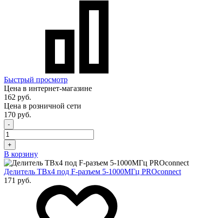
Быстрый просмотр
Цена в интернет-магазине
162 руб.
Цена в розничной сети
170 руб.
-
+
В корзину
Делитель ТВх4 под F-разъем 5-1000МГц PROconnect
171 руб.