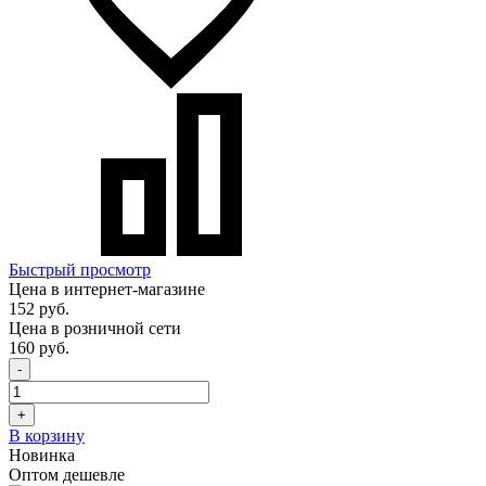
Быстрый просмотр
Цена в интернет-магазине
152 руб.
Цена в розничной сети
160 руб.
-
+
В корзину
Новинка
Оптом дешевле