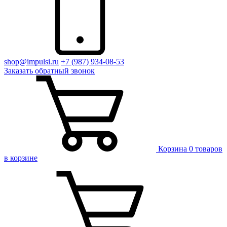
shop@impulsi.ru
+7 (987) 934-08-53
Заказать
обратный
звонок
Корзина
0 товаров
в корзине