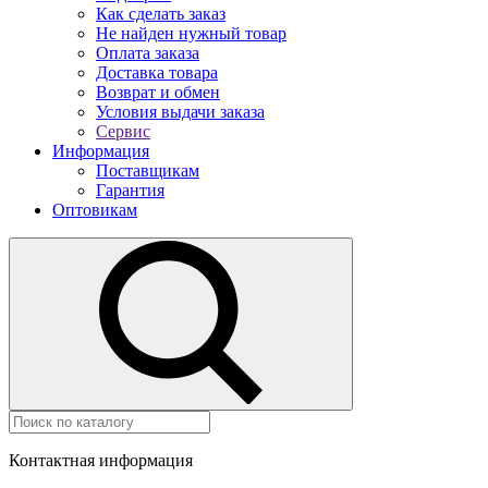
Как сделать заказ
Не найден нужный товар
Оплата заказа
Доставка товара
Возврат и обмен
Условия выдачи заказа
Сервис
Информация
Поставщикам
Гарантия
Оптовикам
Контактная информация