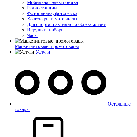
Мобильная электроника
Радиостанции
Фотопленка, фоторамка
Хозтовары и материалы
Для спорта и активного образа жизни
Игрушки, наборы
Часы
Маркетинговые_промотовары
Услуги
Остальные
товары