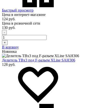
Быстрый просмотр
Цена в интернет-магазине
124 руб.
Цена в розничной сети
130 руб.
-
+
В корзину
Новинка
Делитель ТВх3 под F-разъем XLine SAH306
128 руб.