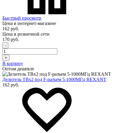
Быстрый просмотр
Цена в интернет-магазине
162 руб.
Цена в розничной сети
170 руб.
-
+
В корзину
Оптом дешевле
Делитель ТВх2 под F-разъем 5-1000МГц REXANT
162 руб.