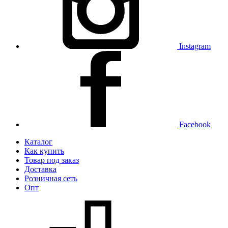
Instagram
Facebook
Каталог
Как купить
Товар под заказ
Доставка
Розничная сеть
Опт