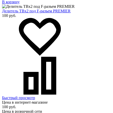
В корзину
Делитель ТВх2 под F-разъем PREMIER
100 руб.
Быстрый просмотр
Цена в интернет-магазине
100 руб.
Цена в розничной сети