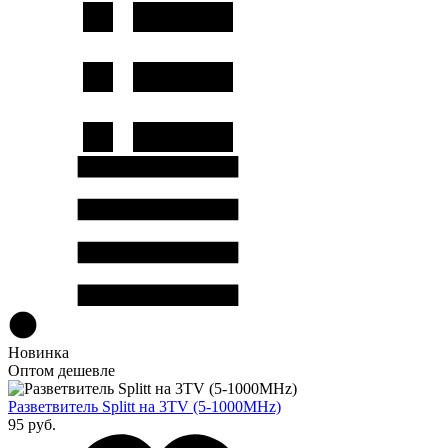
Новинка
Оптом дешевле
Разветвитель Splitt на 3TV (5-1000MHz)
95 руб.