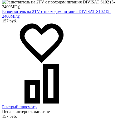
Разветвитель на 2TV c проходом питания DIVISAT S102 (5-
2400МГц)
157 руб.
Быстрый просмотр
Цена в интернет-магазине
157 руб.