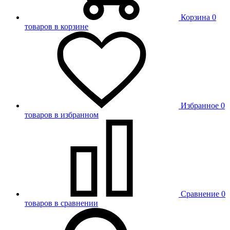
Корзина
0
товаров в корзине
Избранное
0
товаров в избранном
Сравнение
0
товаров в сравнении