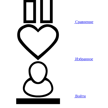
Сравнение
Избранное
Войти