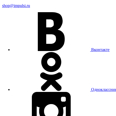
shop@impulsi.ru
Вконтакте
Одноклассни