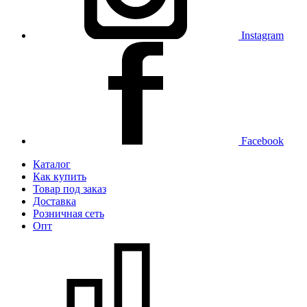
Instagram
Facebook
Каталог
Как купить
Товар под заказ
Доставка
Розничная сеть
Опт