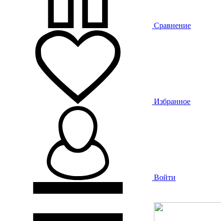
Сравнение
Избранное
Войти