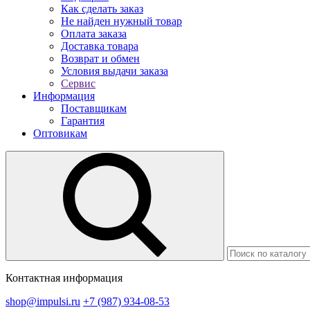
Как сделать заказ
Не найден нужный товар
Оплата заказа
Доставка товара
Возврат и обмен
Условия выдачи заказа
Сервис
Информация
Поставщикам
Гарантия
Оптовикам
Контактная информация
shop@impulsi.ru
+7 (987) 934-08-53