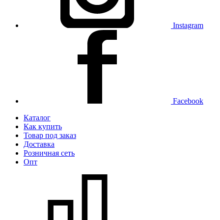
Instagram
Facebook
Каталог
Как купить
Товар под заказ
Доставка
Розничная сеть
Опт