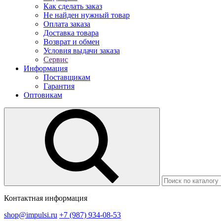
Как сделать заказ
Не найден нужный товар
Оплата заказа
Доставка товара
Возврат и обмен
Условия выдачи заказа
Сервис
Информация
Поставщикам
Гарантия
Оптовикам
Контактная информация
shop@impulsi.ru
+7 (987) 934-08-53