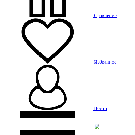
Сравнение
Избранное
Войти