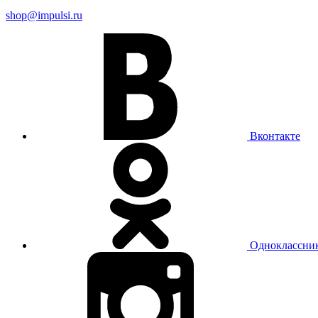
shop@impulsi.ru
Вконтакте
Одноклассни