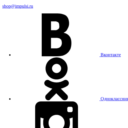
shop@impulsi.ru
Вконтакте
Одноклассни