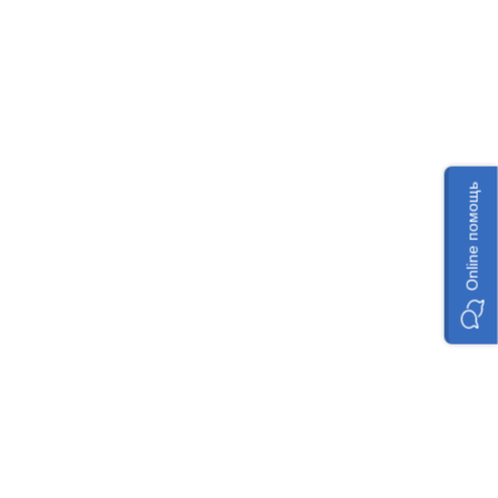
Online помощь