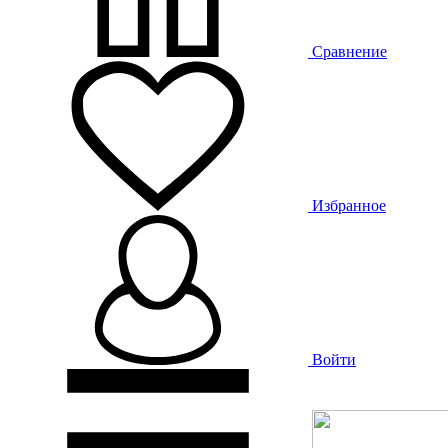
Сравнение
Избранное
Войти