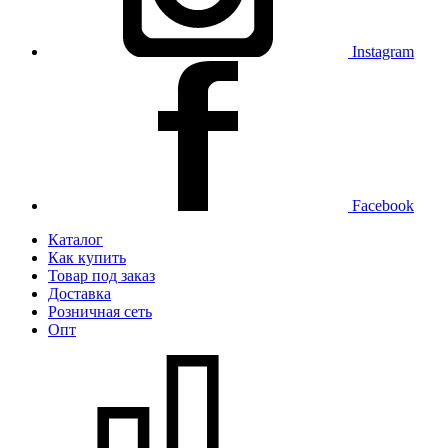
Instagram
Facebook
Каталог
Как купить
Товар под заказ
Доставка
Розничная сеть
Опт