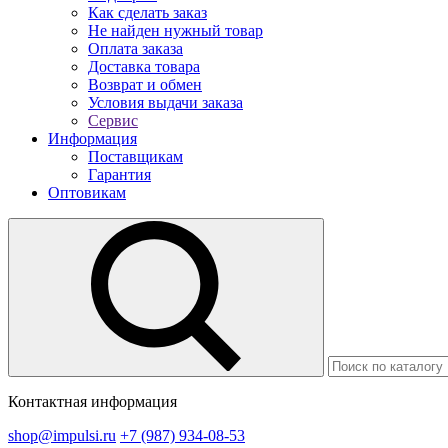
Как сделать заказ
Не найден нужный товар
Оплата заказа
Доставка товара
Возврат и обмен
Условия выдачи заказа
Сервис
Информация
Поставщикам
Гарантия
Оптовикам
Контактная информация
shop@impulsi.ru
+7 (987) 934-08-53