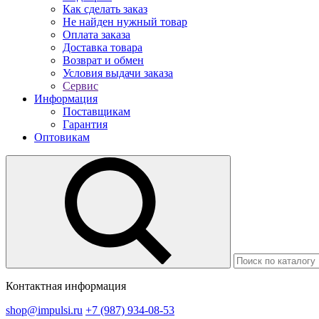
Как сделать заказ
Не найден нужный товар
Оплата заказа
Доставка товара
Возврат и обмен
Условия выдачи заказа
Сервис
Информация
Поставщикам
Гарантия
Оптовикам
Контактная информация
shop@impulsi.ru
+7 (987) 934-08-53