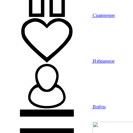
Сравнение
Избранное
Войти