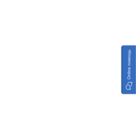
Online помощь