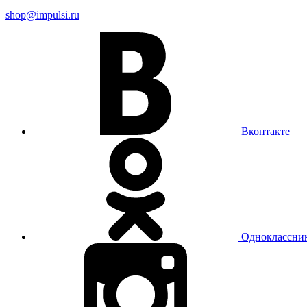
shop@impulsi.ru
Вконтакте
Одноклассни