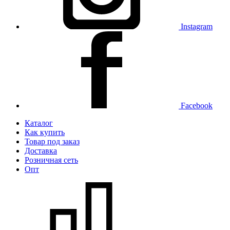
Instagram
Facebook
Каталог
Как купить
Товар под заказ
Доставка
Розничная сеть
Опт