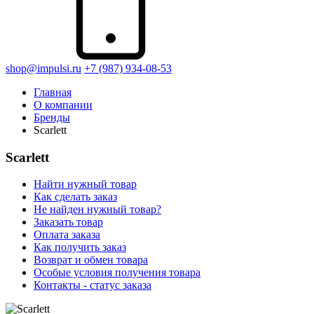
shop@impulsi.ru
+7 (987) 934-08-53
Главная
О компании
Бренды
Scarlett
Scarlett
Найти нужный товар
Как сделать заказ
Не найден нужный товар?
Заказать товар
Оплата заказа
Как получить заказ
Возврат и обмен товара
Особые условия получения товара
Контакты - статус заказа