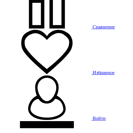
Сравнение
Избранное
Войти