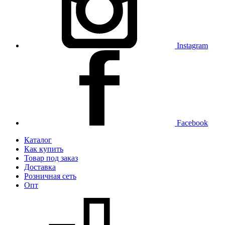
Instagram
Facebook
Каталог
Как купить
Товар под заказ
Доставка
Розничная сеть
Опт