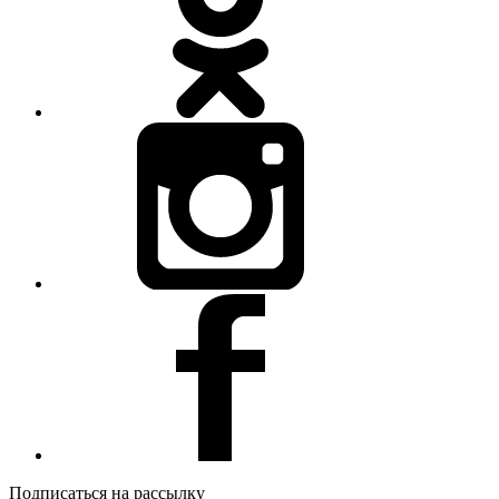
Подписаться на рассылку