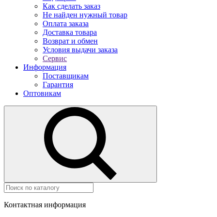
Как сделать заказ
Не найден нужный товар
Оплата заказа
Доставка товара
Возврат и обмен
Условия выдачи заказа
Сервис
Информация
Поставщикам
Гарантия
Оптовикам
Контактная информация