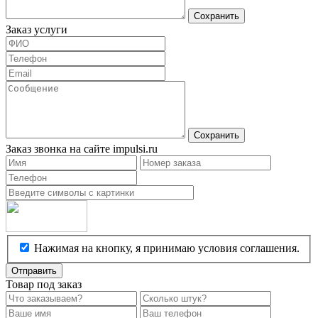
Сохранить
Заказ услуги
Сохранить
Заказ звонка на сайте impulsi.ru
Нажимая на кнопку, я принимаю условия соглашения.
Отправить
Товар под заказ