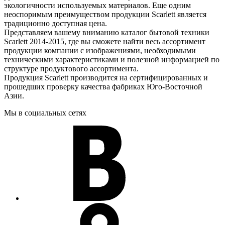
экологичности используемых материалов. Еще одним
неоспоримым преимуществом продукции Scarlett является
традиционно доступная цена.
Представляем вашему вниманию каталог бытовой техники
Scarlett 2014-2015, где вы сможете найти весь ассортимент
продукции компании с изображениями, необходимыми
техническими характеристиками и полезной информацией по
структуре продуктового ассортимента.
Продукция Scarlett производится на сертифицированных и
прошедших проверку качества фабриках Юго-Восточной
Азии.
Мы в социальных сетях