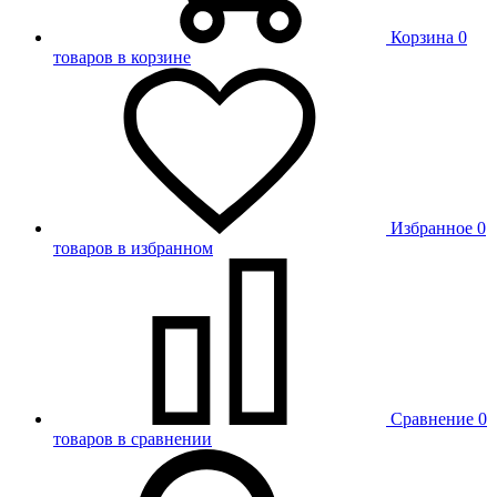
Корзина
0
товаров в корзине
Избранное
0
товаров в избранном
Сравнение
0
товаров в сравнении