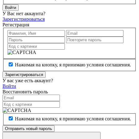
Войти
У Вас нет аккаунта?
Зарегистрироваться
Регистрация
Нажимая на кнопку, я принимаю условия соглашения.
Зарегистрироваться
У вас уже есть аккаунт?
Войти
Восстановить пароль
Нажимая на кнопку, я принимаю условия соглашения.
Отправить новый пароль