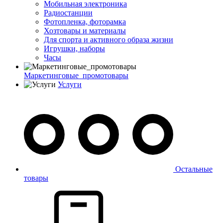
Мобильная электроника
Радиостанции
Фотопленка, фоторамка
Хозтовары и материалы
Для спорта и активного образа жизни
Игрушки, наборы
Часы
Маркетинговые_промотовары
Услуги
Остальные
товары