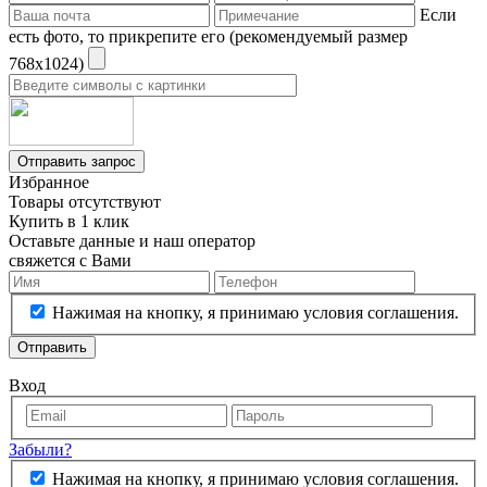
Если
есть фото, то прикрепите его (рекомендуемый размер
768х1024)
Отправить запрос
Избранное
Товары отсутствуют
Купить в 1 клик
Оставьте данные и наш оператор
свяжется с Вами
Нажимая на кнопку, я принимаю условия соглашения.
Отправить
Вход
Забыли?
Нажимая на кнопку, я принимаю условия соглашения.