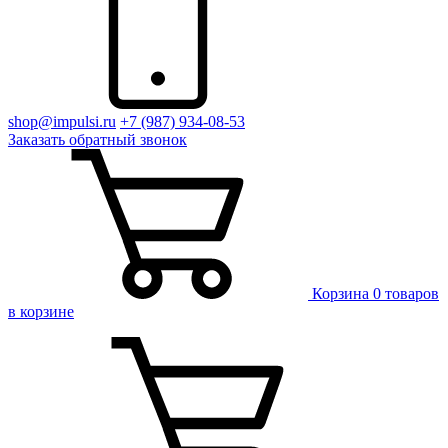
shop@impulsi.ru
+7 (987) 934-08-53
Заказать
обратный
звонок
Корзина
0 товаров
в корзине