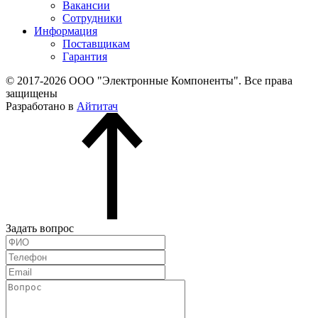
Вакансии
Сотрудники
Информация
Поставщикам
Гарантия
© 2017-2026 ООО "Электронные Компоненты". Все права
защищены
Разработано в
Айтитач
Задать вопрос