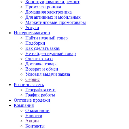
Конструирование и ремонт
Промэлектроника
Домашняя электроника
Для активных и мобильных
Маркетинговые_промотовары
Услуги
Интернет-магазин
Найти нужный товар
Подборки
Как сделать заказ
Не найден нужный товар
Оплата заказа
Доставка товара
Возврат и обмен
Условия выдачи заказа
Сервис
Розничная сеть
География сети
График работы
Оптовые продажи
Компания
О компании
Новости
Акции
Контакты