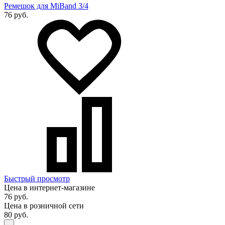
Ремешок для MiBand 3/4
76 руб.
Быстрый просмотр
Цена в интернет-магазине
76 руб.
Цена в розничной сети
80 руб.
-