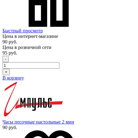
Быстрый просмотр
Цена в интернет-магазине
90 руб.
Цена в розничной сети
95 руб.
-
+
В корзину
Часы песочные настольные 2 мин
90 руб.