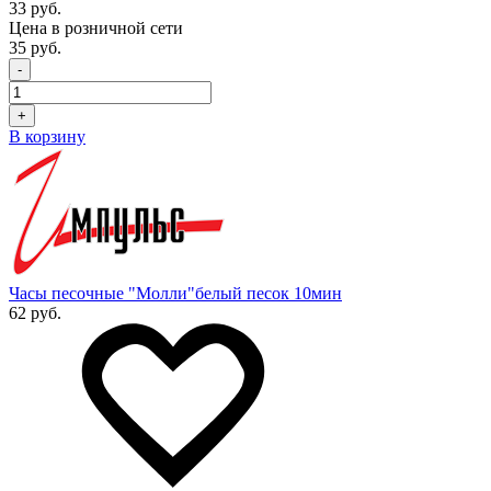
33 руб.
Цена в розничной сети
35 руб.
-
+
В корзину
Часы песочные "Молли"белый песок 10мин
62 руб.