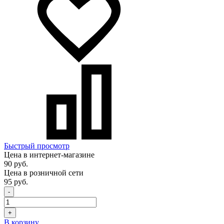
Быстрый просмотр
Цена в интернет-магазине
90 руб.
Цена в розничной сети
95 руб.
-
+
В корзину