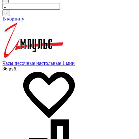
+
В корзину
Часы песочные настольные 1 мин
86 руб.