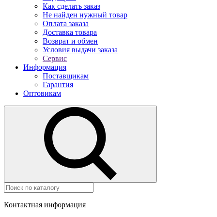
Как сделать заказ
Не найден нужный товар
Оплата заказа
Доставка товара
Возврат и обмен
Условия выдачи заказа
Сервис
Информация
Поставщикам
Гарантия
Оптовикам
Контактная информация