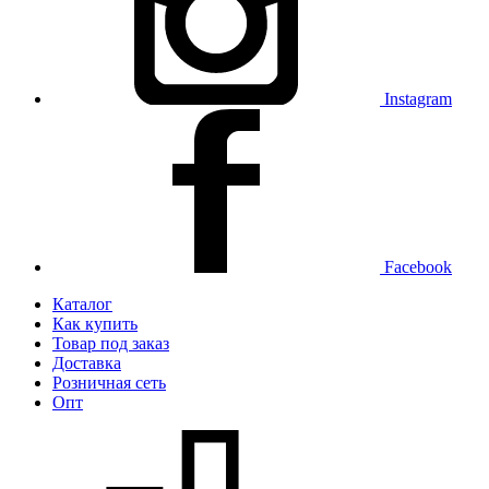
Instagram
Facebook
Каталог
Как купить
Товар под заказ
Доставка
Розничная сеть
Опт