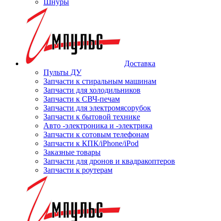
Шнуры
Доставка
Пульты ДУ
Запчасти к стиральным машинам
Запчасти для холодильников
Запчасти к СВЧ-печам
Запчасти для электромясорубок
Запчасти к бытовой технике
Авто -электроника и -электрика
Запчасти к сотовым телефонам
Запчасти к КПК/iPhone/iPod
Заказные товары
Запчасти для дронов и квадракоптеров
Запчасти к роутерам