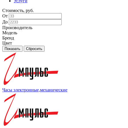
Услуги
Стоимость, руб.
От
До
Производитель
Модель
Бренд
Цвет
Часы электронные,механические