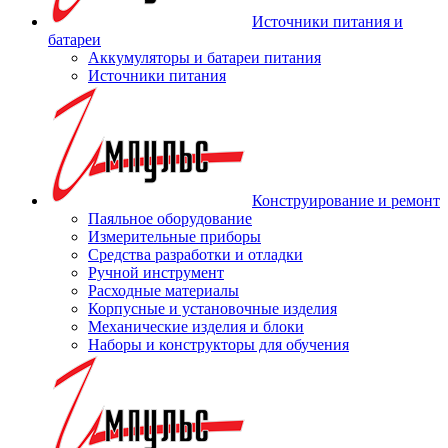
Источники питания и
батареи
Аккумуляторы и батареи питания
Источники питания
Конструирование и ремонт
Паяльное оборудование
Измерительные приборы
Средства разработки и отладки
Ручной инструмент
Расходные материалы
Корпусные и установочные изделия
Механические изделия и блоки
Наборы и конструкторы для обучения