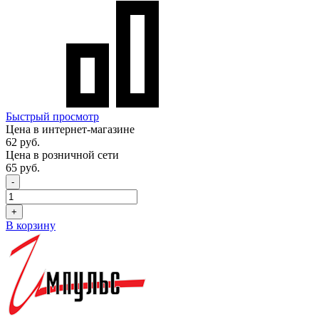
Быстрый просмотр
Цена в интернет-магазине
62 руб.
Цена в розничной сети
65 руб.
-
+
В корзину