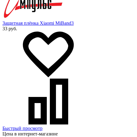
Защитная плёнка Xiaomi MiBand3
33 руб.
Быстрый просмотр
Цена в интернет-магазине