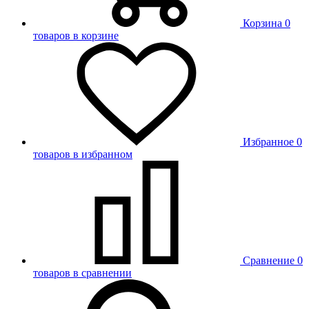
Корзина
0
товаров в корзине
Избранное
0
товаров в избранном
Сравнение
0
товаров в сравнении