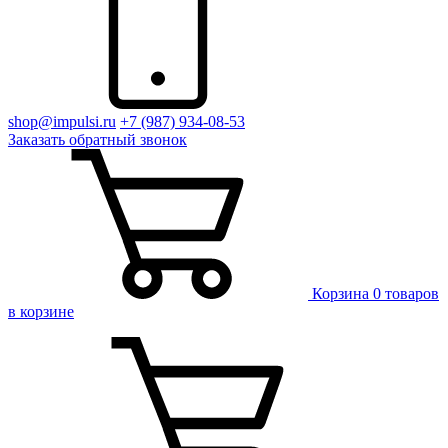
shop@impulsi.ru
+7 (987) 934-08-53
Заказать
обратный
звонок
Корзина
0 товаров
в корзине