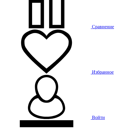
Сравнение
Избранное
Войти