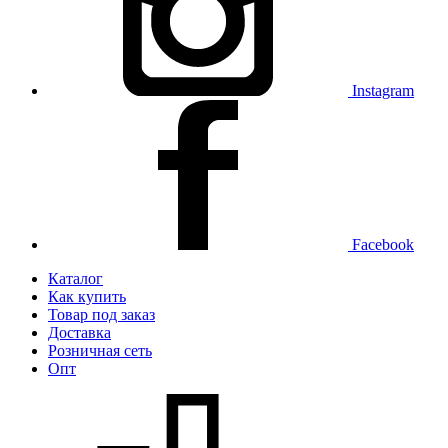
Instagram
Facebook
Каталог
Как купить
Товар под заказ
Доставка
Розничная сеть
Опт