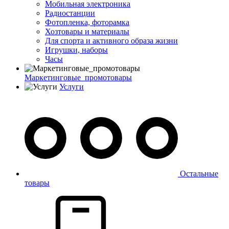
Мобильная электроника
Радиостанции
Фотопленка, фоторамка
Хозтовары и материалы
Для спорта и активного образа жизни
Игрушки, наборы
Часы
Маркетинговые_промотовары
Услуги
Остальные
товары