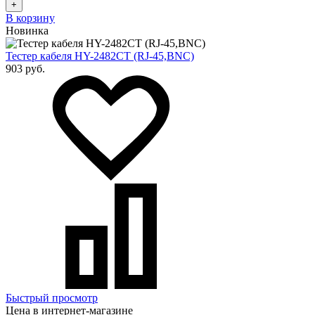
+
В корзину
Новинка
Тестер кабеля HY-2482CT (RJ-45,BNC)
903 руб.
Быстрый просмотр
Цена в интернет-магазине