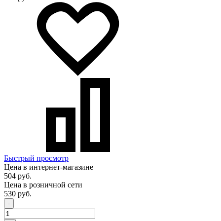
Быстрый просмотр
Цена в интернет-магазине
504 руб.
Цена в розничной сети
530 руб.
-