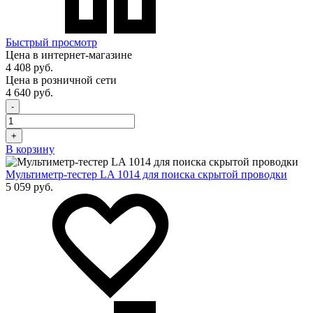
Быстрый просмотр
Цена в интернет-магазине
4 408 руб.
Цена в розничной сети
4 640 руб.
-
+
В корзину
Мультиметр-тестер LA 1014 для поиска скрытой проводки
5 059 руб.