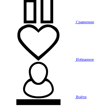
Сравнение
Избранное
Войти