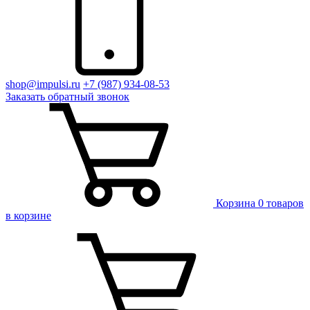
shop@impulsi.ru
+7 (987) 934-08-53
Заказать
обратный
звонок
Корзина
0 товаров
в корзине