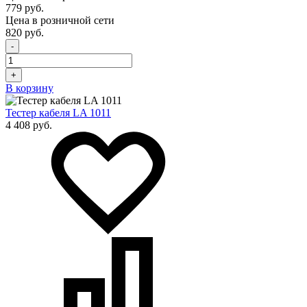
779 руб.
Цена в розничной сети
820 руб.
-
+
В корзину
Тестер кабеля LA 1011
4 408 руб.