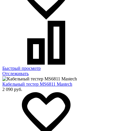
Быстрый просмотр
Отслеживать
Кабельный тестер MS6811 Mastech
2 090 руб.