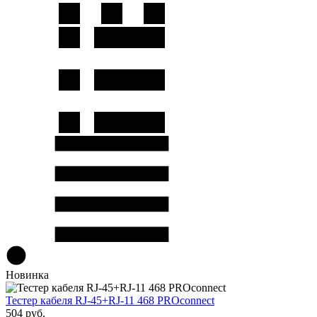
Новинка
Тестер кабеля RJ-45+RJ-11 468 PROconnect
504 руб.