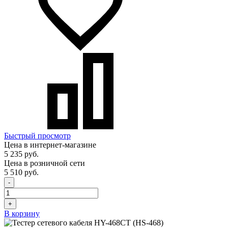
Быстрый просмотр
Цена в интернет-магазине
5 235 руб.
Цена в розничной сети
5 510 руб.
-
+
В корзину