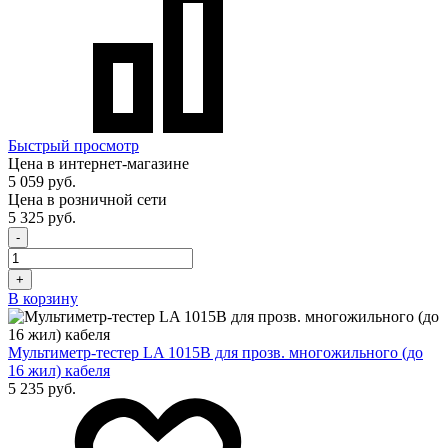
Быстрый просмотр
Цена в интернет-магазине
5 059 руб.
Цена в розничной сети
5 325 руб.
-
+
В корзину
Мультиметр-тестер LA 1015B для прозв. многожильного (до
16 жил) кабеля
5 235 руб.