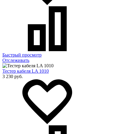
Быстрый просмотр
Отслеживать
Тестер кабеля LA 1010
3 230 руб.