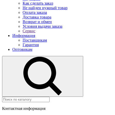
Как сделать заказ
Не найден нужный товар
Оплата заказа
Доставка товара
Возврат и обмен
Условия выдачи заказа
Сервис
Информация
Поставщикам
Гарантия
Оптовикам
Контактная информация