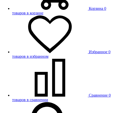
Корзина
0
товаров в корзине
Избранное
0
товаров в избранном
Сравнение
0
товаров в сравнении