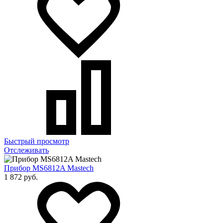
Быстрый просмотр
Отслеживать
Прибор MS6812A Mastech
1 872 руб.