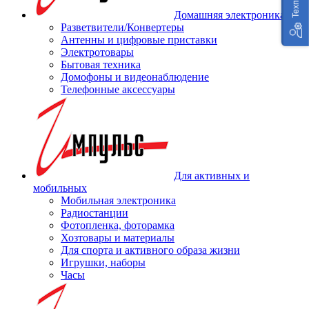
Домашняя электроника
Разветвители/Конвертеры
Антенны и цифровые приставки
Электротовары
Бытовая техника
Домофоны и видеонаблюдение
Телефонные аксессуары
Для активных и
мобильных
Мобильная электроника
Радиостанции
Фотопленка, фоторамка
Хозтовары и материалы
Для спорта и активного образа жизни
Игрушки, наборы
Часы