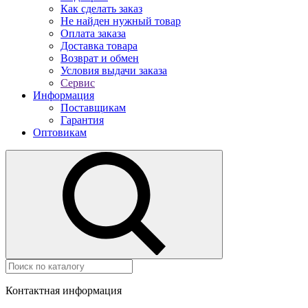
Как сделать заказ
Не найден нужный товар
Оплата заказа
Доставка товара
Возврат и обмен
Условия выдачи заказа
Сервис
Информация
Поставщикам
Гарантия
Оптовикам
Контактная информация