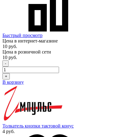
Быстрый просмотр
Цена в интернет-магазине
10 руб.
Цена в розничной сети
10 руб.
-
+
В корзину
Толкатель кнопки тактовой конус
4 руб.