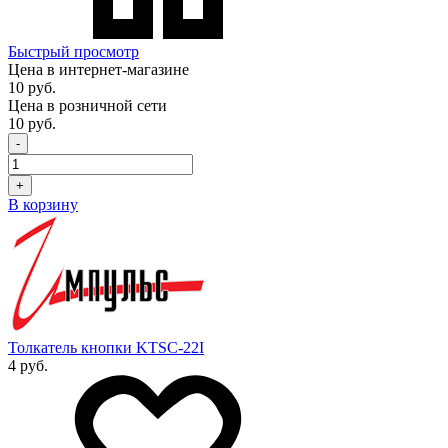
Быстрый просмотр
Цена в интернет-магазине
10 руб.
Цена в розничной сети
10 руб.
-
+
В корзину
Толкатель кнопки KTSC-22I
4 руб.