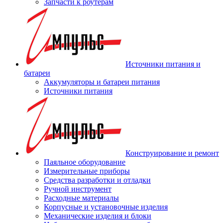
Запчасти к роутерам
Источники питания и
батареи
Аккумуляторы и батареи питания
Источники питания
Конструирование и ремонт
Паяльное оборудование
Измерительные приборы
Средства разработки и отладки
Ручной инструмент
Расходные материалы
Корпусные и установочные изделия
Механические изделия и блоки