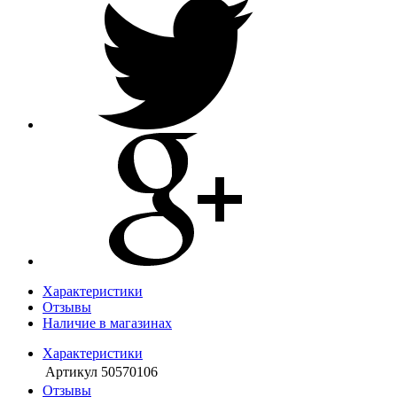
Характеристики
Отзывы
Наличие в магазинах
Характеристики
Артикул
50570106
Отзывы