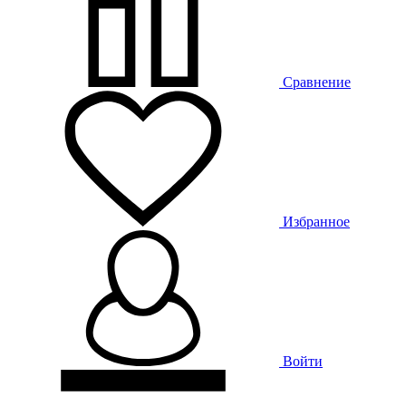
Сравнение
Избранное
Войти