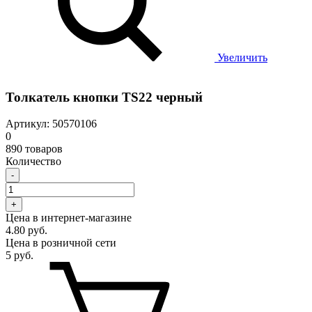
Увеличить
Толкатель кнопки TS22 черный
Артикул: 50570106
0
890 товаров
Количество
-
+
Цена в интернет-магазине
4.80 руб.
Цена в розничной сети
5 руб.