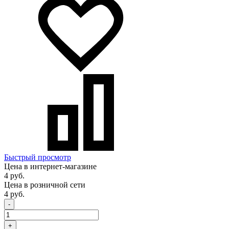
Быстрый просмотр
Цена в интернет-магазине
4 руб.
Цена в розничной сети
4 руб.
-
+