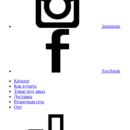
Instagram
Facebook
Каталог
Как купить
Товар под заказ
Доставка
Розничная сеть
Опт