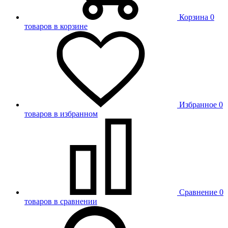
Корзина
0
товаров в корзине
Избранное
0
товаров в избранном
Сравнение
0
товаров в сравнении