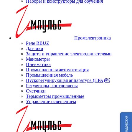
Наборы и конструкторы для обучения
Промэлектроника
Реле RBUZ
Датчики
Защита и управление электродвигателями
Манометры
Пневматика
Промышленная автоматизация
Промышленная мебель
Пускорегулирующая аппаратура (ПРА)￼
Регуляторы, контроллеры
Счетчики
Термометры промышленные
Управление освещением
Техподдержка