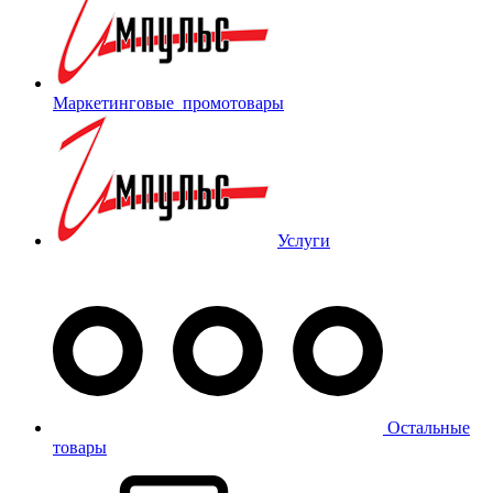
Маркетинговые_промотовары
Услуги
Остальные
товары