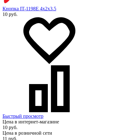
Кнопка IT-1198E 4x2x3.5
10 руб.
Быстрый просмотр
Цена в интернет-магазине
10 руб.
Цена в розничной сети
11 руб.