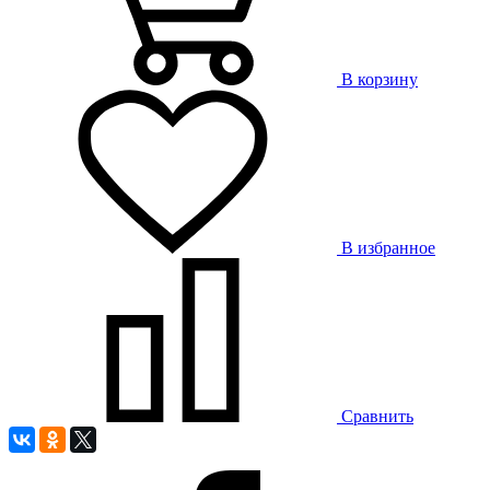
В корзину
В избранное
Сравнить