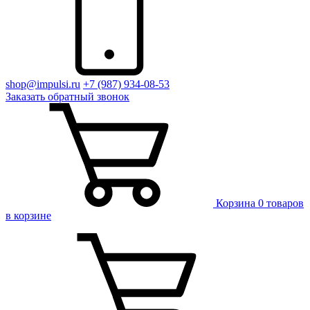
shop@impulsi.ru
+7 (987) 934-08-53
Заказать
обратный
звонок
Корзина
0 товаров
в корзине