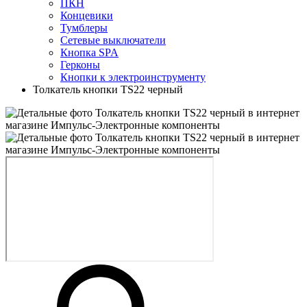
ПКН
Концевики
Тумблеры
Сетевые выключатели
Кнопка SPA
Герконы
Кнопки к электроинструменту
Толкатель кнопки TS22 черный