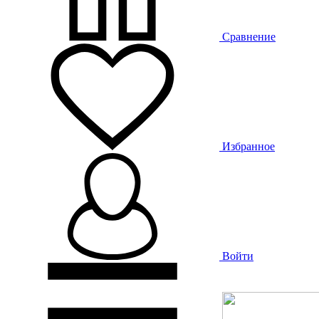
Сравнение
Избранное
Войти