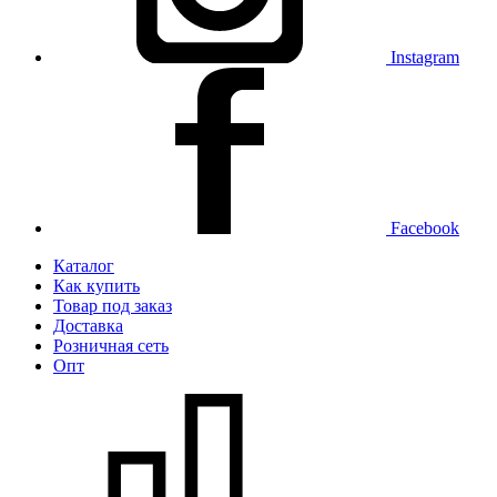
Instagram
Facebook
Каталог
Как купить
Товар под заказ
Доставка
Розничная сеть
Опт