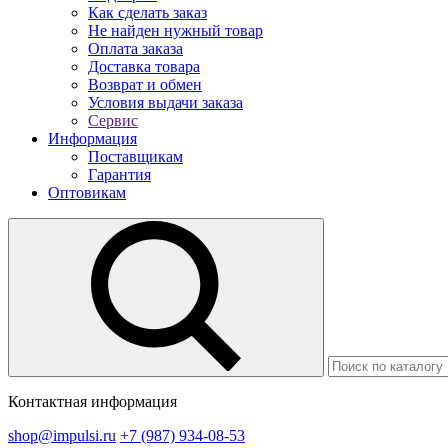
Как сделать заказ
Не найден нужный товар
Оплата заказа
Доставка товара
Возврат и обмен
Условия выдачи заказа
Сервис
Информация
Поставщикам
Гарантия
Оптовикам
Контактная информация
shop@impulsi.ru
+7 (987) 934-08-53