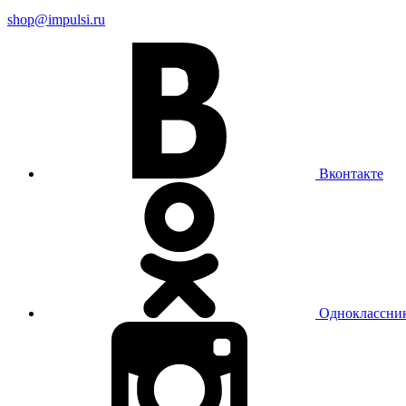
shop@impulsi.ru
Вконтакте
Одноклассни