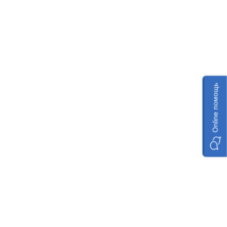
Online помощь