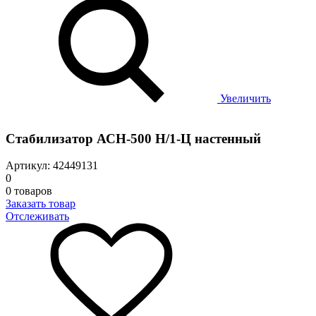
Увеличить
Стабилизатор АСН-500 Н/1-Ц настенный
Артикул: 42449131
0
0 товаров
Заказать товар
Отслеживать