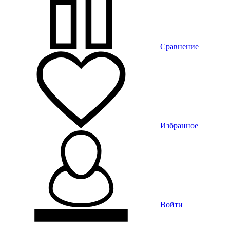
Сравнение
Избранное
Войти