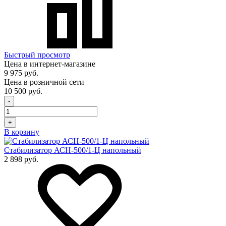
Быстрый просмотр
Цена в интернет-магазине
9 975 руб.
Цена в розничной сети
10 500 руб.
-
+
В корзину
Стабилизатор АСН-500/1-Ц напольный
2 898 руб.