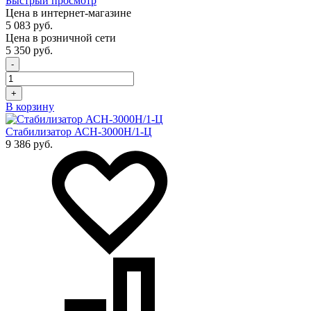
Быстрый просмотр
Цена в интернет-магазине
5 083 руб.
Цена в розничной сети
5 350 руб.
-
+
В корзину
Стабилизатор АСН-3000Н/1-Ц
9 386 руб.