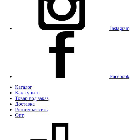
Instagram
Facebook
Каталог
Как купить
Товар под заказ
Доставка
Розничная сеть
Опт