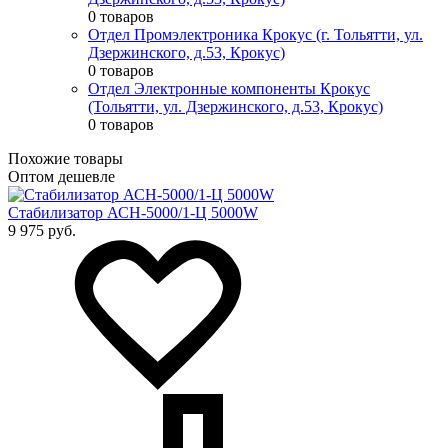
0 товаров
Отдел Промэлектроника Крокус (г. Тольятти, ул.
Дзержинского, д.53, Крокус)
0 товаров
Отдел Электронные компоненты Крокус
(Тольятти, ул. Дзержинского, д.53, Крокус)
0 товаров
Похожие товары
Оптом дешевле
Стабилизатор АСН-5000/1-Ц 5000W
9 975 руб.