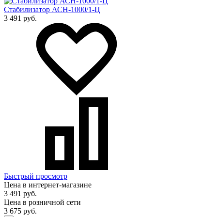
Стабилизатор АСН-1000/1-Ц
3 491 руб.
Быстрый просмотр
Цена в интернет-магазине
3 491 руб.
Цена в розничной сети
3 675 руб.