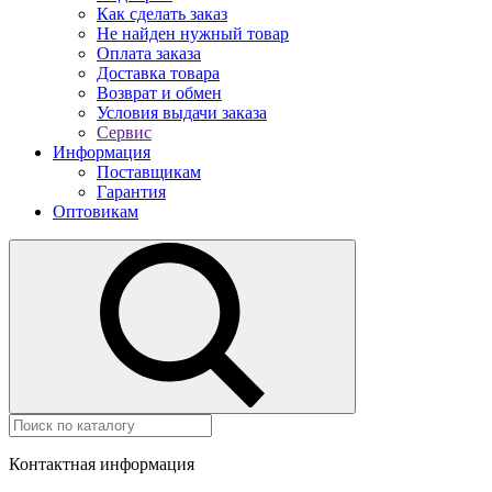
Как сделать заказ
Не найден нужный товар
Оплата заказа
Доставка товара
Возврат и обмен
Условия выдачи заказа
Сервис
Информация
Поставщикам
Гарантия
Оптовикам
Контактная информация