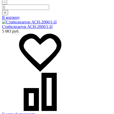
-
+
В корзину
Стабилизатор АСН-2000/1-Ц
5 083 руб.