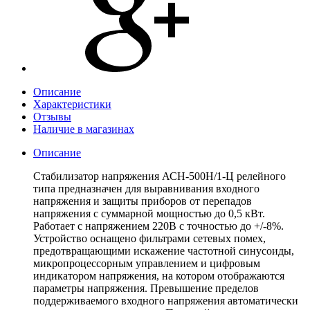
Описание
Характеристики
Отзывы
Наличие в магазинах
Описание
Стабилизатор напряжения АСН-500Н/1-Ц релейного
типа предназначен для выравнивания входного
напряжения и защиты приборов от перепадов
напряжения с суммарной мощностью до 0,5 кВт.
Работает с напряжением 220В с точностью до +/-8%.
Устройство оснащено фильтрами сетевых помех,
предотвращающими искажение частотной синусоиды,
микропроцессорным управлением и цифровым
индикатором напряжения, на котором отображаются
параметры напряжения. Превышение пределов
поддерживаемого входного напряжения автоматически