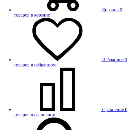
Корзина
0
товаров в корзине
Избранное
0
товаров в избранном
Сравнение
0
товаров в сравнении