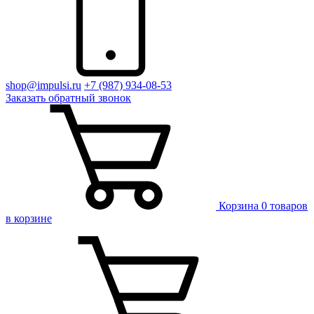
shop@impulsi.ru
+7 (987) 934-08-53
Заказать
обратный
звонок
Корзина
0 товаров
в корзине