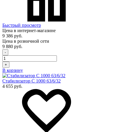
Быстрый просмотр
Цена в интернет-магазине
9 386 руб.
Цена в розничной сети
9 880 руб.
-
+
В корзину
Стабилизатор С 1000 63/6/32
4 655 руб.