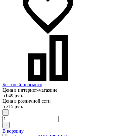
Быстрый просмотр
Цена в интернет-магазине
5 049 руб.
Цена в розничной сети
5 315 руб.
-
+
В корзину