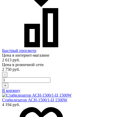
Быстрый просмотр
Цена в интернет-магазине
2 613 руб.
Цена в розничной сети
2 750 руб.
-
+
В корзину
Стабилизатор АСН-1500/1-Ц 1500W
4 194 руб.