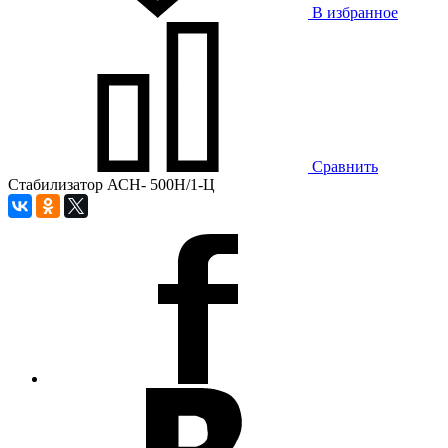
В избранное
Сравнить
Стабилизатор АСН- 500H/1-Ц