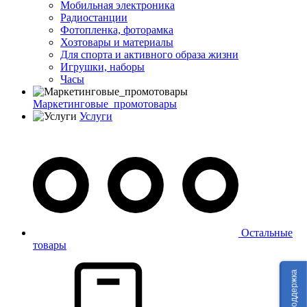
Мобильная электроника
Радиостанции
Фотопленка, фоторамка
Хозтовары и материалы
Для спорта и активного образа жизни
Игрушки, наборы
Часы
Маркетинговые_промотовары
Услуги
Остальные
товары
Техподдержка