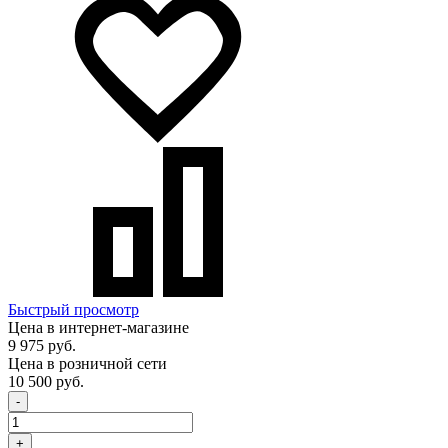
Быстрый просмотр
Цена в интернет-магазине
9 975 руб.
Цена в розничной сети
10 500 руб.
-
+