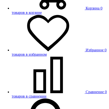
Корзина
0
товаров в корзине
Избранное
0
товаров в избранном
Сравнение
0
товаров в сравнении