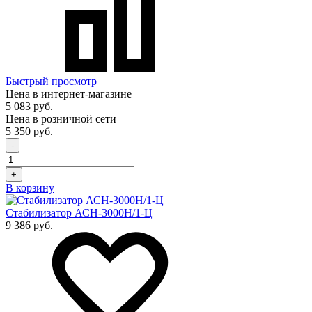
Быстрый просмотр
Цена в интернет-магазине
5 083 руб.
Цена в розничной сети
5 350 руб.
-
+
В корзину
Стабилизатор АСН-3000Н/1-Ц
9 386 руб.