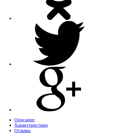
Описание
Характеристики
Отзывы