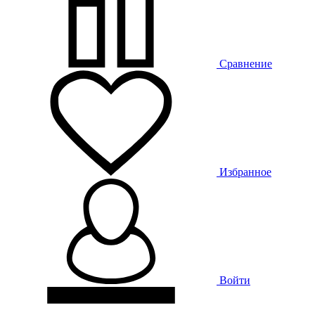
Сравнение
Избранное
Войти