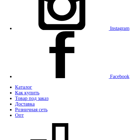
Instagram
Facebook
Каталог
Как купить
Товар под заказ
Доставка
Розничная сеть
Опт