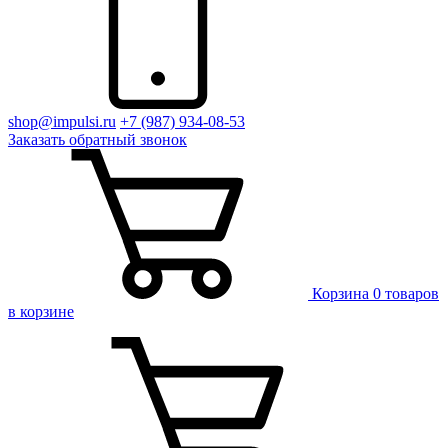
shop@impulsi.ru
+7 (987) 934-08-53
Заказать
обратный
звонок
Корзина
0 товаров
в корзине