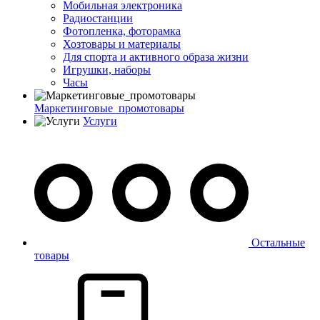
Мобильная электроника
Радиостанции
Фотопленка, фоторамка
Хозтовары и материалы
Для спорта и активного образа жизни
Игрушки, наборы
Часы
Маркетинговые_промотовары
Услуги
Остальные
товары