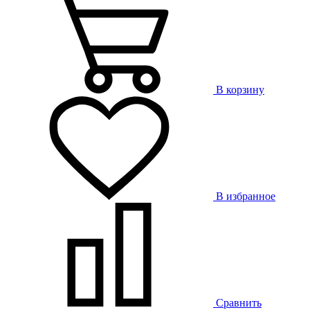
В корзину
В избранное
Сравнить