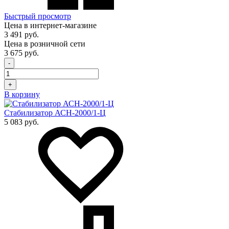
Быстрый просмотр
Цена в интернет-магазине
3 491 руб.
Цена в розничной сети
3 675 руб.
-
+
В корзину
Стабилизатор АСН-2000/1-Ц
5 083 руб.