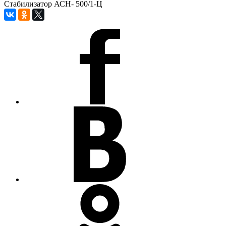
Стабилизатор АСН- 500/1-Ц