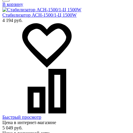
В корзину
Стабилизатор АСН-1500/1-Ц 1500W
4 194 руб.
Быстрый просмотр
Цена в интернет-магазине
5 049 руб.