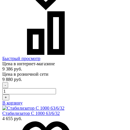
Быстрый просмотр
Цена в интернет-магазине
9 386 руб.
Цена в розничной сети
9 880 руб.
-
+
В корзину
Стабилизатор С 1000 63/6/32
4 655 руб.