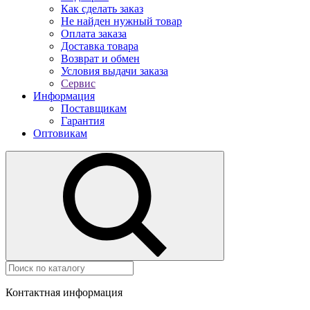
Как сделать заказ
Не найден нужный товар
Оплата заказа
Доставка товара
Возврат и обмен
Условия выдачи заказа
Сервис
Информация
Поставщикам
Гарантия
Оптовикам
Контактная информация