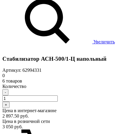
Увеличить
Стабилизатор АСН-500/1-Ц напольный
Артикул: 62994331
0
6 товаров
Количество
-
+
Цена в интернет-магазине
2 897.50 руб.
Цена в розничной сети
3 050 руб.