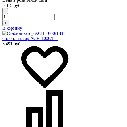
Цена в розничной сети
5 315 руб.
-
+
В корзину
Стабилизатор АСН-1000/1-Ц
3 491 руб.