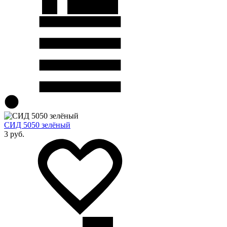
СИД 5050 зелёный
3 руб.