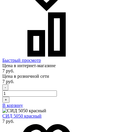
Быстрый просмотр
Цена в интернет-магазине
7 руб.
Цена в розничной сети
7 руб.
-
+
В корзину
СИД 5050 красный
7 руб.