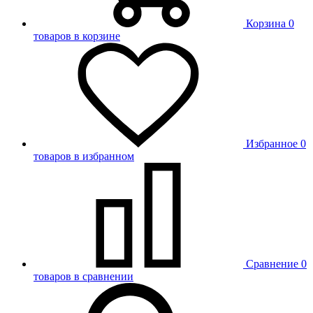
Корзина
0
товаров в корзине
Избранное
0
товаров в избранном
Сравнение
0
товаров в сравнении