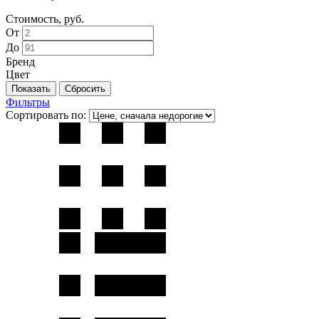
Стоимость, руб.
От
До
Бренд
Цвет
Фильтры
Сортировать по: