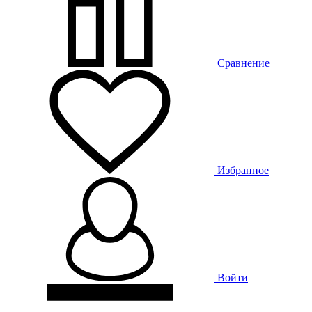
Сравнение
Избранное
Войти