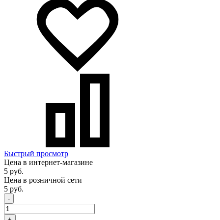
Быстрый просмотр
Цена в интернет-магазине
5 руб.
Цена в розничной сети
5 руб.
-
+