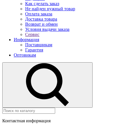
Как сделать заказ
Не найден нужный товар
Оплата заказа
Доставка товара
Возврат и обмен
Условия выдачи заказа
Сервис
Информация
Поставщикам
Гарантия
Оптовикам
Контактная информация