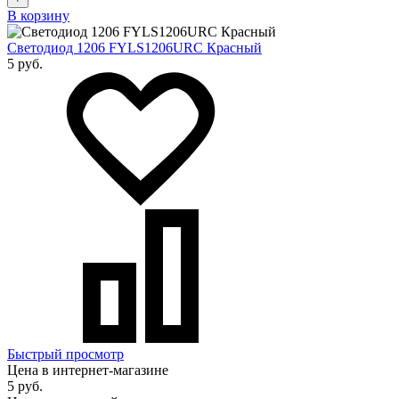
В корзину
Светодиод 1206 FYLS1206URC Красный
5 руб.
Быстрый просмотр
Цена в интернет-магазине
5 руб.