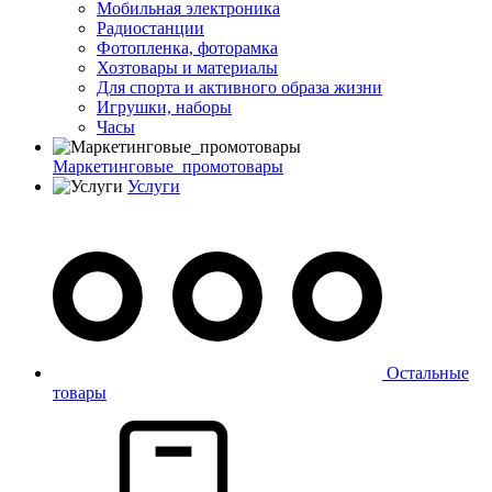
Мобильная электроника
Радиостанции
Фотопленка, фоторамка
Хозтовары и материалы
Для спорта и активного образа жизни
Игрушки, наборы
Часы
Маркетинговые_промотовары
Услуги
Остальные
товары