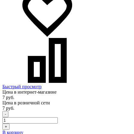
Быстрый просмотр
Цена в интернет-магазине
7 руб.
Цена в розничной сети
7 руб.
-
+
В корзину