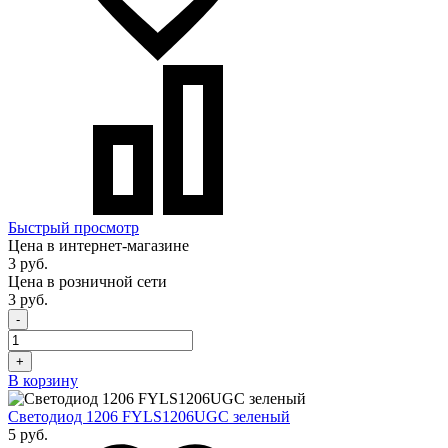
Быстрый просмотр
Цена в интернет-магазине
3 руб.
Цена в розничной сети
3 руб.
-
+
В корзину
Светодиод 1206 FYLS1206UGC зеленый
5 руб.