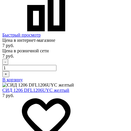
Быстрый просмотр
Цена в интернет-магазине
7 руб.
Цена в розничной сети
7 руб.
-
+
В корзину
СИД 1206 DFL1206UYC желтый
7 руб.