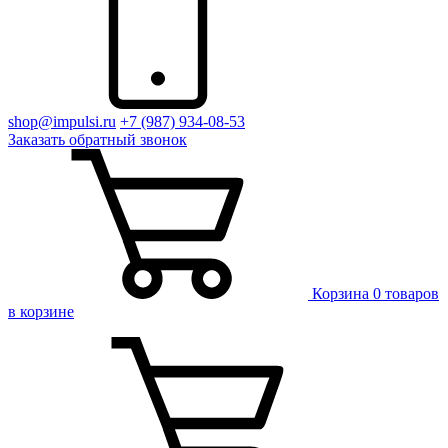
shop@impulsi.ru
+7 (987) 934-08-53
Заказать
обратный
звонок
Корзина
0 товаров
в корзине