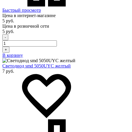
Быстрый просмотр
Цена в интернет-магазине
5 руб.
Цена в розничной сети
5 руб.
-
+
В корзину
Светодиод smd 5050UYC желтый
7 руб.