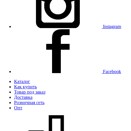
Instagram
Facebook
Каталог
Как купить
Товар под заказ
Доставка
Розничная сеть
Опт