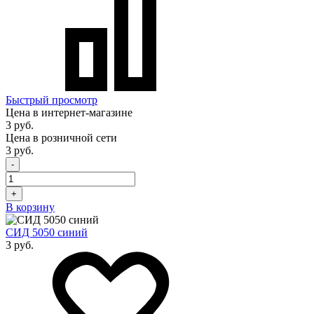
Быстрый просмотр
Цена в интернет-магазине
3 руб.
Цена в розничной сети
3 руб.
-
+
В корзину
СИД 5050 синий
3 руб.