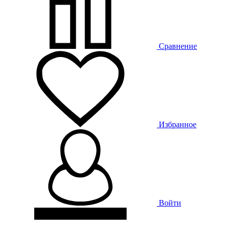
Сравнение
Избранное
Войти