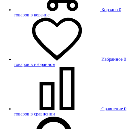
Корзина
0
товаров в корзине
Избранное
0
товаров в избранном
Сравнение
0
товаров в сравнении