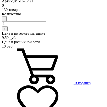
Артикул: 51676421
0
130 товаров
Количество
-
+
Цена в интернет-магазине
9.50 руб.
Цена в розничной сети
10 руб.
В корзину