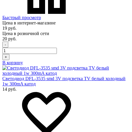
Быстрый просмотр
Цена в интернет-магазине
19 руб.
Цена в розничной сети
20 руб.
-
+
В корзину
Светодиод DFL-3535 smd 3V подсветка TV белый холодный
1w 300mA катод
14 руб.