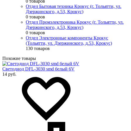
0 товаров
Отдел Бытовая техника Крокус (г. Тольятти, ул.
Дзержинского, д.53, Крокус)
0 товаров
Отдел Промэлектроника Крокус (г. Тольятти, ул.
Дзержинского, д.53, Крокус)
0 товаров
Отдел Электронные компоненты Крокус
(Тольятти, ул. Дзержинского, д.53, Крокус)
130 товаров
Похожие товары
Светодиод DFL-3030 smd белый 6V
14 руб.