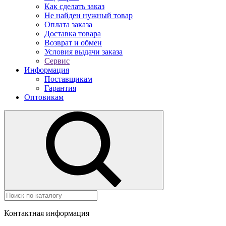
Как сделать заказ
Не найден нужный товар
Оплата заказа
Доставка товара
Возврат и обмен
Условия выдачи заказа
Сервис
Информация
Поставщикам
Гарантия
Оптовикам
Контактная информация