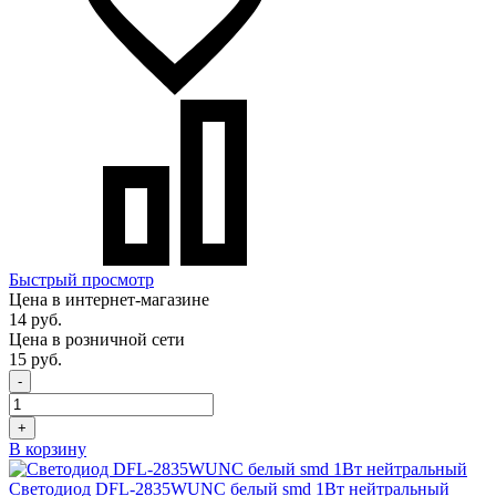
Быстрый просмотр
Цена в интернет-магазине
14 руб.
Цена в розничной сети
15 руб.
-
+
В корзину
Светодиод DFL-2835WUNC белый smd 1Вт нейтральный