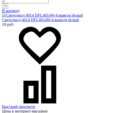
+
В корзину
Светодиод 4014 DFL4014W-4 вывода белый
10 руб.
Быстрый просмотр
Цена в интернет-магазине