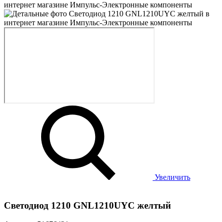
Увеличить
Светодиод 1210 GNL1210UYC желтый