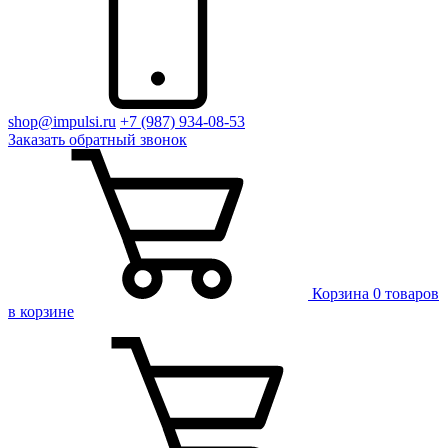
shop@impulsi.ru
+7 (987) 934-08-53
Заказать
обратный
звонок
Корзина
0 товаров
в корзине