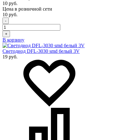
10 руб.
Цена в розничной сети
10 руб.
-
+
В корзину
Светодиод DFL-3030 smd белый 3V
19 руб.