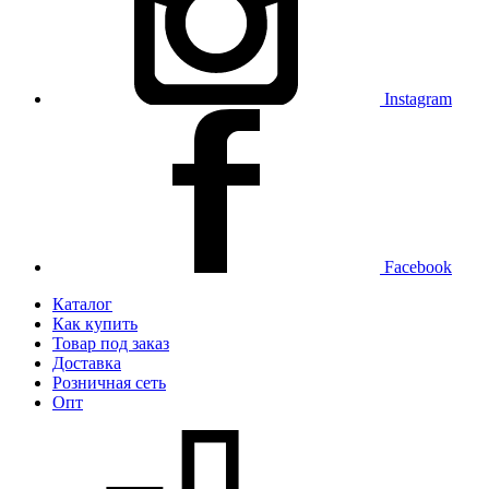
Instagram
Facebook
Каталог
Как купить
Товар под заказ
Доставка
Розничная сеть
Опт