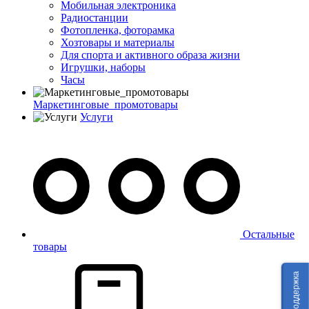
Мобильная электроника
Радиостанции
Фотопленка, фоторамка
Хозтовары и материалы
Для спорта и активного образа жизни
Игрушки, наборы
Часы
Маркетинговые_промотовары
Услуги
Остальные
товары
Техподдержка