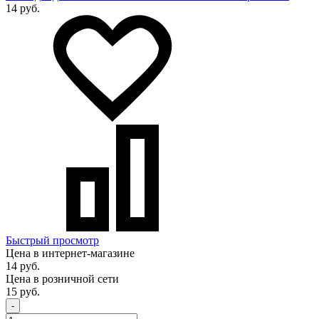
14 руб.
Быстрый просмотр
Цена в интернет-магазине
14 руб.
Цена в розничной сети
15 руб.
-