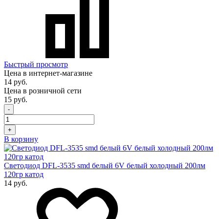
Быстрый просмотр
Цена в интернет-магазине
14 руб.
Цена в розничной сети
15 руб.
-
+
В корзину
Светодиод DFL-3535 smd белый 6V белый холодный 200лм
120гр катод
14 руб.