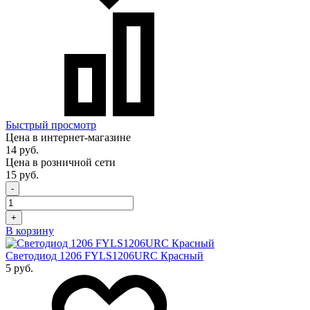
Быстрый просмотр
Цена в интернет-магазине
14 руб.
Цена в розничной сети
15 руб.
-
+
В корзину
Светодиод 1206 FYLS1206URC Красный
5 руб.