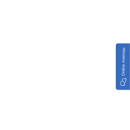
Online помощь