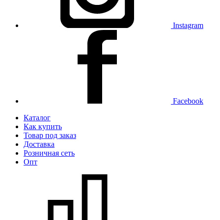
Instagram
Facebook
Каталог
Как купить
Товар под заказ
Доставка
Розничная сеть
Опт