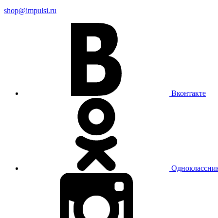
shop@impulsi.ru
Вконтакте
Одноклассни