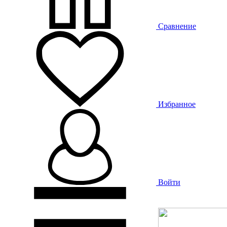
Сравнение
Избранное
Войти