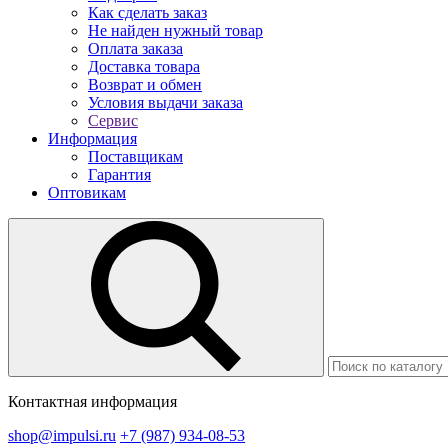
Как сделать заказ
Не найден нужный товар
Оплата заказа
Доставка товара
Возврат и обмен
Условия выдачи заказа
Сервис
Информация
Поставщикам
Гарантия
Оптовикам
Контактная информация
shop@impulsi.ru
+7 (987) 934-08-53