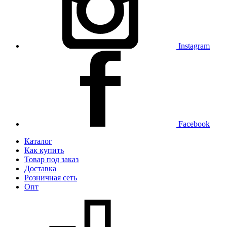
Instagram
Facebook
Каталог
Как купить
Товар под заказ
Доставка
Розничная сеть
Опт