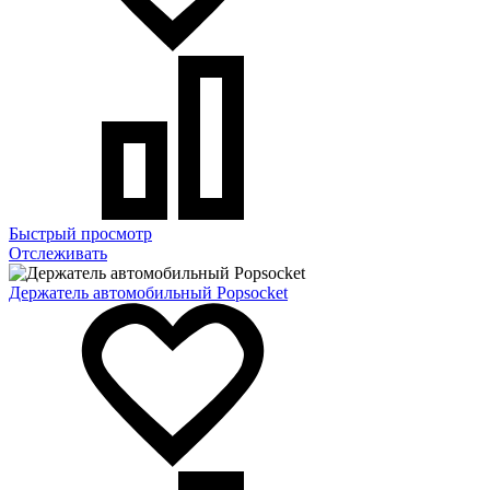
Быстрый просмотр
Отслеживать
Держатель автомобильный Popsocket