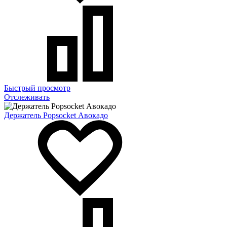
Быстрый просмотр
Отслеживать
Держатель Popsocket Авокадо