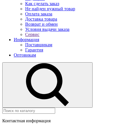
Как сделать заказ
Не найден нужный товар
Оплата заказа
Доставка товара
Возврат и обмен
Условия выдачи заказа
Сервис
Информация
Поставщикам
Гарантия
Оптовикам
Контактная информация