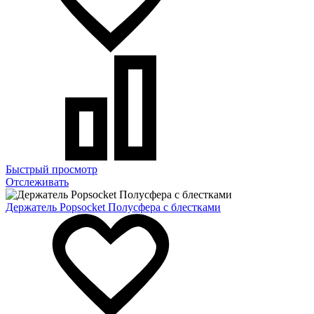
Быстрый просмотр
Отслеживать
Держатель Popsocket Полусфера с блестками