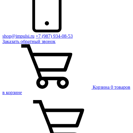
shop@impulsi.ru
+7 (987) 934-08-53
Заказать
обратный
звонок
Корзина
0 товаров
в корзине