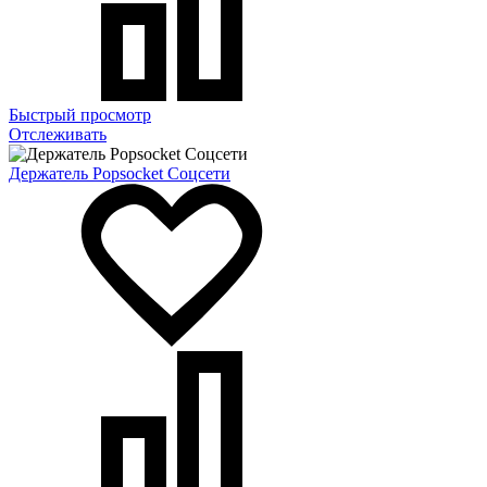
Быстрый просмотр
Отслеживать
Держатель Popsocket Соцсети