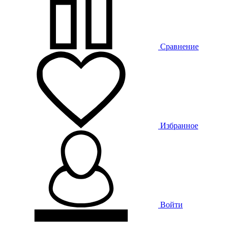
Сравнение
Избранное
Войти