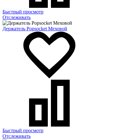
Быстрый просмотр
Отслеживать
Держатель Popsocket Меховой
Быстрый просмотр
Отслеживать