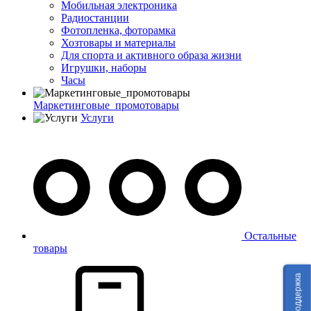
Мобильная электроника
Радиостанции
Фотопленка, фоторамка
Хозтовары и материалы
Для спорта и активного образа жизни
Игрушки, наборы
Часы
Маркетинговые_промотовары
Услуги
Остальные
товары
Техподдержка