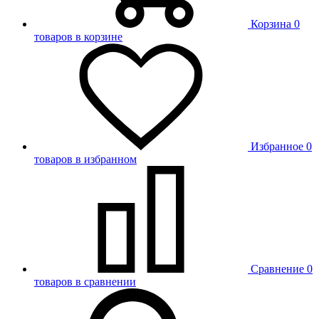
Корзина
0
товаров в корзине
Избранное
0
товаров в избранном
Сравнение
0
товаров в сравнении