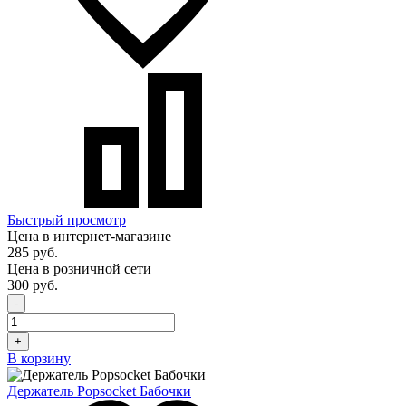
Быстрый просмотр
Цена в интернет-магазине
285 руб.
Цена в розничной сети
300 руб.
-
+
В корзину
Держатель Popsocket Бабочки