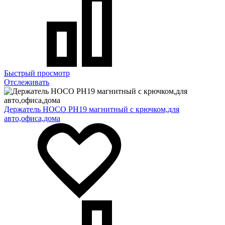
Быстрый просмотр
Отслеживать
Держатель HOCO PH19 магнитный с крючком,для
авто,офиса,дома