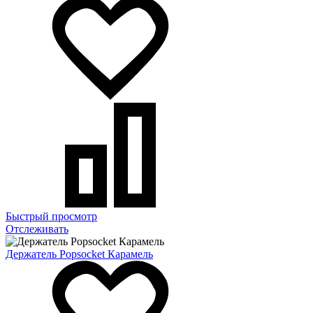
Быстрый просмотр
Отслеживать
Держатель Popsocket Карамель