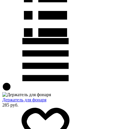
Держатель для фонаря
285 руб.