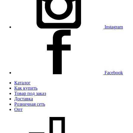
Instagram
Facebook
Каталог
Как купить
Товар под заказ
Доставка
Розничная сеть
Опт