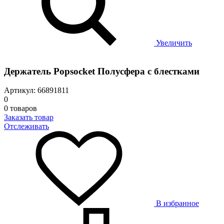
Увеличить
Держатель Popsocket Полусфера с блестками
Артикул: 66891811
0
0 товаров
Заказать товар
Отслеживать
В избранное