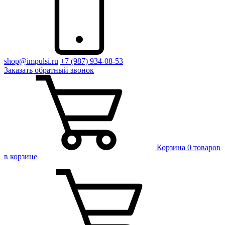
shop@impulsi.ru
+7 (987) 934-08-53
Заказать
обратный
звонок
Корзина
0 товаров
в корзине