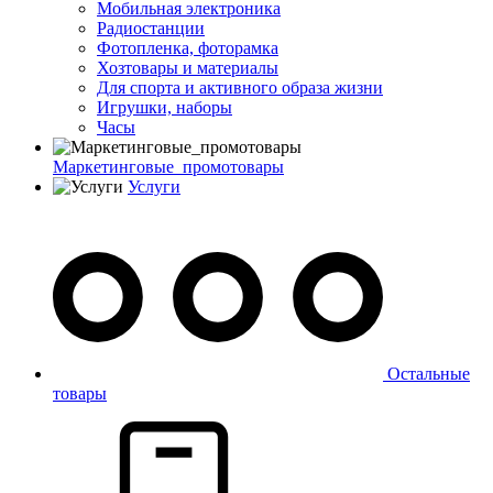
Мобильная электроника
Радиостанции
Фотопленка, фоторамка
Хозтовары и материалы
Для спорта и активного образа жизни
Игрушки, наборы
Часы
Маркетинговые_промотовары
Услуги
Остальные
товары