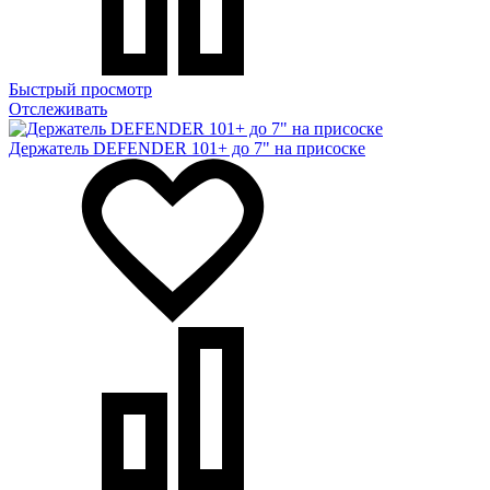
Быстрый просмотр
Отслеживать
Держатель DEFENDER 101+ до 7" на присоске