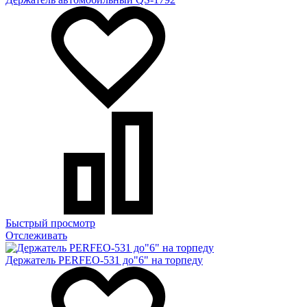
Быстрый просмотр
Отслеживать
Держатель PERFEO-531 до"6" на торпеду