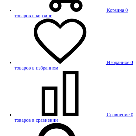
Корзина
0
товаров в корзине
Избранное
0
товаров в избранном
Сравнение
0
товаров в сравнении