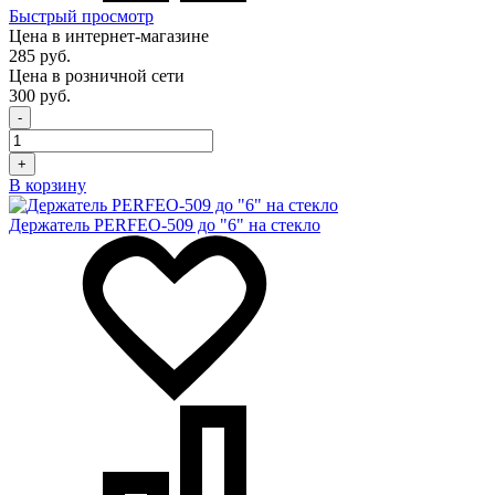
Быстрый просмотр
Цена в интернет-магазине
285 руб.
Цена в розничной сети
300 руб.
-
+
В корзину
Держатель PERFEO-509 до "6" на стекло