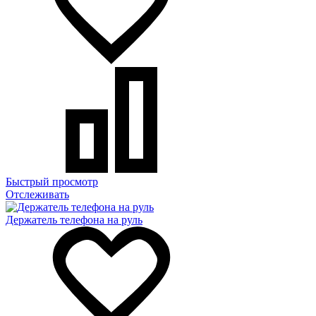
Быстрый просмотр
Отслеживать
Держатель телефона на руль