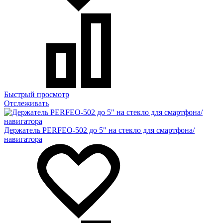
Быстрый просмотр
Отслеживать
Держатель PERFEO-502 до 5" на стекло для смартфона/
навигатора