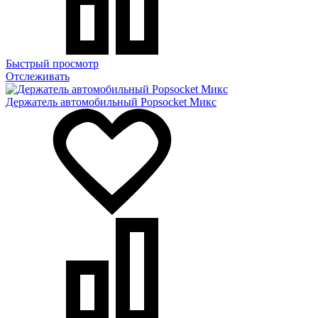
Быстрый просмотр
Отслеживать
Держатель автомобильный Popsocket Микс