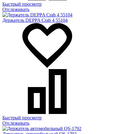
Быстрый просмотр
Отслеживать
Держатель DEPPA Crab 4 55104
Быстрый просмотр
Отслеживать
Держатель автомобильный QS-1792