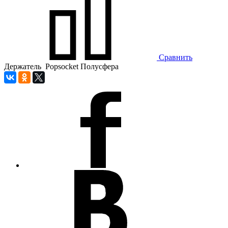
Сравнить
Держатель Popsocket Полусфера