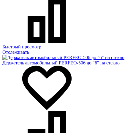
Быстрый просмотр
Отслеживать
Держатель автомобильный PERFEO-506 до "6" на стекло