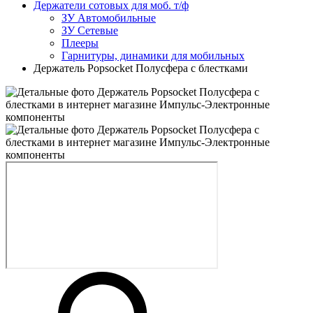
Держатели сотовых для моб. т/ф
ЗУ Автомобильные
ЗУ Сетевые
Плееры
Гарнитуры, динамики для мобильных
Держатель Popsocket Полусфера с блестками