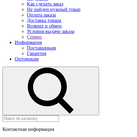
Как сделать заказ
Не найден нужный товар
Оплата заказа
Доставка товара
Возврат и обмен
Условия выдачи заказа
Сервис
Информация
Поставщикам
Гарантия
Оптовикам
Контактная информация