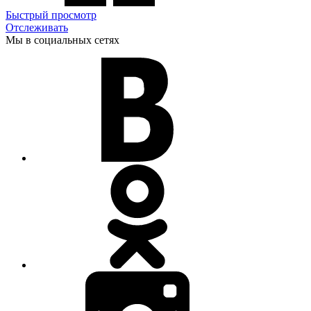
Быстрый просмотр
Отслеживать
Мы в социальных сетях