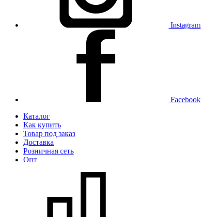
Instagram
Facebook
Каталог
Как купить
Товар под заказ
Доставка
Розничная сеть
Опт