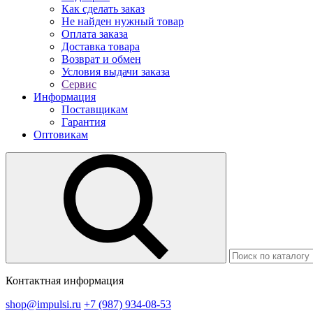
Как сделать заказ
Не найден нужный товар
Оплата заказа
Доставка товара
Возврат и обмен
Условия выдачи заказа
Сервис
Информация
Поставщикам
Гарантия
Оптовикам
Контактная информация
shop@impulsi.ru
+7 (987) 934-08-53