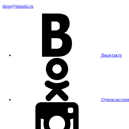
shop@impulsi.ru
Вконтакте
Одноклассни