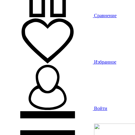
Сравнение
Избранное
Войти