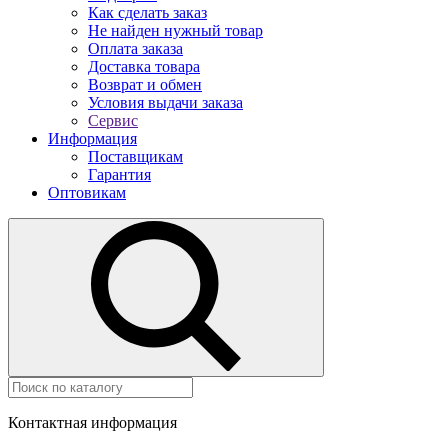
Как сделать заказ
Не найден нужный товар
Оплата заказа
Доставка товара
Возврат и обмен
Условия выдачи заказа
Сервис
Информация
Поставщикам
Гарантия
Оптовикам
Контактная информация