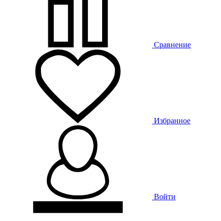
Сравнение
Избранное
Войти