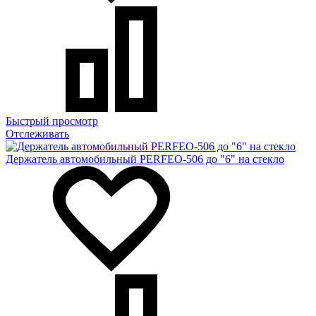
Быстрый просмотр
Отслеживать
Держатель автомобильный PERFEO-506 до "6" на стекло