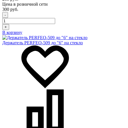
Цена в розничной сети
300 руб.
-
+
В корзину
Держатель PERFEO-509 до "6" на стекло