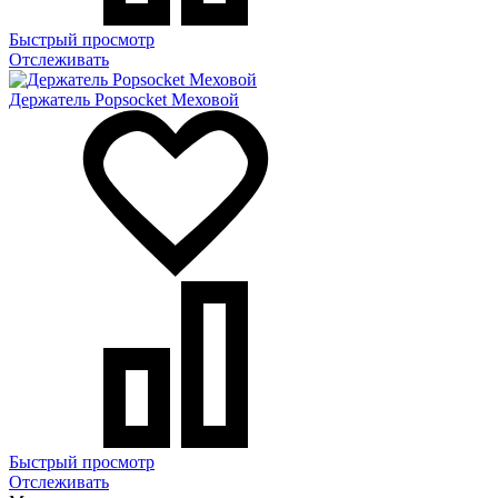
Быстрый просмотр
Отслеживать
Держатель Popsocket Меховой
Быстрый просмотр
Отслеживать