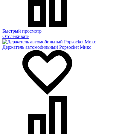
Быстрый просмотр
Отслеживать
Держатель автомобильный Popsocket Микс