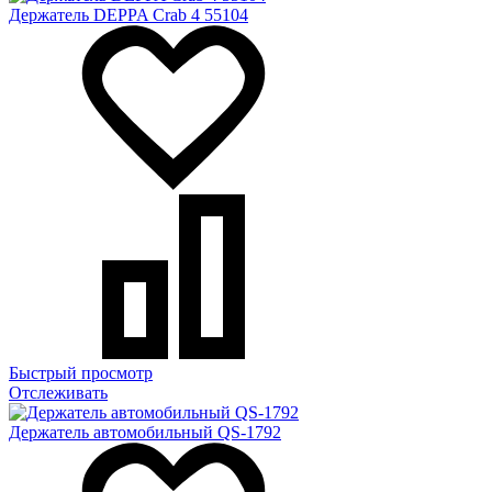
Держатель DEPPA Crab 4 55104
Быстрый просмотр
Отслеживать
Держатель автомобильный QS-1792