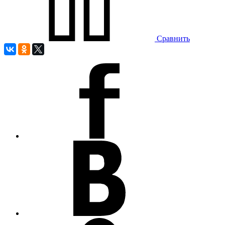
Сравнить