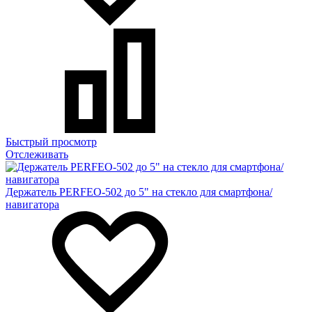
Быстрый просмотр
Отслеживать
Держатель PERFEO-502 до 5" на стекло для смартфона/
навигатора