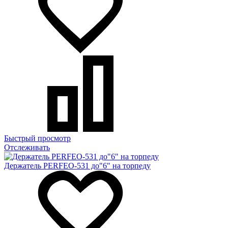
Быстрый просмотр
Отслеживать
Держатель PERFEO-531 до"6" на торпеду