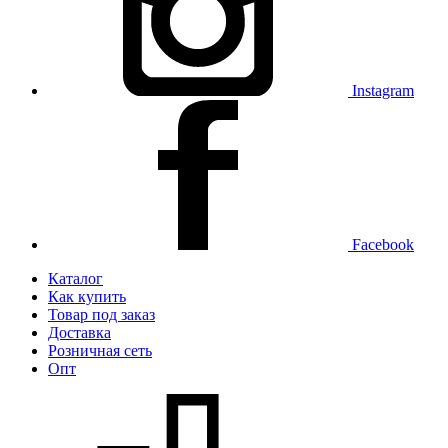
Instagram
Facebook
Каталог
Как купить
Товар под заказ
Доставка
Розничная сеть
Опт