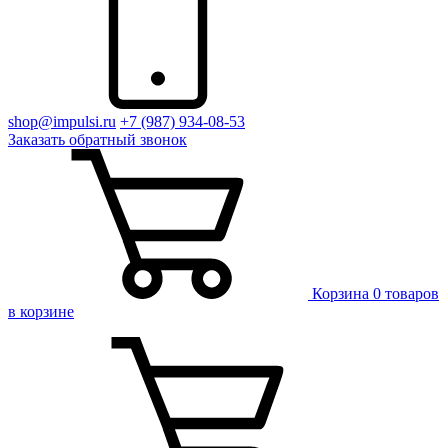
shop@impulsi.ru
+7 (987) 934-08-53
Заказать
обратный
звонок
Корзина
0 товаров
в корзине