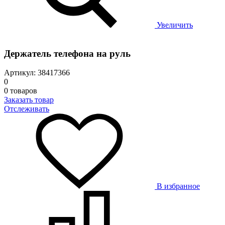
Увеличить
Держатель телефона на руль
Артикул: 38417366
0
0 товаров
Заказать товар
Отслеживать
В избранное