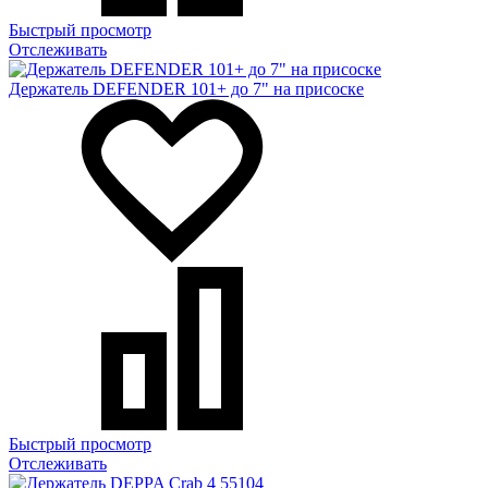
Быстрый просмотр
Отслеживать
Держатель DEFENDER 101+ до 7" на присоске
Быстрый просмотр
Отслеживать