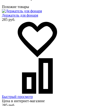
Похожие товары
Держатель для фонаря
285 руб.
Быстрый просмотр
Цена в интернет-магазине
285 руб.