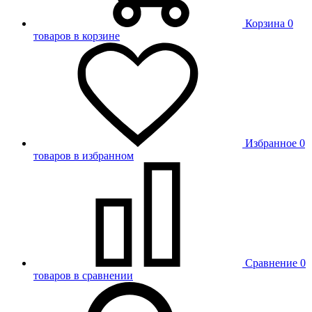
Корзина
0
товаров в корзине
Избранное
0
товаров в избранном
Сравнение
0
товаров в сравнении