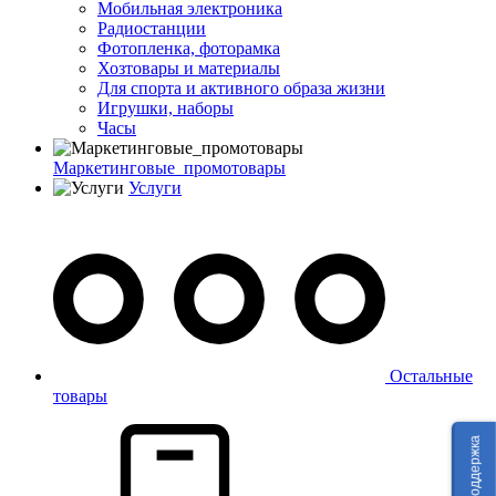
Мобильная электроника
Радиостанции
Фотопленка, фоторамка
Хозтовары и материалы
Для спорта и активного образа жизни
Игрушки, наборы
Часы
Маркетинговые_промотовары
Услуги
Остальные
товары
Техподдержка