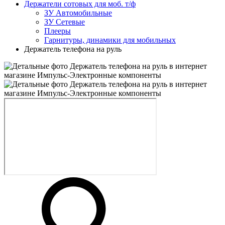
Держатели сотовых для моб. т/ф
ЗУ Автомобильные
ЗУ Сетевые
Плееры
Гарнитуры, динамики для мобильных
Держатель телефона на руль