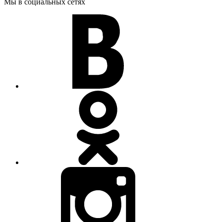
Мы в социальных сетях