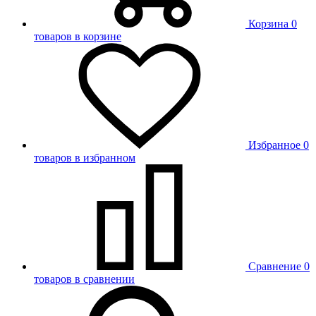
Корзина
0
товаров в корзине
Избранное
0
товаров в избранном
Сравнение
0
товаров в сравнении