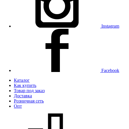
Instagram
Facebook
Каталог
Как купить
Товар под заказ
Доставка
Розничная сеть
Опт