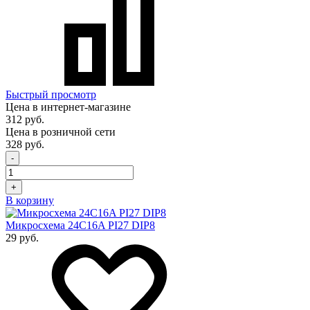
Быстрый просмотр
Цена в интернет-магазине
312 руб.
Цена в розничной сети
328 руб.
-
+
В корзину
Микросхема 24C16A PI27 DIP8
29 руб.