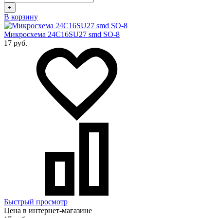
+
В корзину
Микросхема 24C16SU27 smd SO-8
17 руб.
Быстрый просмотр
Цена в интернет-магазине