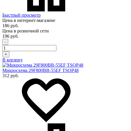
Быстрый просмотр
Цена в интернет-магазине
186 руб.
Цена в розничной сети
196 руб.
-
+
В корзину
Микросхема 29F800BB-55EF TSOP48
312 руб.