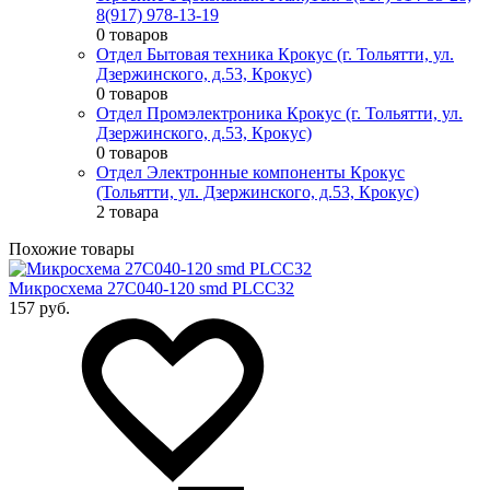
8(917) 978-13-19
0 товаров
Отдел Бытовая техника Крокус (г. Тольятти, ул.
Дзержинского, д.53, Крокус)
0 товаров
Отдел Промэлектроника Крокус (г. Тольятти, ул.
Дзержинского, д.53, Крокус)
0 товаров
Отдел Электронные компоненты Крокус
(Тольятти, ул. Дзержинского, д.53, Крокус)
2 товара
Похожие товары
Микросхема 27C040-120 smd PLCC32
157 руб.