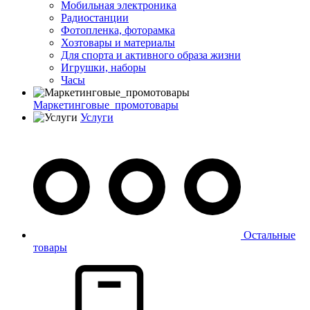
Мобильная электроника
Радиостанции
Фотопленка, фоторамка
Хозтовары и материалы
Для спорта и активного образа жизни
Игрушки, наборы
Часы
Маркетинговые_промотовары
Услуги
Остальные
товары