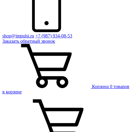
shop@impulsi.ru
+7 (987) 934-08-53
Заказать
обратный
звонок
Корзина
0 товаров
в корзине