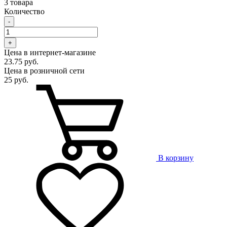
3 товара
Количество
-
+
Цена в интернет-магазине
23.75 руб.
Цена в розничной сети
25 руб.
В корзину