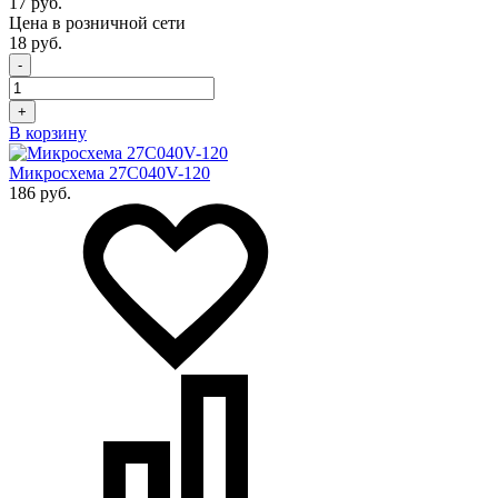
17 руб.
Цена в розничной сети
18 руб.
-
+
В корзину
Микросхема 27C040V-120
186 руб.