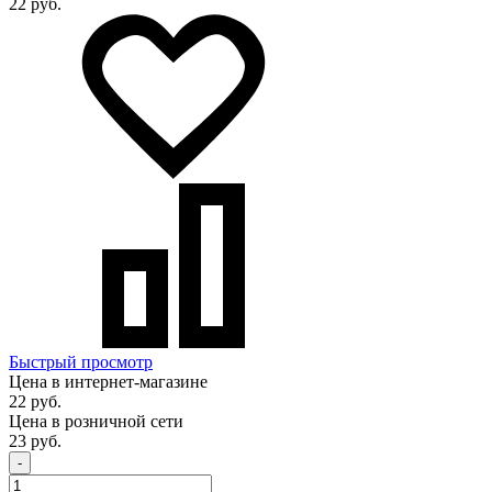
22 руб.
Быстрый просмотр
Цена в интернет-магазине
22 руб.
Цена в розничной сети
23 руб.
-