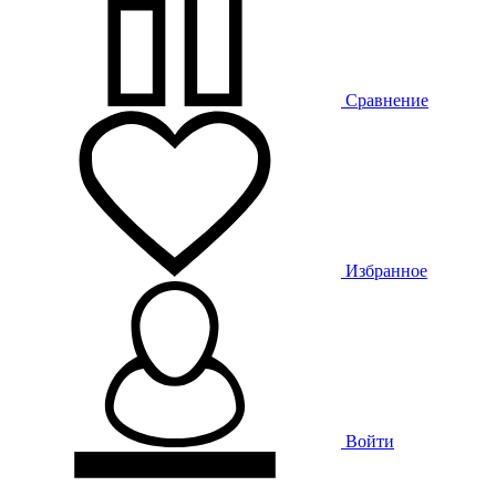
Сравнение
Избранное
Войти