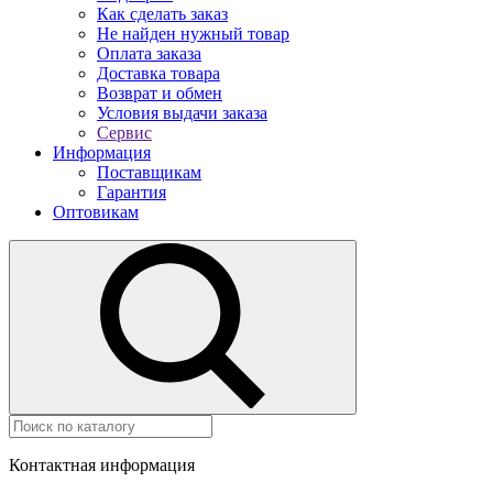
Как сделать заказ
Не найден нужный товар
Оплата заказа
Доставка товара
Возврат и обмен
Условия выдачи заказа
Сервис
Информация
Поставщикам
Гарантия
Оптовикам
Контактная информация