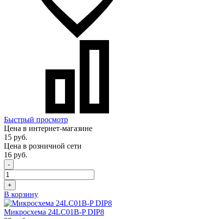
Быстрый просмотр
Цена в интернет-магазине
15 руб.
Цена в розничной сети
16 руб.
-
+
В корзину
Микросхема 24LC01B-P DIP8