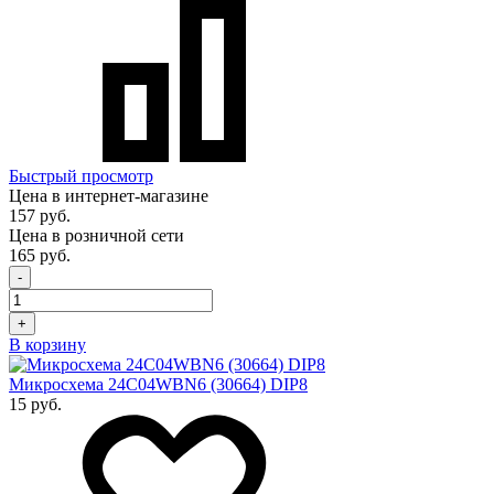
Быстрый просмотр
Цена в интернет-магазине
157 руб.
Цена в розничной сети
165 руб.
-
+
В корзину
Микросхема 24C04WBN6 (30664) DIP8
15 руб.