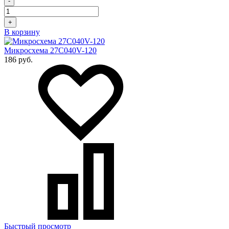
-
+
В корзину
Микросхема 27C040V-120
186 руб.
Быстрый просмотр