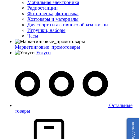
Мобильная электроника
Радиостанции
Фотопленка, фоторамка
Хозтовары и материалы
Для спорта и активного образа жизни
Игрушки, наборы
Часы
Маркетинговые_промотовары
Услуги
Остальные
товары
Техподдержка