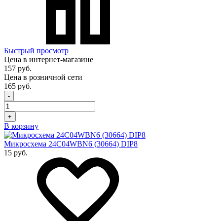
Быстрый просмотр
Цена в интернет-магазине
157 руб.
Цена в розничной сети
165 руб.
-
+
В корзину
Микросхема 24C04WBN6 (30664) DIP8
15 руб.