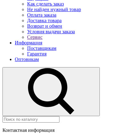
Как сделать заказ
Не найден нужный товар
Оплата заказа
Доставка товара
Возврат и обмен
Условия выдачи заказа
Сервис
Информация
Поставщикам
Гарантия
Оптовикам
Контактная информация