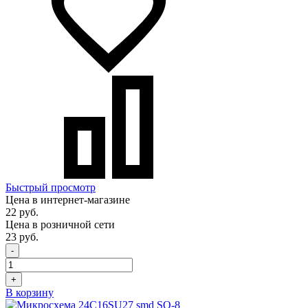
Быстрый просмотр
Цена в интернет-магазине
22 руб.
Цена в розничной сети
23 руб.
-
+
В корзину