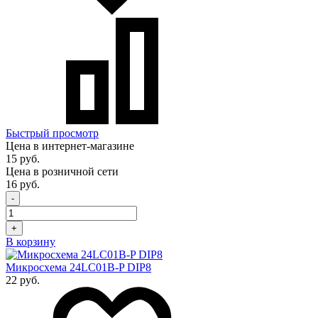
Быстрый просмотр
Цена в интернет-магазине
15 руб.
Цена в розничной сети
16 руб.
-
+
В корзину
Микросхема 24LC01B-P DIP8
22 руб.