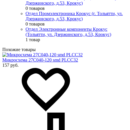
Дзержинского, д.53, Крокус)
0 товаров
Отдел Промэлектроника Крокус (г. Тольятти, ул.
Дзержинского, д.53, Крокус)
0 товаров
Отдел Электронные компоненты Крокус
(Тольятти, ул. Дзержинского, д.53, Крокус)
1 товар
Похожие товары
Микросхема 27C040-120 smd PLCC32
157 руб.