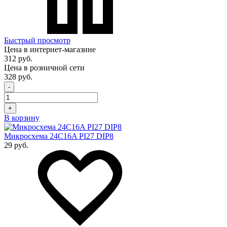
Быстрый просмотр
Цена в интернет-магазине
312 руб.
Цена в розничной сети
328 руб.
-
+
В корзину
Микросхема 24C16A PI27 DIP8
29 руб.