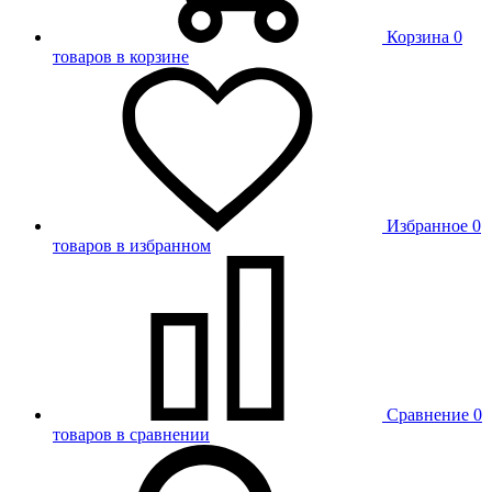
Корзина
0
товаров в корзине
Избранное
0
товаров в избранном
Сравнение
0
товаров в сравнении