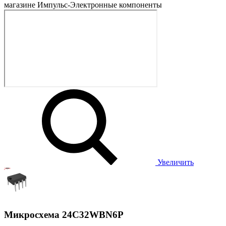
Увеличить
Микросхема 24C32WBN6P