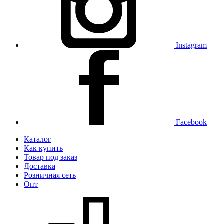
Instagram
Facebook
Каталог
Как купить
Товар под заказ
Доставка
Розничная сеть
Опт