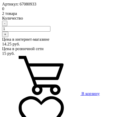
Артикул: 67080933
0
2 товара
Количество
-
+
Цена в интернет-магазине
14.25 руб.
Цена в розничной сети
15 руб.
В корзину