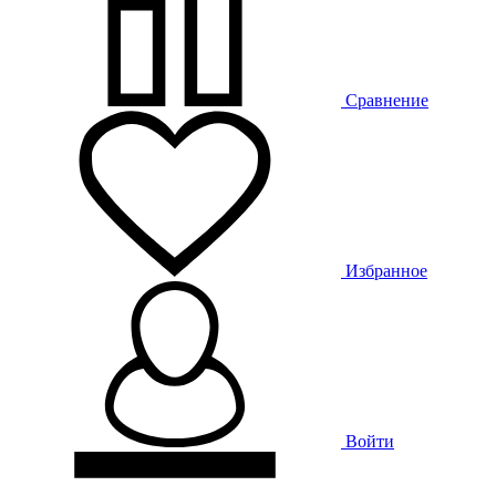
Сравнение
Избранное
Войти