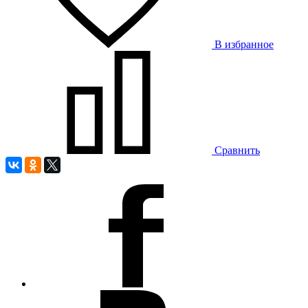
В избранное
Сравнить