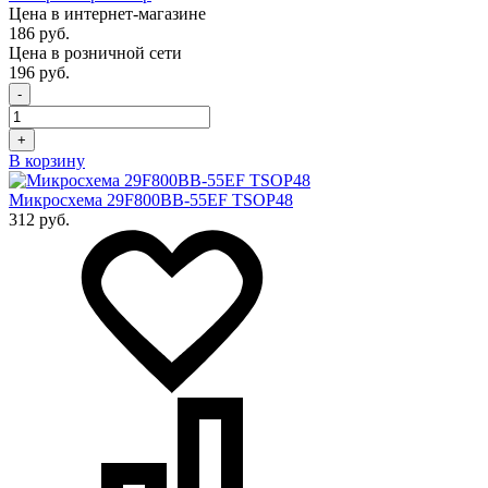
Цена в интернет-магазине
186 руб.
Цена в розничной сети
196 руб.
-
+
В корзину
Микросхема 29F800BB-55EF TSOP48
312 руб.