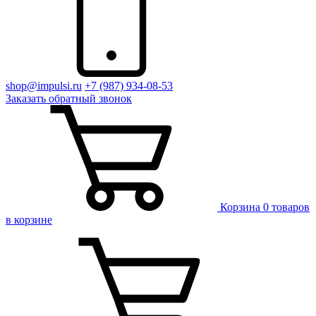
shop@impulsi.ru
+7 (987) 934-08-53
Заказать
обратный
звонок
Корзина
0 товаров
в корзине