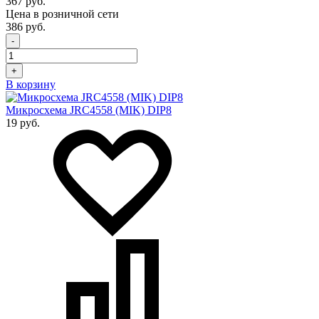
367 руб.
Цена в розничной сети
386 руб.
-
+
В корзину
Микросхема JRC4558 (MIK) DIP8
19 руб.