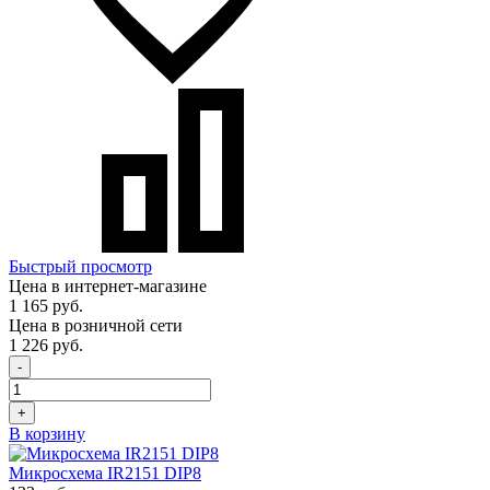
Быстрый просмотр
Цена в интернет-магазине
1 165 руб.
Цена в розничной сети
1 226 руб.
-
+
В корзину
Микросхема IR2151 DIP8