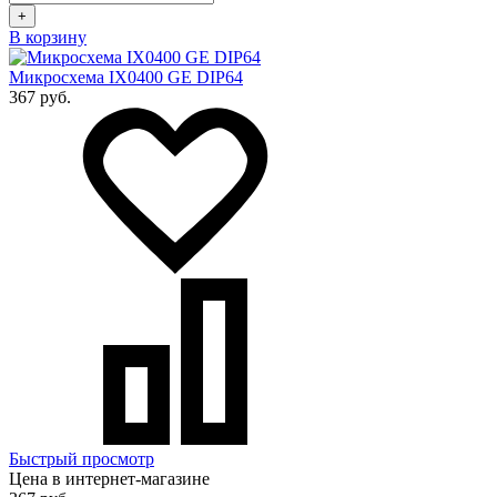
+
В корзину
Микросхема IX0400 GE DIP64
367 руб.
Быстрый просмотр
Цена в интернет-магазине