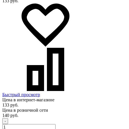
133 руб.
Быстрый просмотр
Цена в интернет-магазине
133 руб.
Цена в розничной сети
140 руб.
-