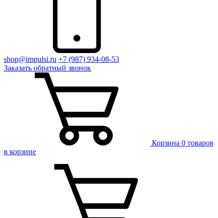
shop@impulsi.ru
+7 (987) 934-08-53
Заказать
обратный
звонок
Корзина
0 товаров
в корзине