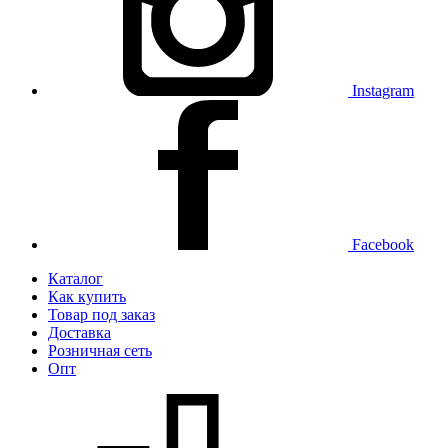
Instagram
Facebook
Каталог
Как купить
Товар под заказ
Доставка
Розничная сеть
Опт