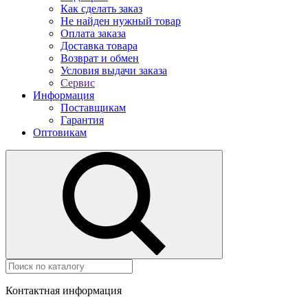
Как сделать заказ
Не найден нужный товар
Оплата заказа
Доставка товара
Возврат и обмен
Условия выдачи заказа
Сервис
Информация
Поставщикам
Гарантия
Оптовикам
Контактная информация