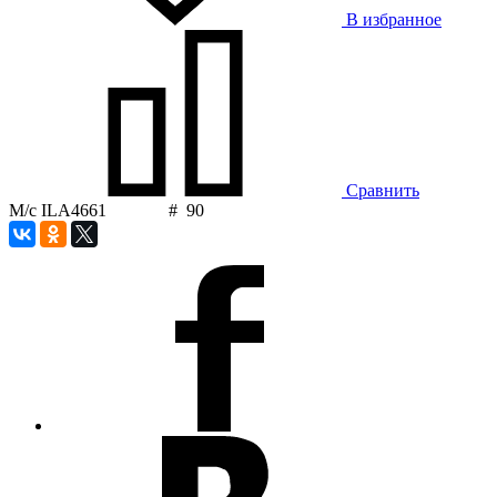
В избранное
Сравнить
М/с ILA4661 # 90