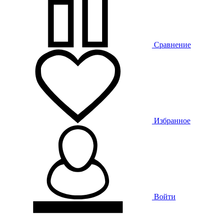
Сравнение
Избранное
Войти