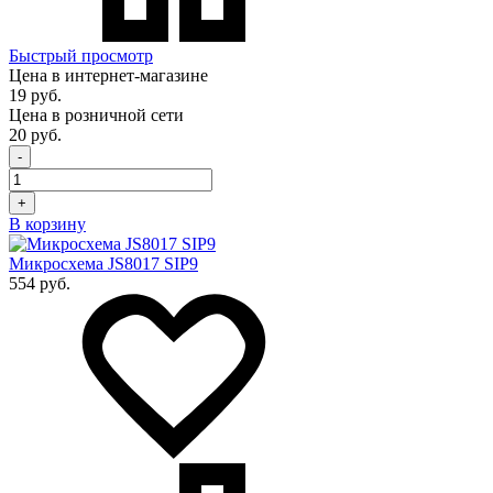
Быстрый просмотр
Цена в интернет-магазине
19 руб.
Цена в розничной сети
20 руб.
-
+
В корзину
Микросхема JS8017 SIP9
554 руб.