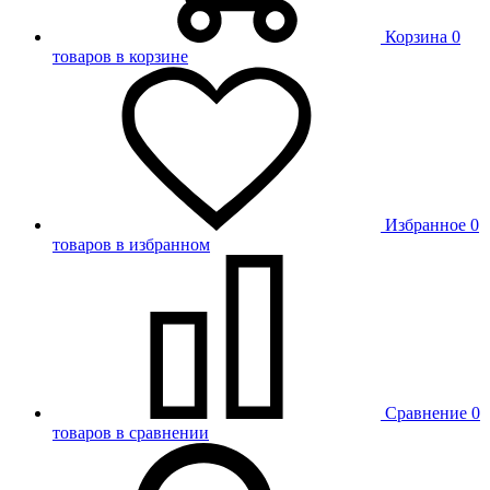
Корзина
0
товаров в корзине
Избранное
0
товаров в избранном
Сравнение
0
товаров в сравнении