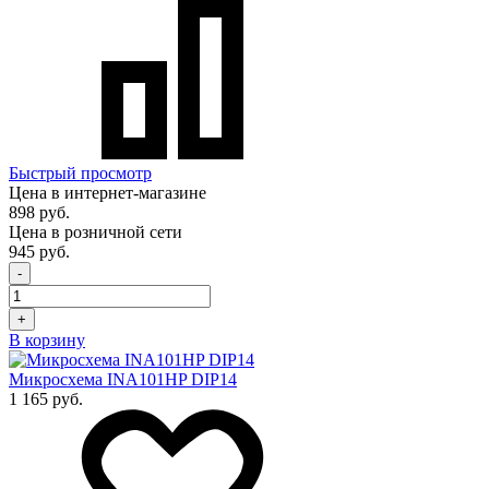
Быстрый просмотр
Цена в интернет-магазине
898 руб.
Цена в розничной сети
945 руб.
-
+
В корзину
Микросхема INA101HP DIP14
1 165 руб.