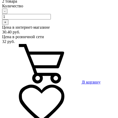
2 товара
Количество
-
+
Цена в интернет-магазине
30.40 руб.
Цена в розничной сети
32 руб.
В корзину