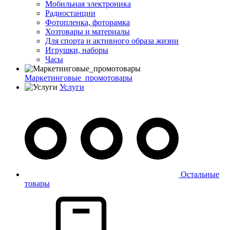
Мобильная электроника
Радиостанции
Фотопленка, фоторамка
Хозтовары и материалы
Для спорта и активного образа жизни
Игрушки, наборы
Часы
Маркетинговые_промотовары
Услуги
Остальные
товары