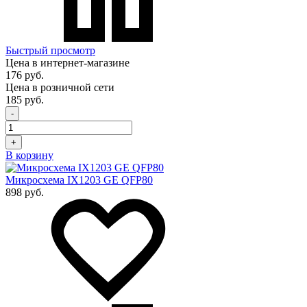
Быстрый просмотр
Цена в интернет-магазине
176 руб.
Цена в розничной сети
185 руб.
-
+
В корзину
Микросхема IX1203 GE QFP80
898 руб.