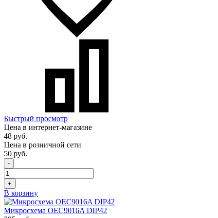
Быстрый просмотр
Цена в интернет-магазине
48 руб.
Цена в розничной сети
50 руб.
-
+
В корзину
Микросхема OEC9016A DIP42