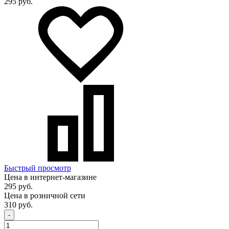
295 руб.
Быстрый просмотр
Цена в интернет-магазине
295 руб.
Цена в розничной сети
310 руб.
-