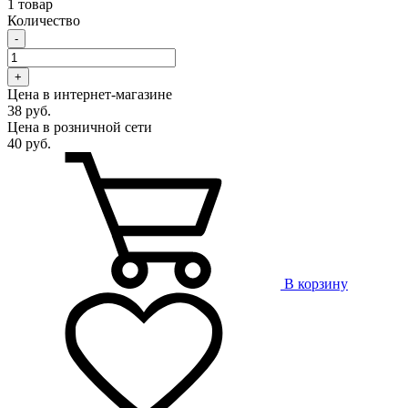
1 товар
Количество
-
+
Цена в интернет-магазине
38 руб.
Цена в розничной сети
40 руб.
В корзину