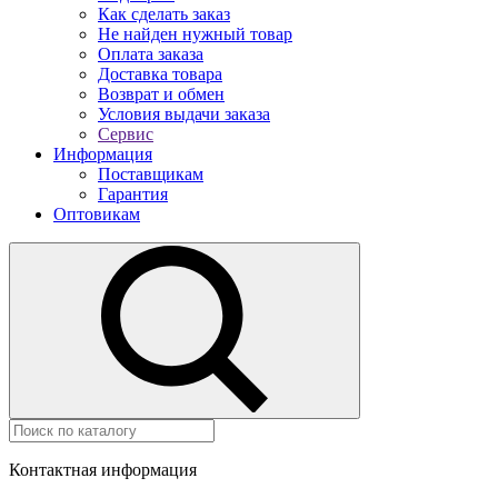
Как сделать заказ
Не найден нужный товар
Оплата заказа
Доставка товара
Возврат и обмен
Условия выдачи заказа
Сервис
Информация
Поставщикам
Гарантия
Оптовикам
Контактная информация