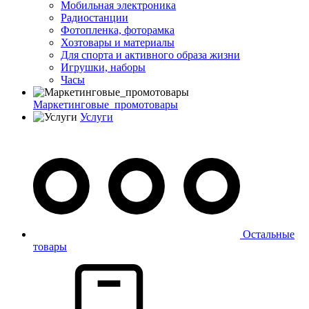
Мобильная электроника
Радиостанции
Фотопленка, фоторамка
Хозтовары и материалы
Для спорта и активного образа жизни
Игрушки, наборы
Часы
Маркетинговые_промотовары
Услуги
Остальные
товары