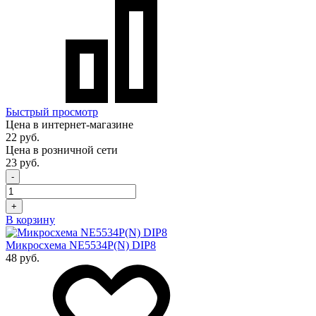
Быстрый просмотр
Цена в интернет-магазине
22 руб.
Цена в розничной сети
23 руб.
-
+
В корзину
Микросхема NE5534P(N) DIP8
48 руб.