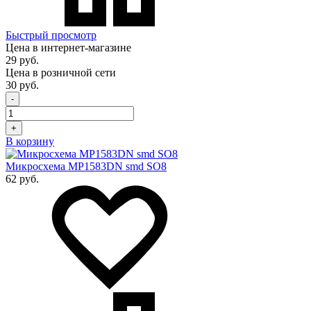
Быстрый просмотр
Цена в интернет-магазине
29 руб.
Цена в розничной сети
30 руб.
-
+
В корзину
Микросхема MP1583DN smd SO8
62 руб.