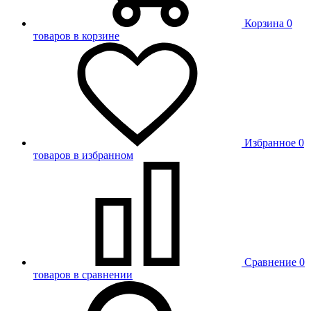
Корзина
0
товаров в корзине
Избранное
0
товаров в избранном
Сравнение
0
товаров в сравнении