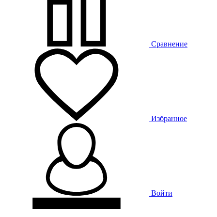
Сравнение
Избранное
Войти