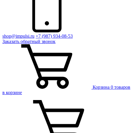
shop@impulsi.ru
+7 (987) 934-08-53
Заказать
обратный
звонок
Корзина
0 товаров
в корзине