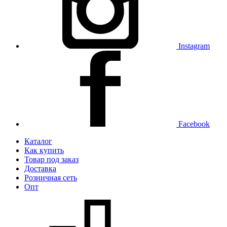
Instagram
Facebook
Каталог
Как купить
Товар под заказ
Доставка
Розничная сеть
Опт