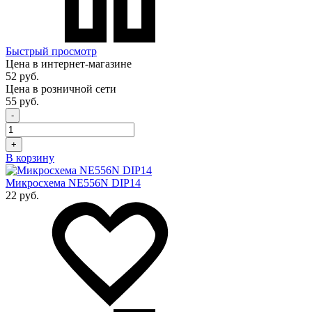
Быстрый просмотр
Цена в интернет-магазине
52 руб.
Цена в розничной сети
55 руб.
-
+
В корзину
Микросхема NE556N DIP14
22 руб.