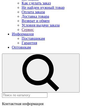
Как сделать заказ
Не найден нужный товар
Оплата заказа
Доставка товара
Возврат и обмен
Условия выдачи заказа
Сервис
Информация
Поставщикам
Гарантия
Оптовикам
Контактная информация