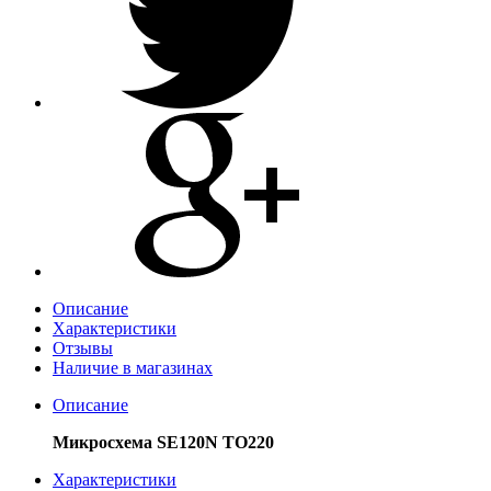
Описание
Характеристики
Отзывы
Наличие в магазинах
Описание
Микросхема SE120N TO220
Характеристики