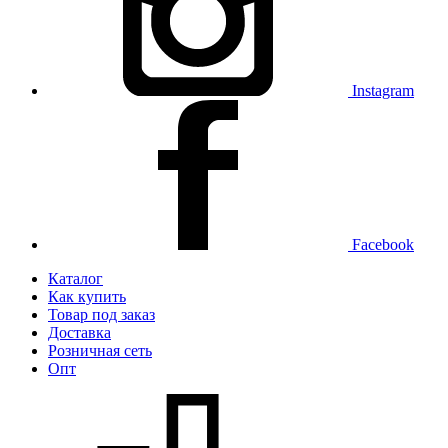
Instagram
Facebook
Каталог
Как купить
Товар под заказ
Доставка
Розничная сеть
Опт