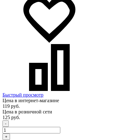
Быстрый просмотр
Цена в интернет-магазине
119 руб.
Цена в розничной сети
125 руб.
-
+