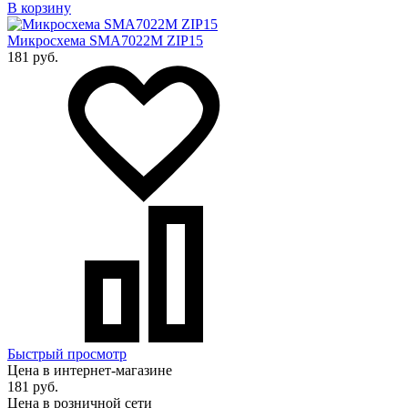
В корзину
Микросхема SMA7022M ZIP15
181 руб.
Быстрый просмотр
Цена в интернет-магазине
181 руб.
Цена в розничной сети