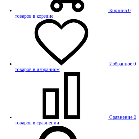
Корзина
0
товаров в корзине
Избранное
0
товаров в избранном
Сравнение
0
товаров в сравнении