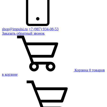
shop@impulsi.ru
+7 (987) 934-08-53
Заказать
обратный
звонок
Корзина
0 товаров
в корзине