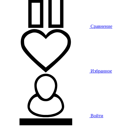
Сравнение
Избранное
Войти