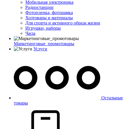
Мобильная электроника
Радиостанции
Фотопленка, фоторамка
Хозтовары и материалы
Для спорта и активного образа жизни
Игрушки, наборы
Часы
Маркетинговые_промотовары
Услуги
Остальные
товары