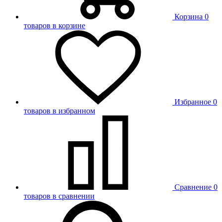
Корзина
0
товаров в корзине
Избранное
0
товаров в избранном
Сравнение
0
товаров в сравнении