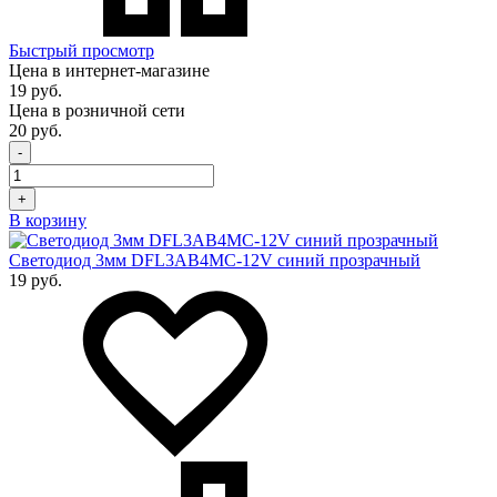
Быстрый просмотр
Цена в интернет-магазине
19 руб.
Цена в розничной сети
20 руб.
-
+
В корзину
Светодиод 3мм DFL3AB4MC-12V синий прозрачный
19 руб.