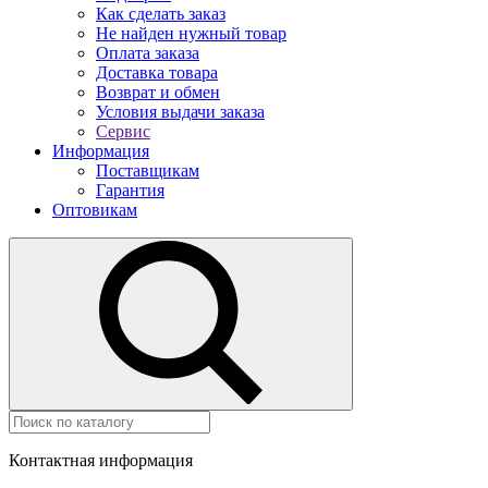
Как сделать заказ
Не найден нужный товар
Оплата заказа
Доставка товара
Возврат и обмен
Условия выдачи заказа
Сервис
Информация
Поставщикам
Гарантия
Оптовикам
Контактная информация