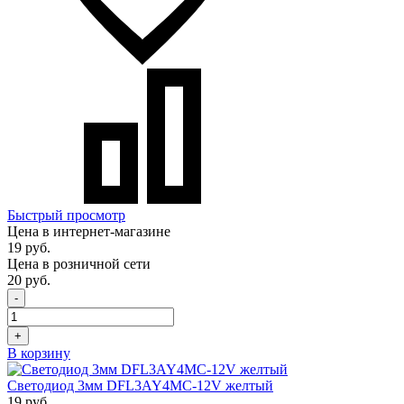
Быстрый просмотр
Цена в интернет-магазине
19 руб.
Цена в розничной сети
20 руб.
-
+
В корзину
Светодиод 3мм DFL3AY4MC-12V желтый
19 руб.