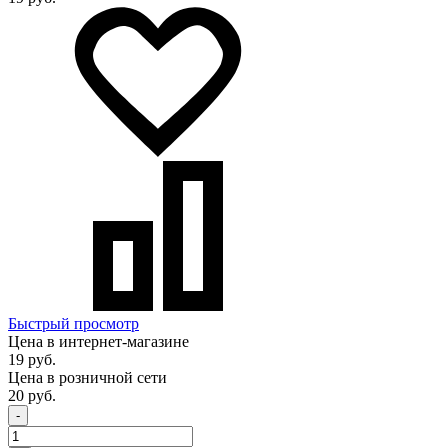
Быстрый просмотр
Цена в интернет-магазине
19 руб.
Цена в розничной сети
20 руб.
-