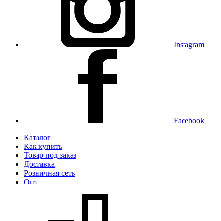
Instagram
Facebook
Каталог
Как купить
Товар под заказ
Доставка
Розничная сеть
Опт