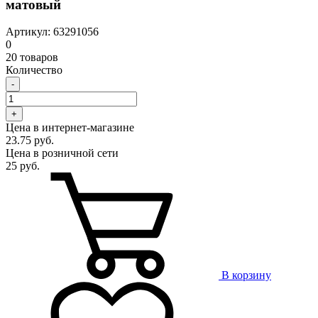
матовый
Артикул: 63291056
0
20 товаров
Количество
-
+
Цена в интернет-магазине
23.75 руб.
Цена в розничной сети
25 руб.
В корзину