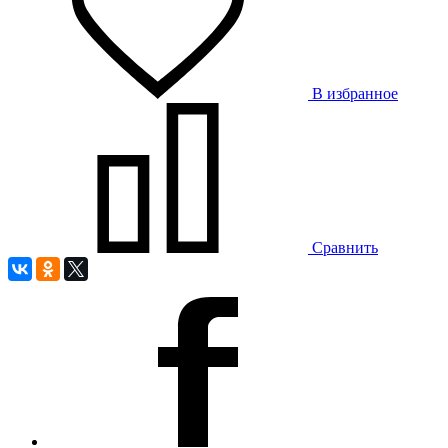
В избранное
Сравнить