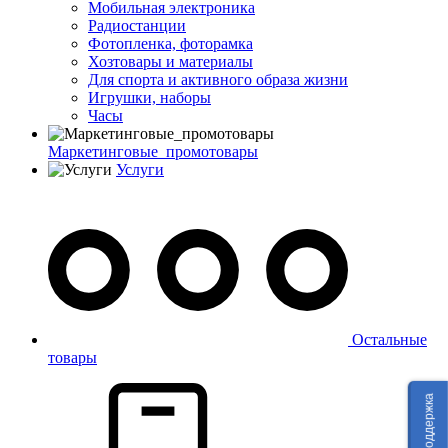
Мобильная электроника
Радиостанции
Фотопленка, фоторамка
Хозтовары и материалы
Для спорта и активного образа жизни
Игрушки, наборы
Часы
Маркетинговые_промотовары
Услуги
Остальные
товары
Техподдержка