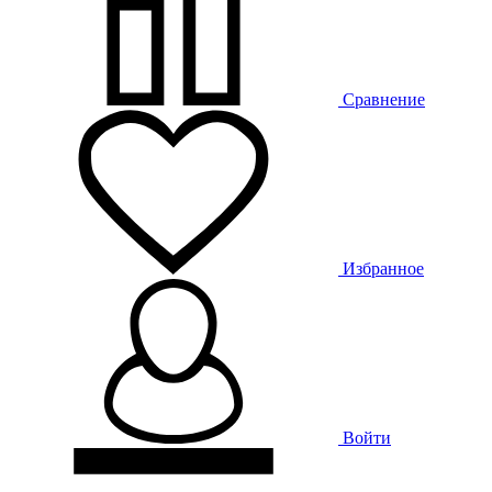
Сравнение
Избранное
Войти