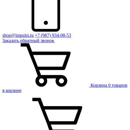
shop@impulsi.ru
+7 (987) 934-08-53
Заказать
обратный
звонок
Корзина
0 товаров
в корзине