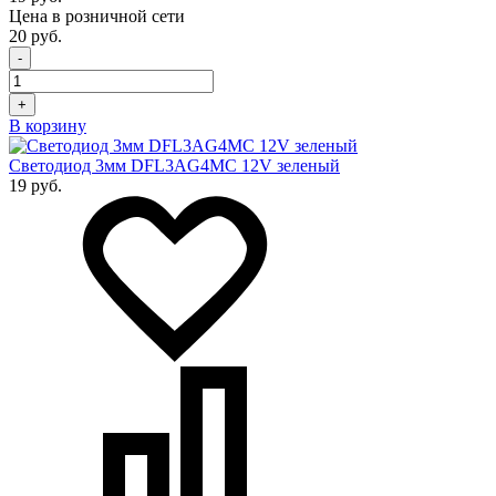
Цена в розничной сети
20 руб.
-
+
В корзину
Светодиод 3мм DFL3AG4MC 12V зеленый
19 руб.