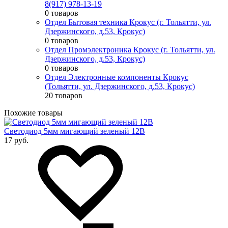
8(917) 978-13-19
0 товаров
Отдел Бытовая техника Крокус (г. Тольятти, ул.
Дзержинского, д.53, Крокус)
0 товаров
Отдел Промэлектроника Крокус (г. Тольятти, ул.
Дзержинского, д.53, Крокус)
0 товаров
Отдел Электронные компоненты Крокус
(Тольятти, ул. Дзержинского, д.53, Крокус)
20 товаров
Похожие товары
Светодиод 5мм мигающий зеленый 12В
17 руб.