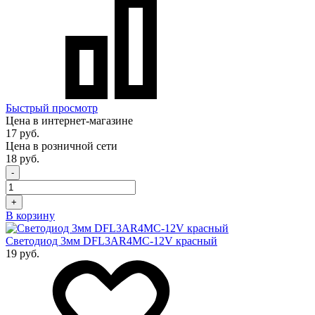
Быстрый просмотр
Цена в интернет-магазине
17 руб.
Цена в розничной сети
18 руб.
-
+
В корзину
Светодиод 3мм DFL3AR4MC-12V красный
19 руб.