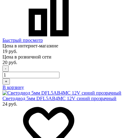
Быстрый просмотр
Цена в интернет-магазине
19 руб.
Цена в розничной сети
20 руб.
-
+
В корзину
Светодиод 5мм DFL5AB4MC 12V синий прозрачный
24 руб.