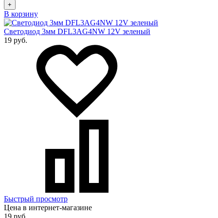
+
В корзину
Светодиод 3мм DFL3AG4NW 12V зеленый
19 руб.
Быстрый просмотр
Цена в интернет-магазине
19 руб.