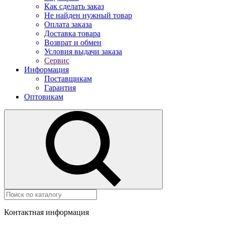
Как сделать заказ
Не найден нужный товар
Оплата заказа
Доставка товара
Возврат и обмен
Условия выдачи заказа
Сервис
Информация
Поставщикам
Гарантия
Оптовикам
Контактная информация