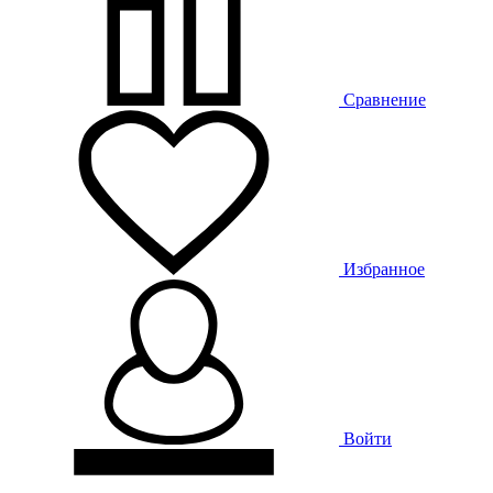
Сравнение
Избранное
Войти