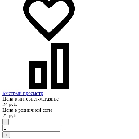
Быстрый просмотр
Цена в интернет-магазине
24 руб.
Цена в розничной сети
25 руб.
-
+