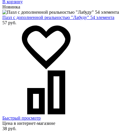
В корзину
Новинка
Пазл с дополненной реальностью "Лабуду" 54 элемента
57 руб.
Быстрый просмотр
Цена в интернет-магазине
38 руб.