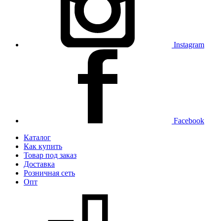
Instagram
Facebook
Каталог
Как купить
Товар под заказ
Доставка
Розничная сеть
Опт