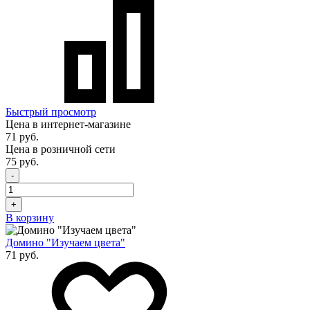
Быстрый просмотр
Цена в интернет-магазине
71 руб.
Цена в розничной сети
75 руб.
-
+
В корзину
Домино "Изучаем цвета"
71 руб.