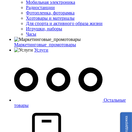
Мобильная электроника
Радиостанции
Фотопленка, фоторамка
Хозтовары и материалы
Для спорта и активного образа жизни
Игрушки, наборы
Часы
Маркетинговые_промотовары
Услуги
Остальные
товары
Техподдержка