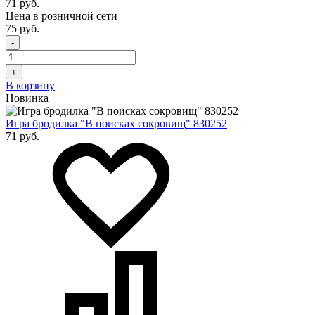
71 руб.
Цена в розничной сети
75 руб.
-
+
В корзину
Новинка
Игра бродилка "В поисках сокровищ" 830252
71 руб.