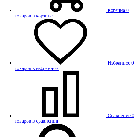
Корзина
0
товаров в корзине
Избранное
0
товаров в избранном
Сравнение
0
товаров в сравнении