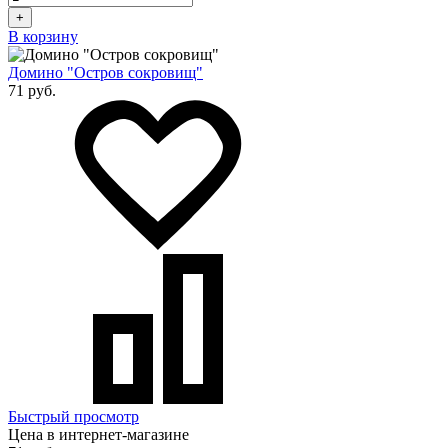
+
В корзину
Домино "Остров сокровищ"
71 руб.
Быстрый просмотр
Цена в интернет-магазине