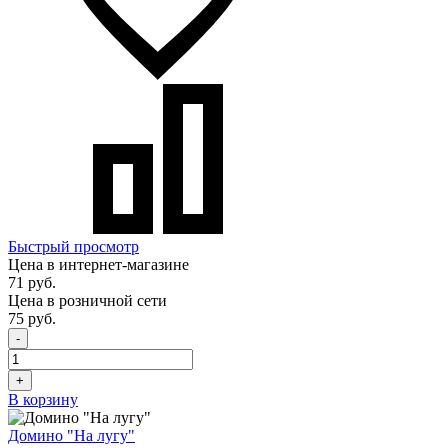
Быстрый просмотр
Цена в интернет-магазине
71 руб.
Цена в розничной сети
75 руб.
-
+
В корзину
Домино "На лугу"