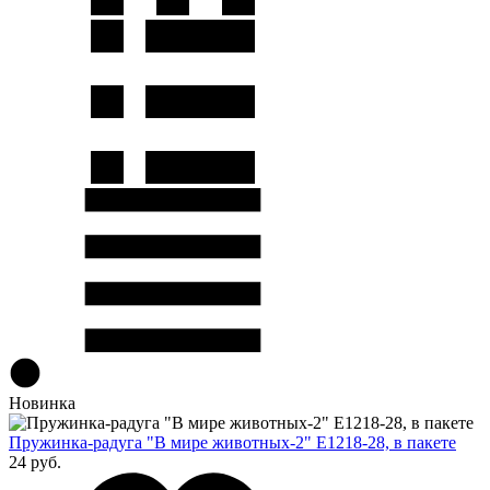
Новинка
Пружинка-радуга "В мире животных-2" E1218-28, в пакете
24 руб.