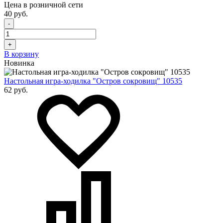
Цена в розничной сети
40 руб.
-
+
В корзину
Новинка
Настольная игра-ходилка "Остров сокровищ" 10535
62 руб.