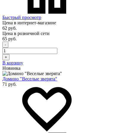
Быстрый просмотр
Цена в интернет-магазине
62 руб.
Цена в розничной сети
65 руб.
-
+
В корзину
Новинка
Домино "Веселые зверята"
71 руб.