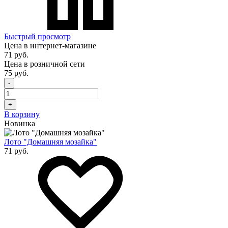
Быстрый просмотр
Цена в интернет-магазине
71 руб.
Цена в розничной сети
75 руб.
-
+
В корзину
Новинка
Лото "Домашняя мозайка"
71 руб.