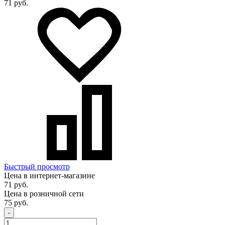
71 руб.
Быстрый просмотр
Цена в интернет-магазине
71 руб.
Цена в розничной сети
75 руб.
-