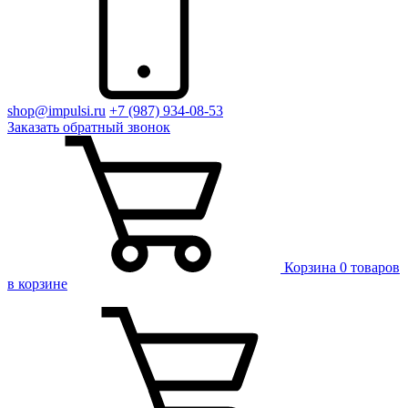
shop@impulsi.ru
+7 (987) 934-08-53
Заказать
обратный
звонок
Корзина
0 товаров
в корзине