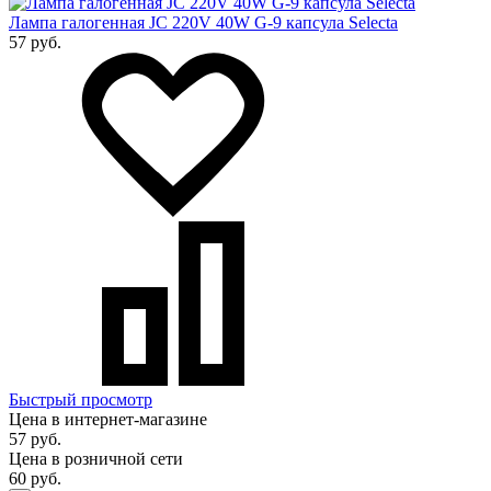
Лампа галогенная JC 220V 40W G-9 капсула Selecta
57 руб.
Быстрый просмотр
Цена в интернет-магазине
57 руб.
Цена в розничной сети
60 руб.