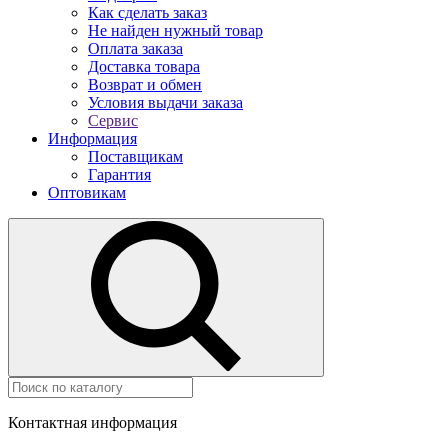
Как сделать заказ
Не найден нужный товар
Оплата заказа
Доставка товара
Возврат и обмен
Условия выдачи заказа
Сервис
Информация
Поставщикам
Гарантия
Оптовикам
Контактная информация