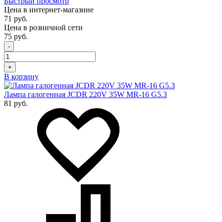
Быстрый просмотр
Цена в интернет-магазине
71 руб.
Цена в розничной сети
75 руб.
-
+
В корзину
Лампа галогенная JCDR 220V 35W MR-16 G5.3
81 руб.