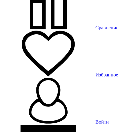
Сравнение
Избранное
Войти