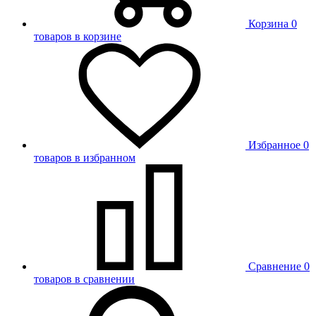
Корзина
0
товаров в корзине
Избранное
0
товаров в избранном
Сравнение
0
товаров в сравнении