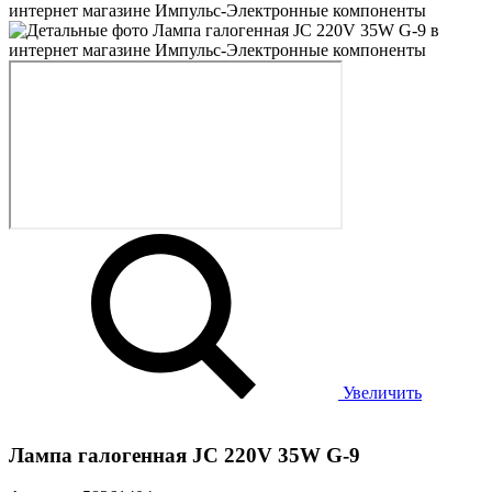
Увеличить
Лампа галогенная JC 220V 35W G-9