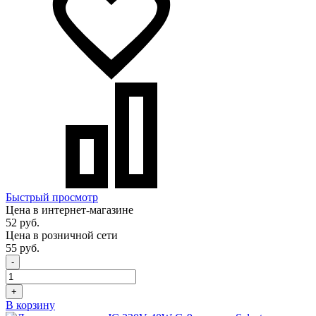
Быстрый просмотр
Цена в интернет-магазине
52 руб.
Цена в розничной сети
55 руб.
-
+
В корзину