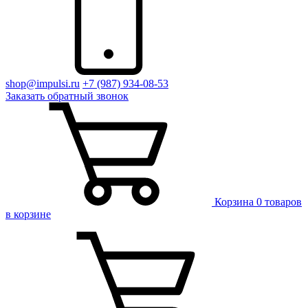
shop@impulsi.ru
+7 (987) 934-08-53
Заказать
обратный
звонок
Корзина
0 товаров
в корзине