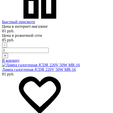
Быстрый просмотр
Цена в интернет-магазине
81 руб.
Цена в розничной сети
85 руб.
-
+
В корзину
Лампа галогенная JCDR 220V 50W MR-16
81 руб.