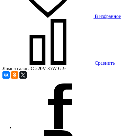
В избранное
Сравнить
Лампа галог.JC 220V 35W G-9