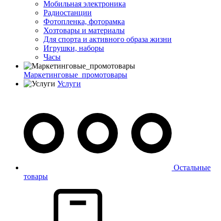
Мобильная электроника
Радиостанции
Фотопленка, фоторамка
Хозтовары и материалы
Для спорта и активного образа жизни
Игрушки, наборы
Часы
Маркетинговые_промотовары
Услуги
Остальные
товары