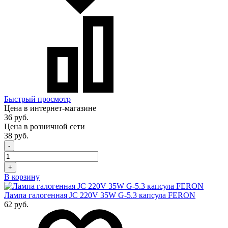
Быстрый просмотр
Цена в интернет-магазине
36 руб.
Цена в розничной сети
38 руб.
-
+
В корзину
Лампа галогенная JC 220V 35W G-5.3 капсула FERON
62 руб.