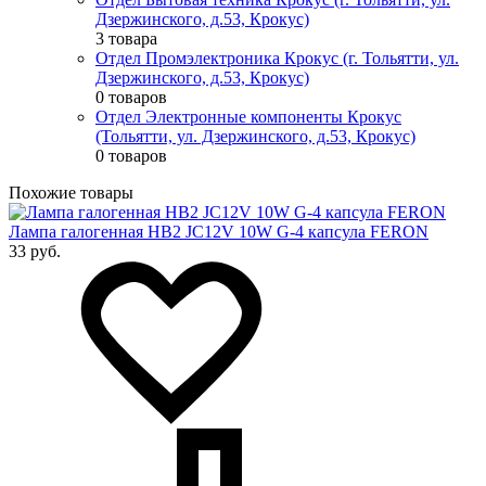
Дзержинского, д.53, Крокус)
3 товара
Отдел Промэлектроника Крокус (г. Тольятти, ул.
Дзержинского, д.53, Крокус)
0 товаров
Отдел Электронные компоненты Крокус
(Тольятти, ул. Дзержинского, д.53, Крокус)
0 товаров
Похожие товары
Лампа галогенная HB2 JC12V 10W G-4 капсула FERON
33 руб.