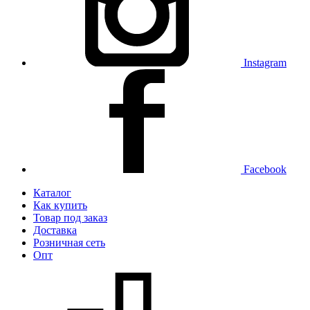
Instagram
Facebook
Каталог
Как купить
Товар под заказ
Доставка
Розничная сеть
Опт