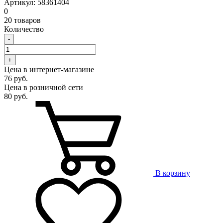
Артикул: 58361404
0
20 товаров
Количество
-
+
Цена в интернет-магазине
76 руб.
Цена в розничной сети
80 руб.
В корзину