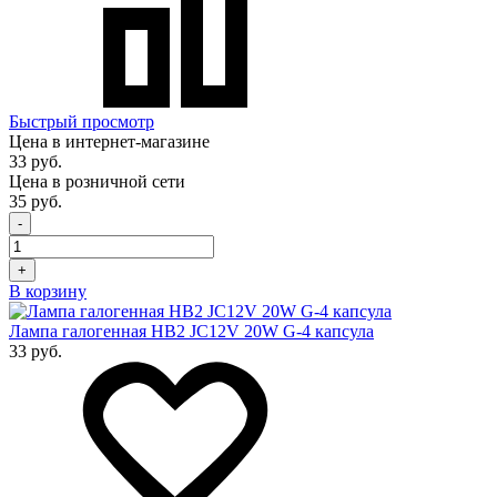
Быстрый просмотр
Цена в интернет-магазине
33 руб.
Цена в розничной сети
35 руб.
-
+
В корзину
Лампа галогенная HB2 JC12V 20W G-4 капсула
33 руб.