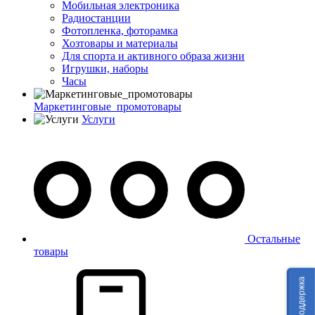
Мобильная электроника
Радиостанции
Фотопленка, фоторамка
Хозтовары и материалы
Для спорта и активного образа жизни
Игрушки, наборы
Часы
Маркетинговые_промотовары
Услуги
Остальные
товары
Техподдержка