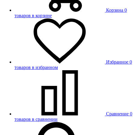
Корзина
0
товаров в корзине
Избранное
0
товаров в избранном
Сравнение
0
товаров в сравнении