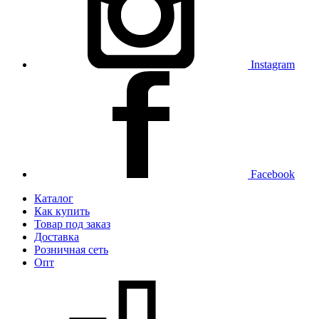
Instagram
Facebook
Каталог
Как купить
Товар под заказ
Доставка
Розничная сеть
Опт