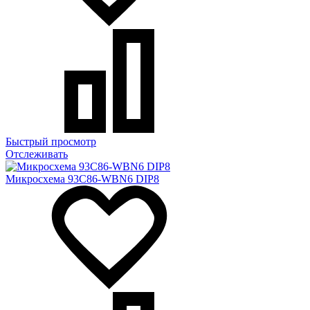
Быстрый просмотр
Отслеживать
Микросхема 93C86-WBN6 DIP8