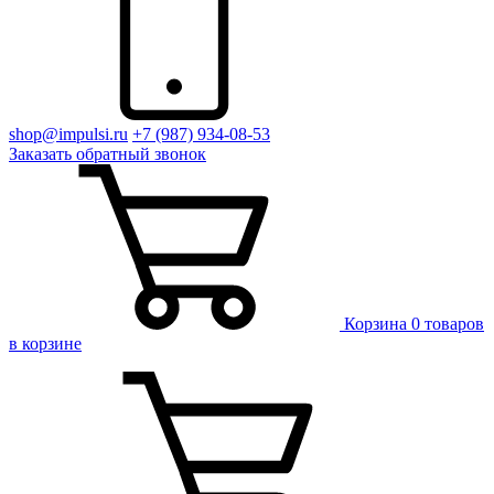
shop@impulsi.ru
+7 (987) 934-08-53
Заказать
обратный
звонок
Корзина
0 товаров
в корзине