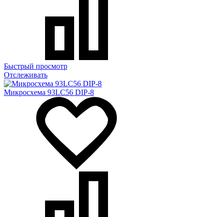
Быстрый просмотр
Отслеживать
Микросхема 93LC56 DIP-8