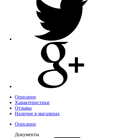
Описание
Характеристики
Отзывы
Наличие в магазинах
Описание
Документы