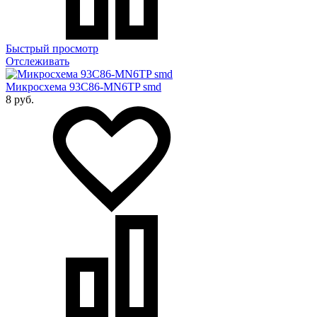
Быстрый просмотр
Отслеживать
Микросхема 93C86-MN6TP smd
8 руб.