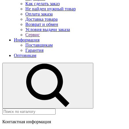
Как сделать заказ
Не найден нужный товар
Оплата заказа
Доставка товара
Возврат и обмен
Условия выдачи заказа
Сервис
Информация
Поставщикам
Гарантия
Оптовикам
Контактная информация