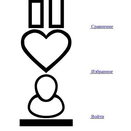
Сравнение
Избранное
Войти